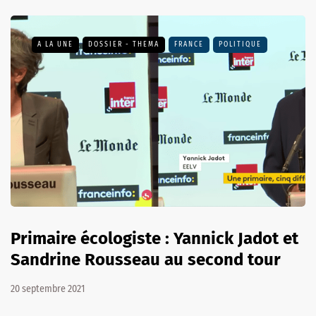
A LA UNE
DOSSIER - THEMA
FRANCE
POLITIQUE
Primaire écologiste : Yannick Jadot et
Sandrine Rousseau au second tour
20 septembre 2021