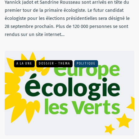
Yannick Jadot et Sandrine Rousseau sont arrivés en tête du
premier tour de la primaire écologiste. Le futur candidat
écologiste pour les élections présidentielles sera désigné le
28 septembre prochain. Plus de 120 000 personnes se sont
rendus sur un site internet…
A LA UNE
DOSSIER - THEMA
POLITIQUE