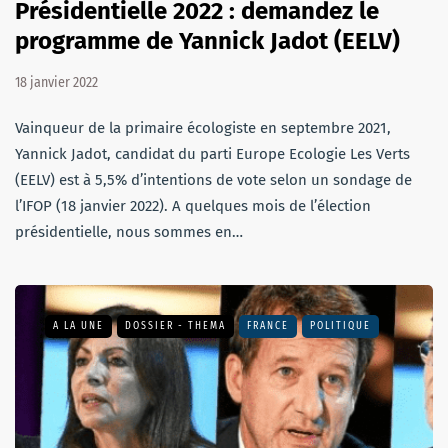
Présidentielle 2022 : demandez le
programme de Yannick Jadot (EELV)
18 janvier 2022
Vainqueur de la primaire écologiste en septembre 2021,
Yannick Jadot, candidat du parti Europe Ecologie Les Verts
(EELV) est à 5,5% d’intentions de vote selon un sondage de
l’IFOP (18 janvier 2022). A quelques mois de l’élection
présidentielle, nous sommes en…
A LA UNE
DOSSIER - THEMA
FRANCE
POLITIQUE