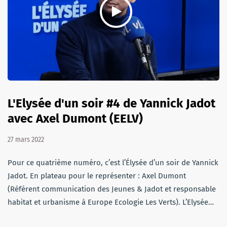
L'Elysée d'un soir #4 de Yannick Jadot
avec Axel Dumont (EELV)
27 mars 2022
Pour ce quatrième numéro, c’est l’Élysée d’un soir de Yannick
Jadot. En plateau pour le représenter : Axel Dumont
(Référent communication des Jeunes & Jadot et responsable
habitat et urbanisme à Europe Ecologie Les Verts). L’Elysée…