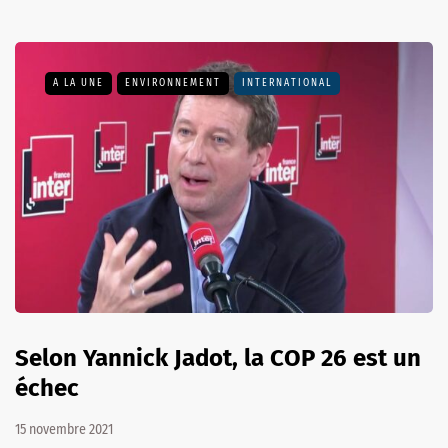
A LA UNE
ENVIRONNEMENT
INTERNATIONAL
Selon Yannick Jadot, la COP 26 est un
échec
15 novembre 2021