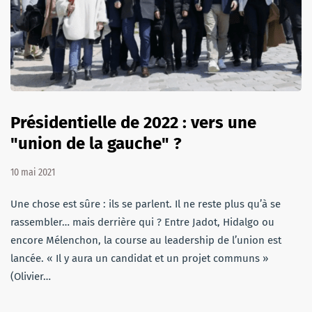
Présidentielle de 2022 : vers une
"union de la gauche" ?
10 mai 2021
Une chose est sûre : ils se parlent. Il ne reste plus qu’à se
rassembler… mais derrière qui ? Entre Jadot, Hidalgo ou
encore Mélenchon, la course au leadership de l’union est
lancée. « Il y aura un candidat et un projet communs »
(Olivier…