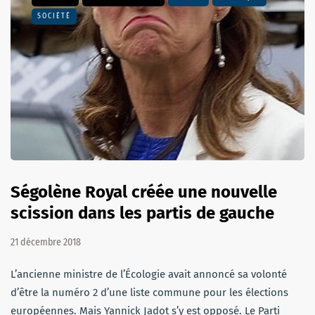
SOCIÉTÉ
Ségolène Royal créée une nouvelle
scission dans les partis de gauche
21 décembre 2018
L’ancienne ministre de l’Écologie avait annoncé sa volonté
d’être la numéro 2 d’une liste commune pour les élections
européennes. Mais Yannick Jadot s’y est opposé. Le Parti