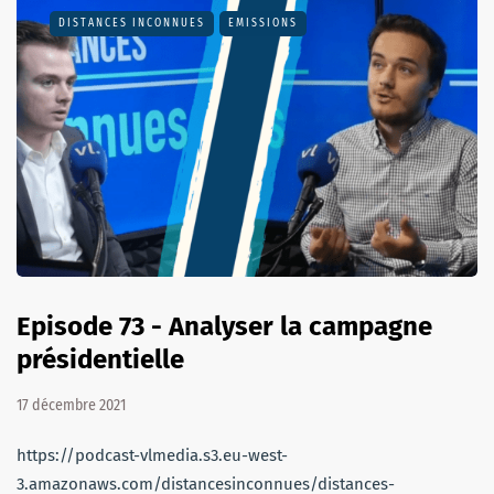
DISTANCES INCONNUES
EMISSIONS
Episode 73 - Analyser la campagne
présidentielle
17 décembre 2021
https://podcast-vlmedia.s3.eu-west-
3.amazonaws.com/distancesinconnues/distances-