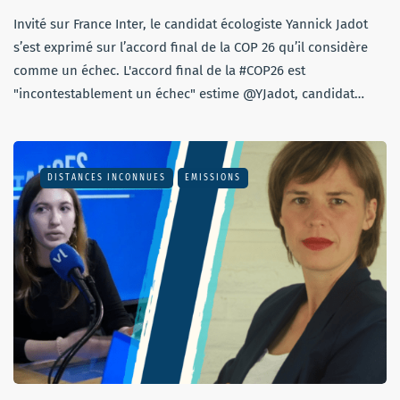
Invité sur France Inter, le candidat écologiste Yannick Jadot
s’est exprimé sur l’accord final de la COP 26 qu’il considère
comme un échec. L'accord final de la #COP26 est
"incontestablement un échec" estime @YJadot, candidat…
DISTANCES INCONNUES
EMISSIONS