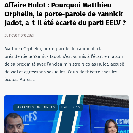
Affaire Hulot : Pourquoi Matthieu
Orphelin, le porte-parole de Yannick
Jadot, a-t-il été écarté du parti EELV ?
30 novembre 2021
Matthieu Orphelin, porte-parole du candidat à la
présidentielle Yannick Jadot, s’est vu mis à l’écart en raison
de sa proximité avec l’ancien ministre Nicolas Hulot, accusé
de viol et agressions sexuelles. Coup de théâtre chez les
écolos. Après…
DISTANCES INCONNUES
EMISSIONS