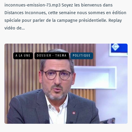
inconnues-emission-73.mp3 Soyez les bienvenus dans
Distances Inconnues, cette semaine nous sommes en édition
spéciale pour parler de la campagne présidentielle. Replay
vidéo de…
A LA UNE
DOSSIER - THEMA
POLITIQUE