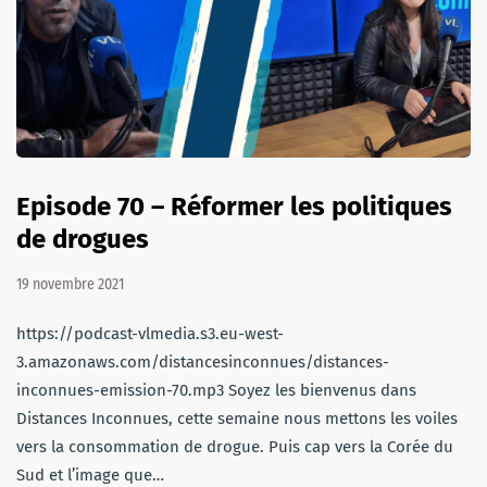
Episode 70 – Réformer les politiques
de drogues
19 novembre 2021
https://podcast-vlmedia.s3.eu-west-
3.amazonaws.com/distancesinconnues/distances-
inconnues-emission-70.mp3 Soyez les bienvenus dans
Distances Inconnues, cette semaine nous mettons les voiles
vers la consommation de drogue. Puis cap vers la Corée du
Sud et l’image que…