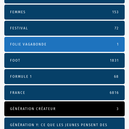
FEMMES
153
FESTIVAL
72
FOLIE VAGABONDE
1
FOOT
1831
FORMULE 1
68
FRANCE
6816
GÉNÉRATION CRÉATEUR
3
GÉNÉRATION Y: CE QUE LES JEUNES PENSENT DES