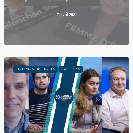
11 avril 2022
DISTANCES INCONNUES
EMISSIONS