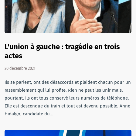
L'union à gauche : tragédie en trois
actes
20 décembre 2021
Ils se parlent, ont des désaccords et plaident chacun pour un
rassemblement qui lui profite. Rien ne peut les unir mais,
pourtant, ils ont tous conservé leurs numéros de téléphone.
Elle est descendue du train et tout est devenu possible. Anne
Hidalgo, candidate du…