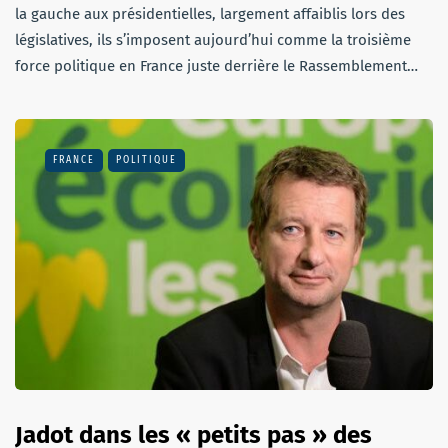
la gauche aux présidentielles, largement affaiblis lors des
législatives, ils s’imposent aujourd’hui comme la troisième
force politique en France juste derrière le Rassemblement…
FRANCE
POLITIQUE
Jadot dans les « petits pas » des