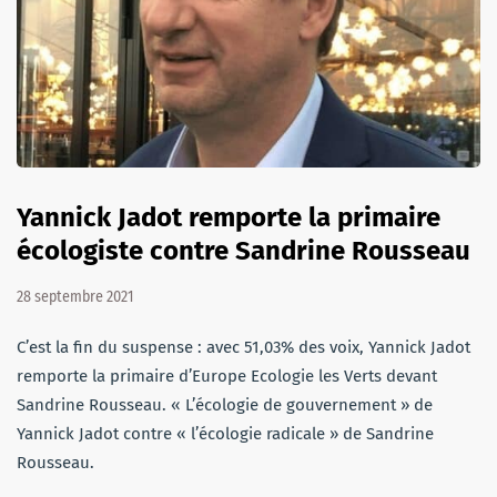
Yannick Jadot remporte la primaire
écologiste contre Sandrine Rousseau
28 septembre 2021
C’est la fin du suspense : avec 51,03% des voix, Yannick Jadot
remporte la primaire d’Europe Ecologie les Verts devant
Sandrine Rousseau. « L’écologie de gouvernement » de
Yannick Jadot contre « l’écologie radicale » de Sandrine
Rousseau.