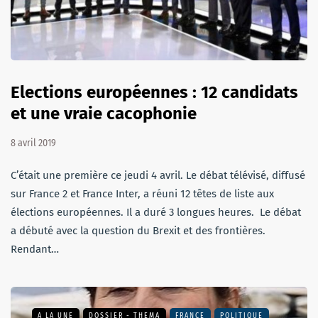
Elections européennes : 12 candidats
et une vraie cacophonie
8 avril 2019
C’était une première ce jeudi 4 avril. Le débat télévisé, diffusé
sur France 2 et France Inter, a réuni 12 têtes de liste aux
élections européennes. Il a duré 3 longues heures. Le débat
a débuté avec la question du Brexit et des frontières.
Rendant…
A LA UNE
DOSSIER - THEMA
FRANCE
POLITIQUE