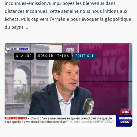
inconnues-emission76.mp3 Soyez les bienvenus dans
Distances Inconnues, cette semaine nous nous initions aux
échecs. Puis cap vers l’Arménie pour évoquer la géopolitique
du pays ! …
A LA UNE
DOSSIER - THEMA
POLITIQUE