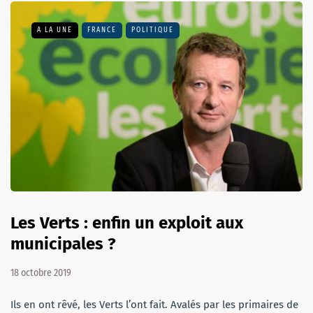
A LA UNE
FRANCE
POLITIQUE
Les Verts : enfin un exploit aux
municipales ?
18 octobre 2019
Ils en ont rêvé, les Verts l’ont fait. Avalés par les primaires de