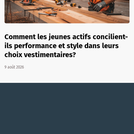
Comment les jeunes actifs concilient-
ils performance et style dans leurs
choix vestimentaires?
9 août 2026