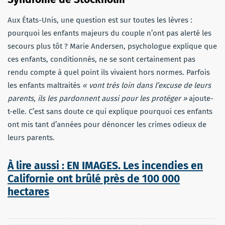
Aux États-Unis, une question est sur toutes les lèvres :
pourquoi les enfants majeurs du couple n’ont pas alerté les
secours plus tôt ? Marie Andersen, psychologue explique que
ces enfants, conditionnés, ne se sont certainement pas
rendu compte à quel point ils vivaient hors normes. Parfois
les enfants maltraités
« vont très loin dans l’excuse de leurs
parents, ils les pardonnent aussi pour les protéger »
ajoute-
t-elle. C’est sans doute ce qui explique pourquoi ces enfants
ont mis tant d’années pour dénoncer les crimes odieux de
leurs parents.
À lire aussi : EN IMAGES. Les incendies en
Californie ont brûlé près de 100 000
hectares