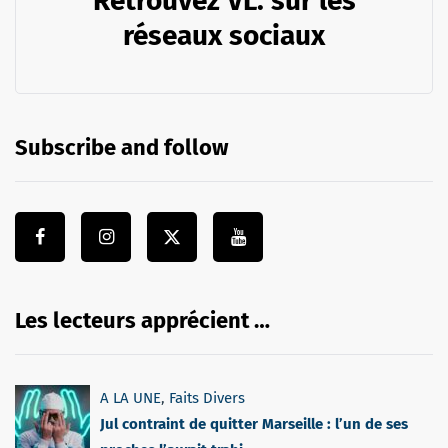
Retrouvez VL. sur les
réseaux sociaux
Subscribe and follow
Les lecteurs apprécient …
A LA UNE
,
Faits Divers
Jul contraint de quitter Marseille : l’un de ses