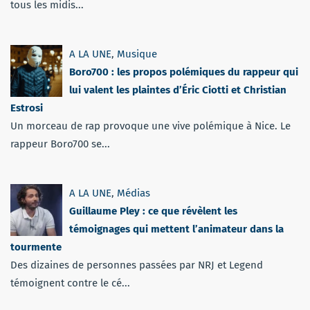
tous les midis...
A LA UNE
,
Musique
Boro700 : les propos polémiques du rappeur qui
lui valent les plaintes d’Éric Ciotti et Christian
Estrosi
Un morceau de rap provoque une vive polémique à Nice. Le
rappeur Boro700 se...
A LA UNE
,
Médias
Guillaume Pley : ce que révèlent les
témoignages qui mettent l’animateur dans la
tourmente
Des dizaines de personnes passées par NRJ et Legend
témoignent contre le cé...