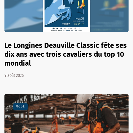
Le Longines Deauville Classic fête ses
dix ans avec trois cavaliers du top 10
mondial
9 août 2026
MODE