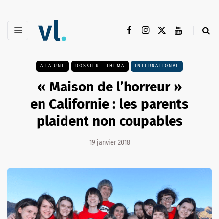
A LA UNE
DOSSIER - THEMA
INTERNATIONAL
« Maison de l’horreur »
en Californie : les parents
plaident non coupables
19 janvier 2018