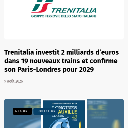
Trenitalia investit 2 milliards d’euros
dans 19 nouveaux trains et confirme
son Paris-Londres pour 2029
9 août 2026
A LA UNE
EQUITATION