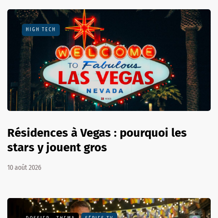
HIGH TECH
Résidences à Vegas : pourquoi les
stars y jouent gros
10 août 2026