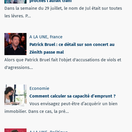
proches l’aurait trahi
Dans la semaine du 29 juillet, le nom de Jul était sur toutes
les lèvres. P...
A LA UNE
,
France
Patrick Bruel : ce détail sur son concert au
Zénith passe mal
Alors que Patrick Bruel fait l'objet d'accusations de viols et
d'agressions...
Economie
Comment calculer sa capacité d’emprunt ?
Vous envisagez peut-être d’acquérir un bien
immobilier. Dans ce cas, la pré...