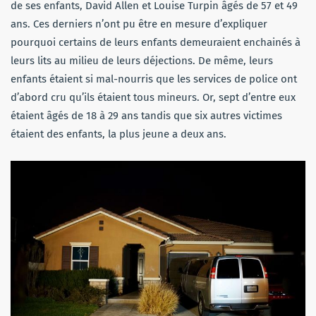
de ses enfants, David Allen et Louise Turpin âgés de 57 et 49
ans. Ces derniers n’ont pu être en mesure d’expliquer
pourquoi certains de leurs enfants demeuraient enchainés à
leurs lits au milieu de leurs déjections. De même, leurs
enfants étaient si mal-nourris que les services de police ont
d’abord cru qu’ils étaient tous mineurs. Or, sept d’entre eux
étaient âgés de 18 à 29 ans tandis que six autres victimes
étaient des enfants, la plus jeune a deux ans.