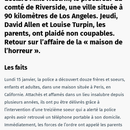
comté de Riverside, une ville située à
90 kilomètres de Los Angeles. Jeudi,
David Allen et Louise Turpin, les
parents, ont plaidé non coupables.
Retour sur l’affaire de la « maison de
l’horreur ».
Les faits
Lundi 15 janvier, la police a découvert douze frères et soeurs,
enfants et adultes, dans une maison située à Peris, en
Californie. Attachés et affamés dans un lieu insalubre depuis
plusieurs années, ils ont pu être délivrés grâce à
l’intervention d’une treizième soeur qui a alerté la police
après avoir retrouvé un téléphone portable à son domicile.
Immédiatement, les forces de l’ordre ont appelé les parents