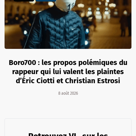
Boro700 : les propos polémiques du
rappeur qui lui valent les plaintes
d’Éric Ciotti et Christian Estrosi
8 août 2026