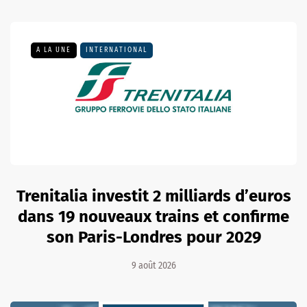
A LA UNE
INTERNATIONAL
Trenitalia investit 2 milliards d’euros
dans 19 nouveaux trains et confirme
son Paris-Londres pour 2029
9 août 2026