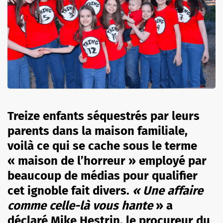
Treize enfants séquestrés par leurs
parents dans la maison familiale,
voilà ce qui se cache sous le terme
« maison de l’horreur » employé par
beaucoup de médias pour qualifier
cet ignoble fait divers.
« Une affaire
comme celle-là vous hante
» a
déclaré Mike Hestrin, le procureur du