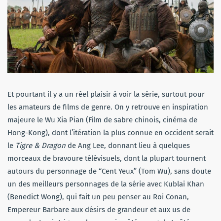
Et pourtant il y a un réel plaisir à voir la série, surtout pour
les amateurs de films de genre. On y retrouve en inspiration
majeure le Wu Xia Pian (Film de sabre chinois, cinéma de
Hong-Kong), dont l’itération la plus connue en occident serait
le
Tigre & Dragon
de Ang Lee, donnant lieu à quelques
morceaux de bravoure télévisuels, dont la plupart tournent
autours du personnage de “Cent Yeux” (Tom Wu), sans doute
un des meilleurs personnages de la série avec Kublai Khan
(Benedict Wong), qui fait un peu penser au Roi Conan,
Empereur Barbare aux désirs de grandeur et aux us de