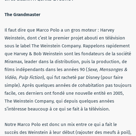
The Grandmaster
Il faut dire que Marco Polo a un gros moteur : Harvey
Weinstein, dont c’est le premier projet abouti en télévision
sous le label The Weinstein Company. Rappelons rapidement
que Harvey & Bob Weinstein sont les fondateurs de la société
Miramax, leader dans la distribution, puis la production, de
films indépendants dans les années 90 (
Sexe, Mensonges &
Vidéo
,
Pulp Fiction
), qui fut racheté par Disney (pour faire
simple). Après quelques années de cohabitation pas toujours
facile, ces derniers ont fondé une nouvelle entité en 2005,
The Weinstein Company, qui depuis quelques années
s’intéresse beaucoup à ce qui se fait à la télévision.
Notre Marco Polo est donc un mix entre ce qui a fait le
succès des Weinstein à leur début (rajouter des meufs à poil),