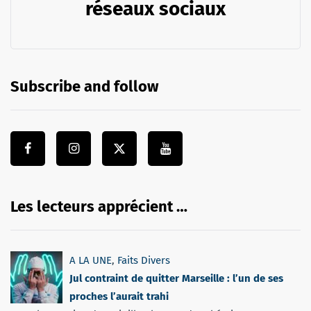
réseaux sociaux
Subscribe and follow
Les lecteurs apprécient …
A LA UNE
,
Faits Divers
Jul contraint de quitter Marseille : l’un de ses
proches l’aurait trahi