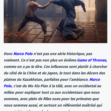
Donc
Marco Polo
n’est pas une série historique, pas
vraiment. Ce n’est pas non plus un énième
Game of Thrones
,
comme on a pu le dire. Ces influences sont plutôt à chercher
du côté de la Chine et du Japon, le tout dans les décors des
plaines du Kazakhstan, parfaites pour l’ambiance.
Marco
Polo
, c’est du Wu Xia Pian à la télé, avec un occidental au
milieu pour expliquer tout ca aux occidentaux que nous
sommes, avec plein de filles nues pour les primates que
nous sommes aussi, et surtout un référentiel maîtrisé qui