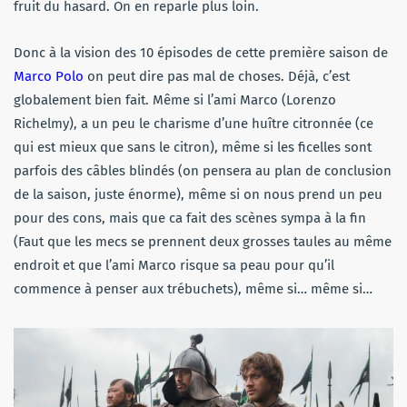
fruit du hasard. On en reparle plus loin.
Donc à la vision des 10 épisodes de cette première saison de
Marco Polo
on peut dire pas mal de choses. Déjà, c’est
globalement bien fait. Même si l’ami Marco (Lorenzo
Richelmy), a un peu le charisme d’une huître citronnée (ce
qui est mieux que sans le citron), même si les ficelles sont
parfois des câbles blindés (on pensera au plan de conclusion
de la saison, juste énorme), même si on nous prend un peu
pour des cons, mais que ca fait des scènes sympa à la fin
(Faut que les mecs se prennent deux grosses taules au même
endroit et que l’ami Marco risque sa peau pour qu’il
commence à penser aux trébuchets), même si… même si…