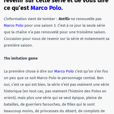
revenir sur cette série et de vous dire
ce qu’est
Marco Polo
.
L’information vient de tomber :
Netflix
ne renouvelle pas
Marco Polo
pour une saison 3. C’est à ce jour la seule série
que la chaîne n’a pas renouvelé pour une troisième saison.
L’occasion pour nous de revenir sur la série et notamment sa
première saison.
The imitation game
La première chose à dire sur
Marco Polo
c’est qu’on s’en fou
un peu que ce soit Marco Polo le personnage central. Ben
oui, c’est ce qui est bien, la série n’est pas vraiment une série
historique (en tout cas, pas vraiment l’histoire des Polos en
orient), mais plus une série qui se veut épique, pleine de
batailles, de guerriers farouches, de filles qui le sont
beaucoup moins, de princesses du désert, de complots de