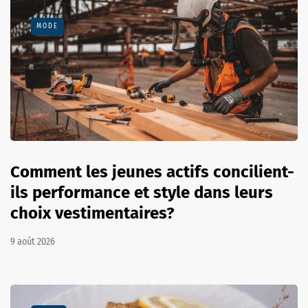
MODE
Comment les jeunes actifs concilient-
ils performance et style dans leurs
choix vestimentaires?
9 août 2026