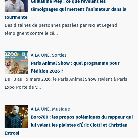
Guillaume Pley : ce que révèlent les
témoignages qui mettent l’animateur dans la
tourmente
Des dizaines de personnes passées par NRJ et Legend
témoignent contre le cé...
A LA UNE
,
Sorties
Paris Animal Show : quel programme pour
l’édition 2026 ?
Du 13 au 15 mars 2026, le Paris Animal Show revient à Paris
Expo Porte de V...
A LA UNE
,
Musique
Boro700 : les propos polémiques du rappeur qui
lui valent les plaintes d’Éric Ciotti et Christian
Estrosi