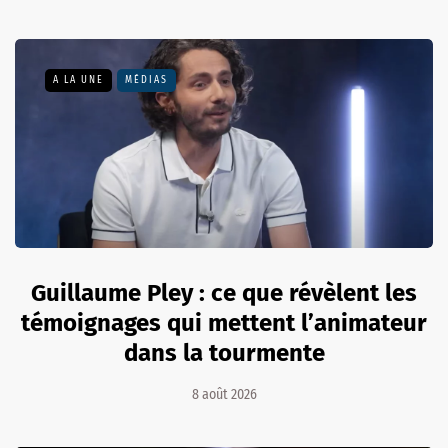
A LA UNE
MÉDIAS
Guillaume Pley : ce que révèlent les
témoignages qui mettent l’animateur
dans la tourmente
8 août 2026