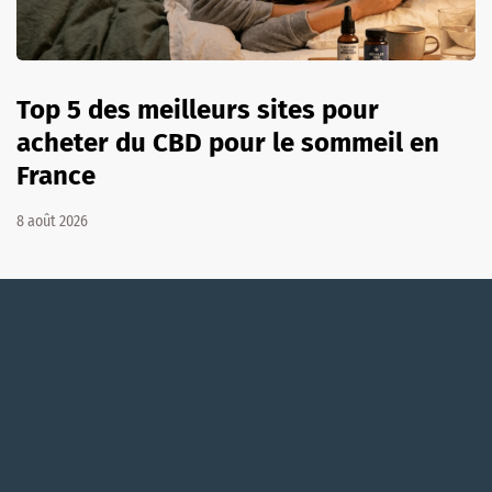
Top 5 des meilleurs sites pour
acheter du CBD pour le sommeil en
France
8 août 2026