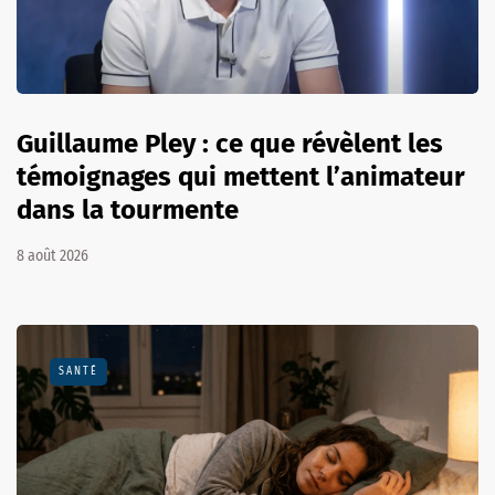
Guillaume Pley : ce que révèlent les
témoignages qui mettent l’animateur
dans la tourmente
8 août 2026
SANTÉ