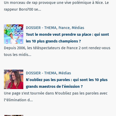
Un morceau de rap provoque une vive polémique à Nice. Le
rappeur Boro700 se...
DOSSIER - THEMA
,
France
,
Médias
Tout le monde veut prendre sa place : qui sont
les 10 plus grands champions ?
Depuis 2006, les téléspectateurs de France 2 ont rendez-vous
tous les midis...
DOSSIER - THEMA
,
Médias
N’oubliez pas les paroles : qui sont les 10 plus
grands maestros de l’émission ?
Une page s'est tournée dans N'oubliez pas les paroles avec
l''élimination d...