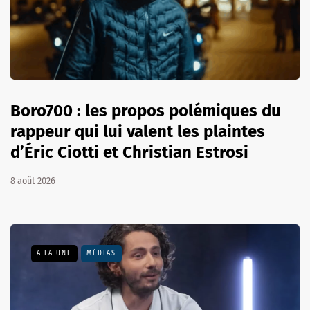
Boro700 : les propos polémiques du
rappeur qui lui valent les plaintes
d’Éric Ciotti et Christian Estrosi
8 août 2026
A LA UNE
MÉDIAS