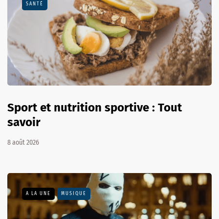
SANTÉ
Sport et nutrition sportive : Tout
savoir
8 août 2026
A LA UNE
MUSIQUE