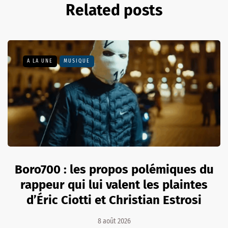
Related posts
A LA UNE
MUSIQUE
Boro700 : les propos polémiques du
rappeur qui lui valent les plaintes
d’Éric Ciotti et Christian Estrosi
8 août 2026