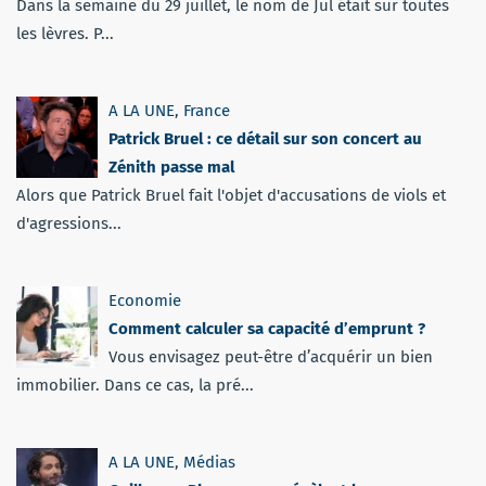
Dans la semaine du 29 juillet, le nom de Jul était sur toutes
les lèvres. P...
A LA UNE
,
France
Patrick Bruel : ce détail sur son concert au
Zénith passe mal
Alors que Patrick Bruel fait l'objet d'accusations de viols et
d'agressions...
Economie
Comment calculer sa capacité d’emprunt ?
Vous envisagez peut-être d’acquérir un bien
immobilier. Dans ce cas, la pré...
A LA UNE
,
Médias