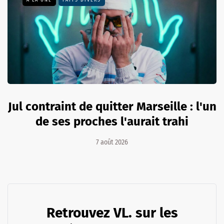
Jul contraint de quitter Marseille : l'un
de ses proches l'aurait trahi
7 août 2026
Retrouvez VL. sur les