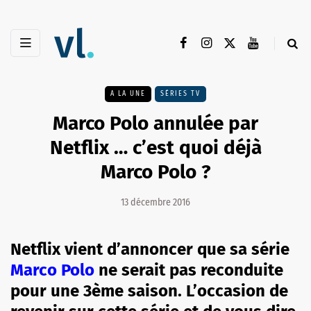
A LA UNE
SÉRIES TV
Marco Polo annulée par
Netflix … c’est quoi déjà
Marco Polo ?
13 décembre 2016
Netflix vient d’annoncer que sa série
Marco Polo
ne serait pas reconduite
pour une 3ème saison. L’occasion de