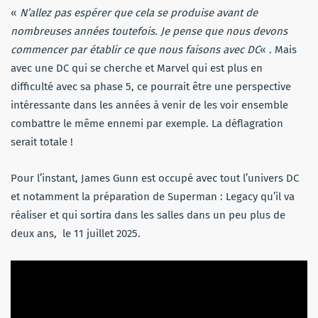
«
N’allez pas espérer que cela se produise avant de
nombreuses années toutefois. Je pense que nous devons
commencer par établir ce que nous faisons avec DC
« . Mais
avec une DC qui se cherche et Marvel qui est plus en
difficulté avec sa phase 5, ce pourrait être une perspective
intéressante dans les années à venir de les voir ensemble
combattre le même ennemi par exemple. La déflagration
serait totale !
Pour l’instant, James Gunn est occupé avec tout l’univers DC
et notamment la préparation de Superman : Legacy qu’il va
réaliser et qui sortira dans les salles dans un peu plus de
deux ans, le 11 juillet 2025.