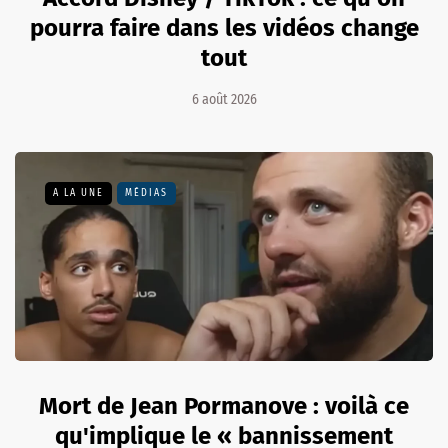
pourra faire dans les vidéos change
tout
6 août 2026
A LA UNE
MÉDIAS
Mort de Jean Pormanove : voilà ce
qu'implique le « bannissement