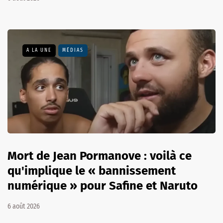
A LA UNE
MÉDIAS
Mort de Jean Pormanove : voilà ce
qu'implique le « bannissement
numérique » pour Safine et Naruto
6 août 2026