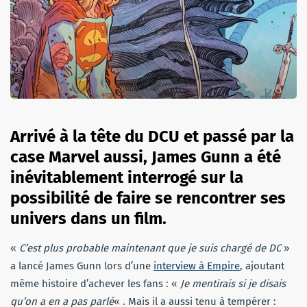
Arrivé à la tête du DCU et passé par la
case Marvel aussi, James Gunn a été
inévitablement interrogé sur la
possibilité de faire se rencontrer ses
univers dans un film.
«
C’est plus probable maintenant que je suis chargé de DC
»
a lancé James Gunn lors d’une
interview à Empire
, ajoutant
même histoire d’achever les fans : «
Je mentirais si je disais
qu’on a en a pas parlé
« . Mais il a aussi tenu à tempérer :