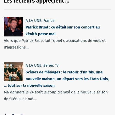
Les lecteurs apprécient …
A LA UNE
,
France
Patrick Bruel : ce détail sur son concert au
Zénith passe mal
Alors que Patrick Bruel fait l'objet d'accusations de viols et
d'agressions...
A LA UNE
,
Séries Tv
Scènes de ménages : le retour d’un fils, une
nouvelle maison, un départ vers les Etats-Unis,
… tout sur la nouvelle saison
M6 donnera le 24 août le coup d'envoi de la nouvelle saison
de Scènes de mé...