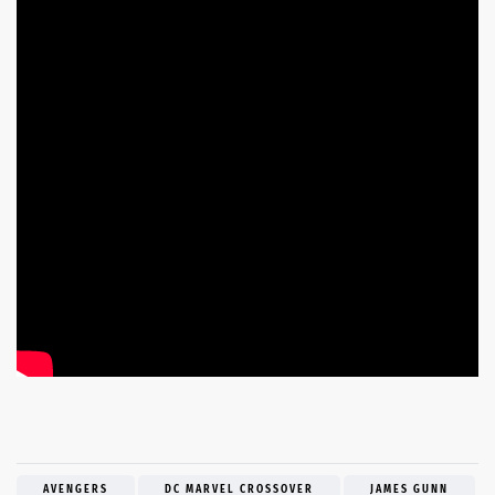
AVENGERS
DC MARVEL CROSSOVER
JAMES GUNN