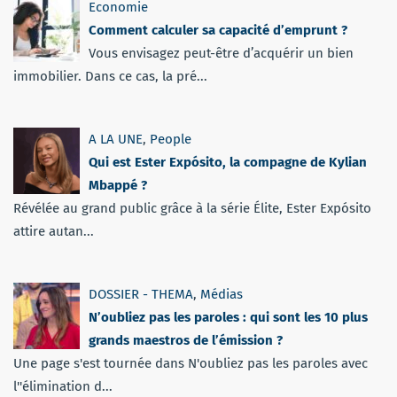
Economie
Comment calculer sa capacité d’emprunt ?
Vous envisagez peut-être d’acquérir un bien
immobilier. Dans ce cas, la pré...
A LA UNE
,
People
Qui est Ester Expósito, la compagne de Kylian
Mbappé ?
Révélée au grand public grâce à la série Élite, Ester Expósito
attire autan...
DOSSIER - THEMA
,
Médias
N’oubliez pas les paroles : qui sont les 10 plus
grands maestros de l’émission ?
Une page s'est tournée dans N'oubliez pas les paroles avec
l''élimination d...