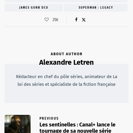
JAMES GUNN DCU
SUPERMAN : LEGACY
256
ABOUT AUTHOR
Alexandre Letren
Rédacteur en chef du pôle séries, animateur de La
loi des séries et spécialiste de la fiction française
PREVIOUS
Les sentinelles : Canal+ lance le
tournage de sa nouvelle série