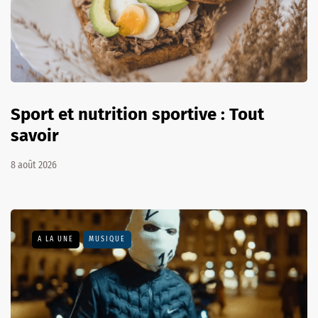
Sport et nutrition sportive : Tout
savoir
8 août 2026
A LA UNE
MUSIQUE