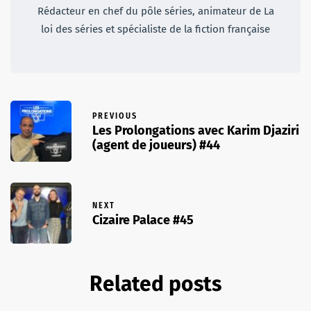
Rédacteur en chef du pôle séries, animateur de La
loi des séries et spécialiste de la fiction française
PREVIOUS
Les Prolongations avec Karim Djaziri
(agent de joueurs) #44
NEXT
Cizaire Palace #45
Related posts