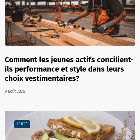
Comment les jeunes actifs concilient-
ils performance et style dans leurs
choix vestimentaires?
9 août 2026
SANTÉ