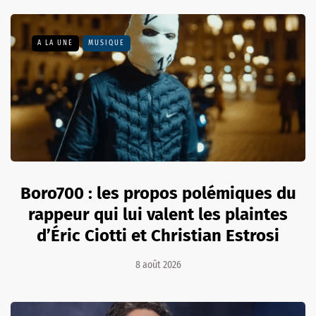
A LA UNE
MUSIQUE
Boro700 : les propos polémiques du
rappeur qui lui valent les plaintes
d’Éric Ciotti et Christian Estrosi
8 août 2026