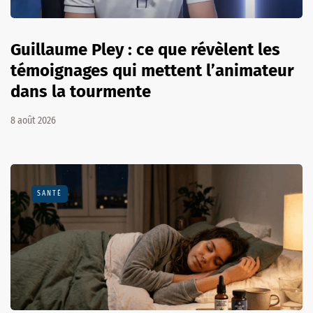
Guillaume Pley : ce que révèlent les
témoignages qui mettent l’animateur
dans la tourmente
8 août 2026
SANTÉ