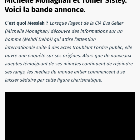
Michelle Monaghan et Tomer Sisley.
Voici la bande annonce.
C’est quoi Messiah ?
Lorsque l’agent de la CIA Eva Geller
(Michelle Monaghan) découvre des informations sur un
homme (Mehdi Dehbi) qui attire l’attention
internationale suite à des actes troublant l’ordre public, elle
ouvre une enquête sur ses origines. Alors que de nouveaux
adeptes témoignant de ses miracles continuent de rejoindre
ses rangs, les médias du monde entier commencent à se
laisser séduire par cette figure charismatique
.