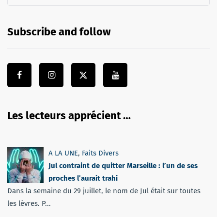
Subscribe and follow
Les lecteurs apprécient …
A LA UNE
,
Faits Divers
Jul contraint de quitter Marseille : l’un de ses
proches l’aurait trahi
Dans la semaine du 29 juillet, le nom de Jul était sur toutes
les lèvres. P...