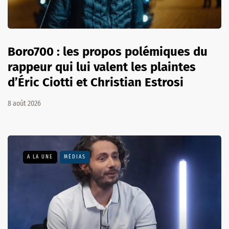
Boro700 : les propos polémiques du
rappeur qui lui valent les plaintes
d’Éric Ciotti et Christian Estrosi
8 août 2026
A LA UNE
MÉDIAS