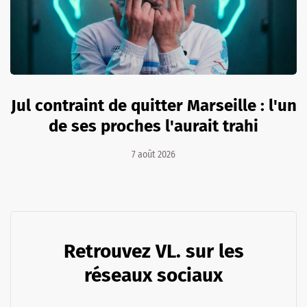
Jul contraint de quitter Marseille : l'un
de ses proches l'aurait trahi
7 août 2026
Retrouvez VL. sur les
réseaux sociaux