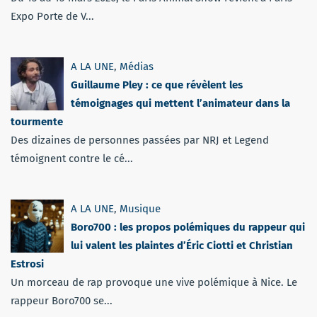
Expo Porte de V...
A LA UNE
,
Médias
Guillaume Pley : ce que révèlent les
témoignages qui mettent l’animateur dans la
tourmente
Des dizaines de personnes passées par NRJ et Legend
témoignent contre le cé...
A LA UNE
,
Musique
Boro700 : les propos polémiques du rappeur qui
lui valent les plaintes d’Éric Ciotti et Christian
Estrosi
Un morceau de rap provoque une vive polémique à Nice. Le
rappeur Boro700 se...