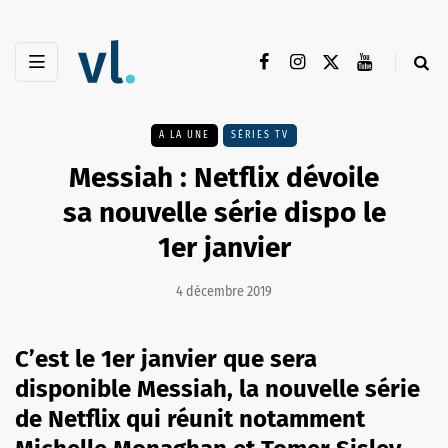
A LA UNE
SÉRIES TV
Messiah : Netflix dévoile
sa nouvelle série dispo le
1er janvier
4 décembre 2019
C’est le 1er janvier que sera
disponible Messiah, la nouvelle série
de Netflix qui réunit notamment