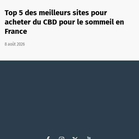
Top 5 des meilleurs sites pour
acheter du CBD pour le sommeil en
France
8 août 2026