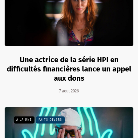
Une actrice de la série HPI en
difficultés financières lance un appel
aux dons
7 août 2026
A LA UNE
FAITS DIVERS