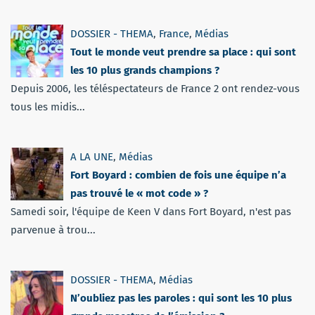
DOSSIER - THEMA
,
France
,
Médias
Tout le monde veut prendre sa place : qui sont
les 10 plus grands champions ?
Depuis 2006, les téléspectateurs de France 2 ont rendez-vous
tous les midis...
A LA UNE
,
Médias
Fort Boyard : combien de fois une équipe n’a
pas trouvé le « mot code » ?
Samedi soir, l'équipe de Keen V dans Fort Boyard, n'est pas
parvenue à trou...
DOSSIER - THEMA
,
Médias
N’oubliez pas les paroles : qui sont les 10 plus