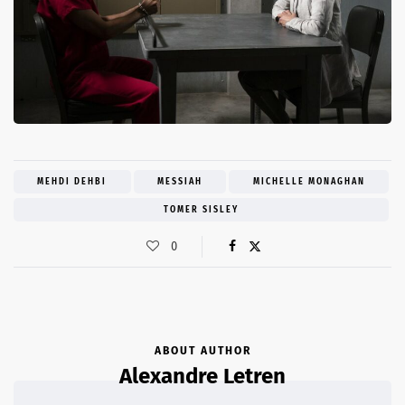
MEHDI DEHBI
MESSIAH
MICHELLE MONAGHAN
TOMER SISLEY
0
ABOUT AUTHOR
Alexandre Letren