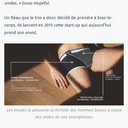
ondes. »
Duoo Hopeful
Un fléau que le trio a donc décidé de prendre à bras-le-
corps.
Ils lancent en 2015 cette start-up qui aujourd’hui
prend son envol.
Les études le prouvent: la fertilité des hommes baisse à cause
des ondes de nos smartphones.