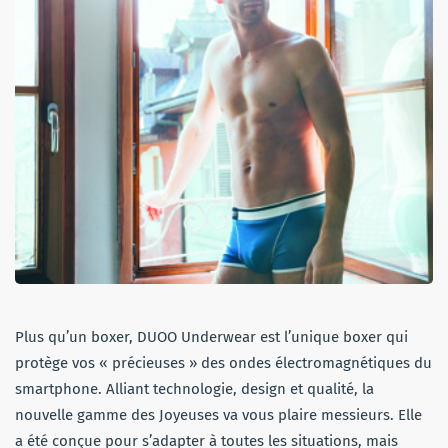
Plus qu’un boxer,
DUOO
Underwear
est l’unique boxer qui
protège vos « précieuses » des ondes électromagnétiques du
smartphone.
Alliant technologie, design et qualité, la
nouvelle gamme des Joyeuses va vous plaire messieurs.
Elle
a
été
conçue
pour s’adapter
à
toutes les situations, mais