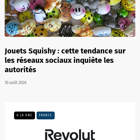
Jouets Squishy : cette tendance sur
les réseaux sociaux inquiète les
autorités
10 août 2026
A LA UNE
FRANCE