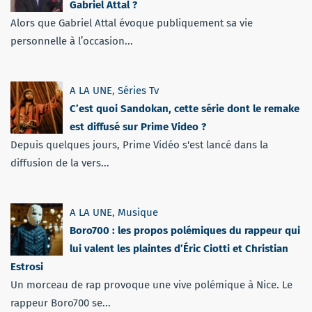
Gabriel Attal ?
Alors que Gabriel Attal évoque publiquement sa vie
personnelle à l’occasion...
A LA UNE
,
Séries Tv
C’est quoi Sandokan, cette série dont le remake
est diffusé sur Prime Video ?
Depuis quelques jours, Prime Vidéo s'est lancé dans la
diffusion de la vers...
A LA UNE
,
Musique
Boro700 : les propos polémiques du rappeur qui
lui valent les plaintes d’Éric Ciotti et Christian
Estrosi
Un morceau de rap provoque une vive polémique à Nice. Le
rappeur Boro700 se...