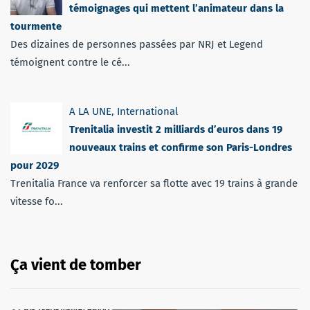
témoignages qui mettent l’animateur dans la
tourmente
Des dizaines de personnes passées par NRJ et Legend
témoignent contre le cé...
A LA UNE
,
International
Trenitalia investit 2 milliards d’euros dans 19
nouveaux trains et confirme son Paris-Londres
pour 2029
Trenitalia France va renforcer sa flotte avec 19 trains à grande
vitesse fo...
Ça vient de tomber