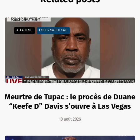
A LA UNE
INTERNATIONAL
Meurtre de Tupac : le procès de Duane
“Keefe D” Davis s’ouvre à Las Vegas
10 août 2026