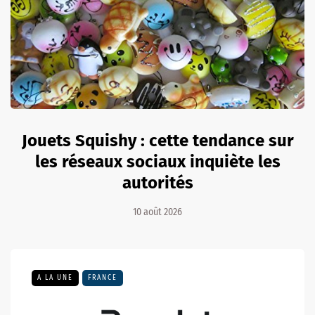
Jouets Squishy : cette tendance sur
les réseaux sociaux inquiète les
autorités
10 août 2026
A LA UNE
FRANCE