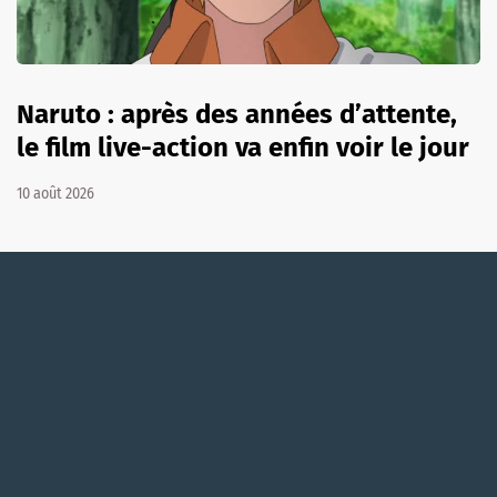
Naruto : après des années d’attente,
le film live-action va enfin voir le jour
10 août 2026