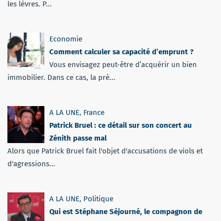
les lèvres. P...
Economie
Comment calculer sa capacité d’emprunt ?
Vous envisagez peut-être d’acquérir un bien
immobilier. Dans ce cas, la pré...
A LA UNE
,
France
Patrick Bruel : ce détail sur son concert au
Zénith passe mal
Alors que Patrick Bruel fait l'objet d'accusations de viols et
d'agressions...
A LA UNE
,
Politique
Qui est Stéphane Séjourné, le compagnon de