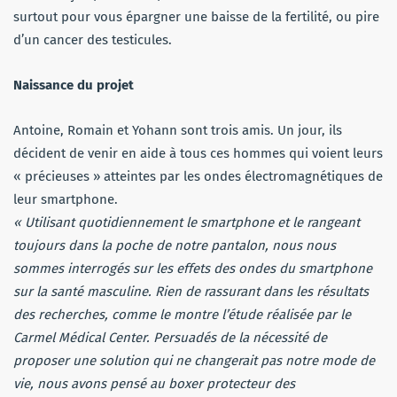
surtout pour vous épargner une baisse de la fertilité, ou pire
d’un cancer des testicules.
Naissance du projet
Antoine, Romain et Yohann sont trois amis.
Un
jour, ils
décident de venir en aide à tous ces hommes qui voient leurs
« précieuses » atteintes par les ondes électromagnétiques de
leur smartphone.
« Utilisant quotidiennement le smartphone et le rangeant
toujours dans la poche de notre pantalon, nous nous
sommes interrogés sur les effets des ondes du smartphone
sur la santé masculine.
Rien de rassurant dans les résultats
des recherches, comme
le montre
l’étude réalisée par le
Carmel Médical
Center
.
Persuadés
de la nécessité de
proposer une solution qui ne changerait pas notre mode de
vie, nous avons pensé au boxer protecteur des