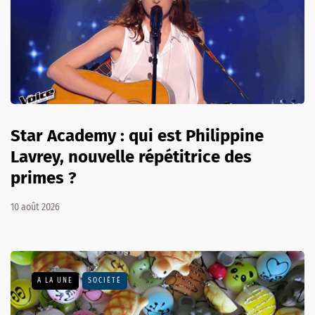
Star Academy : qui est Philippine
Lavrey, nouvelle répétitrice des
primes ?
10 août 2026
A LA UNE
SOCIÉTÉ