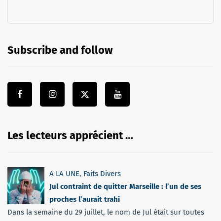
Subscribe and follow
Les lecteurs apprécient …
A LA UNE
,
Faits Divers
Jul contraint de quitter Marseille : l’un de ses
proches l’aurait trahi
Dans la semaine du 29 juillet, le nom de Jul était sur toutes