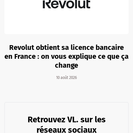
Revolut obtient sa licence bancaire
en France : on vous explique ce que ça
change
10 août 2026
Retrouvez VL. sur les
réseaux sociaux