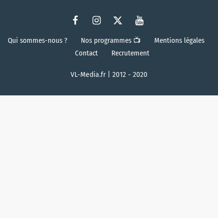
Qui sommes-nous ?
Nos programmes 📺
Mentions légales
Contact
Recrutement
VL-Media.fr | 2012 - 2020