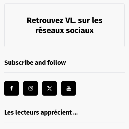
Retrouvez VL. sur les
réseaux sociaux
Subscribe and follow
Les lecteurs apprécient …