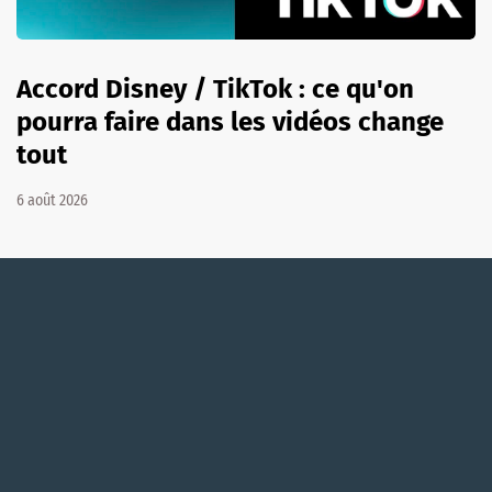
Accord Disney / TikTok : ce qu'on
pourra faire dans les vidéos change
tout
6 août 2026