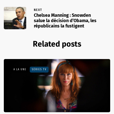
NEXT
Chelsea Manning : Snowden
salue la décision d’Obama, les
républicains la fustigent
Related posts
A LA UNE
SÉRIES TV