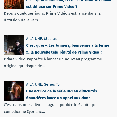
est diffusé sur Prime Video ?
Depuis quelques jours, Prime Vidéo s'est lancé dans la
diffusion de la vers...
A LA UNE
,
Médias
C’est quoi « Les Fumiers, bienvenue à la ferme
», la nouvelle télé-réalité de Prime Video ?
Prime Video s'apprête à lancer un nouveau programme
original qui risque de...
A LA UNE
,
Séries Tv
Une actrice de la série HPI en difficultés
financières lance un appel aux dons
C’est dans une vidéo Instagram publiée le 6 août que la
comédienne Cypriane...