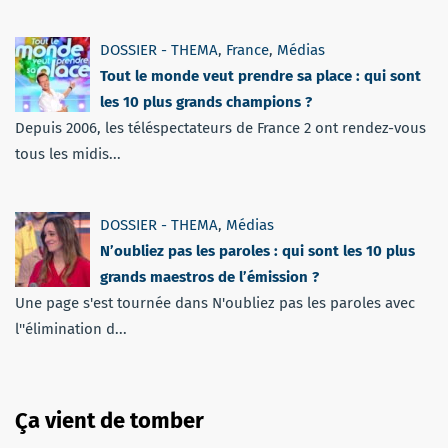
DOSSIER - THEMA
,
France
,
Médias
Tout le monde veut prendre sa place : qui sont
les 10 plus grands champions ?
Depuis 2006, les téléspectateurs de France 2 ont rendez-vous
tous les midis...
DOSSIER - THEMA
,
Médias
N’oubliez pas les paroles : qui sont les 10 plus
grands maestros de l’émission ?
Une page s'est tournée dans N'oubliez pas les paroles avec
l''élimination d...
Ça vient de tomber