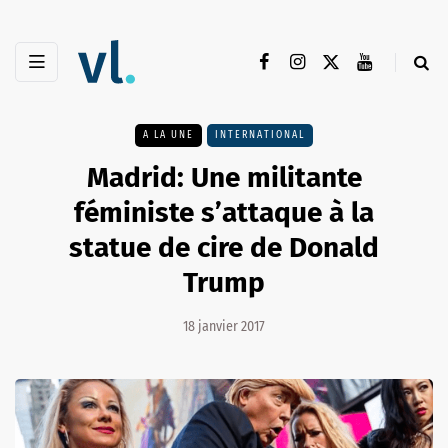
A LA UNE
INTERNATIONAL
Madrid: Une militante
féministe s’attaque à la
statue de cire de Donald
Trump
18 janvier 2017