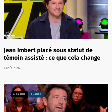
Jean Imbert placé sous statut de
témoin assisté : ce que cela change
7 août 2026
A LA UNE
FRANCE