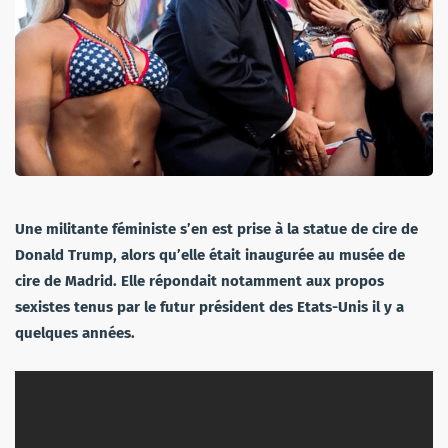
Une militante féministe s’en est prise à la statue de cire de
Donald Trump, alors qu’elle était inaugurée au musée de
cire de Madrid. Elle répondait notamment aux propos
sexistes tenus par le futur président des Etats-Unis il y a
quelques années.