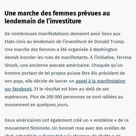
Une marche des femmes prévues au
lendemain de l’investiture
De nombreuses manifestations devraient avoir lieux aux
Etats-Unis au lendemain de l’investiture de Donald Trump.
Une marche des femmes a été organisée à Washington
devrait inonder les rues de manifestants. À l’initiative, Terresa
Shook, une ancienne avocate américaine. Choquée qu’un
homme portant de tel propos puisse être élu président de
son pays, elle décide de lancer un
appel à la manifestation
sur Facebook
. Et le résultat est bien au-delà de ses
espérances. Plus de 200 000 personnes se sont ralliées au
mouvement en quelques jours.
Deux américaines ont également créé un « emblème » de ce
mouvement féministe. Un bonnet rose avec des oreilles de