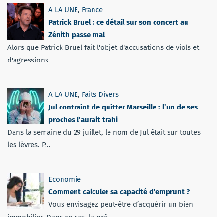
A LA UNE
,
France
Patrick Bruel : ce détail sur son concert au
Zénith passe mal
Alors que Patrick Bruel fait l'objet d'accusations de viols et
d'agressions...
A LA UNE
,
Faits Divers
Jul contraint de quitter Marseille : l’un de ses
proches l’aurait trahi
Dans la semaine du 29 juillet, le nom de Jul était sur toutes
les lèvres. P...
Economie
Comment calculer sa capacité d’emprunt ?
Vous envisagez peut-être d’acquérir un bien