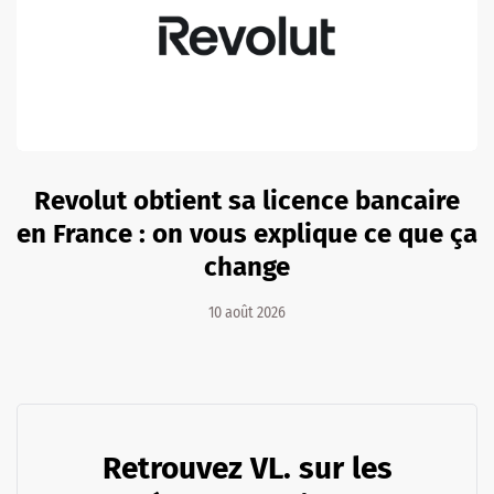
Revolut obtient sa licence bancaire
en France : on vous explique ce que ça
change
10 août 2026
Retrouvez VL. sur les