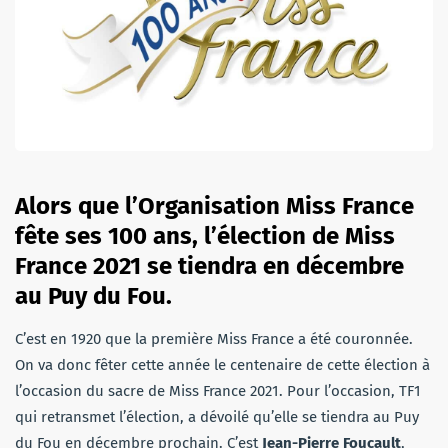
Alors que l’Organisation Miss France
fête ses 100 ans, l’élection de Miss
France 2021 se tiendra en décembre
au Puy du Fou.
C’est en 1920 que la première Miss France a été couronnée.
On va donc fêter cette année le centenaire de cette élection à
l’occasion du sacre de Miss France 2021. Pour l’occasion, TF1
qui retransmet l’élection, a dévoilé qu’elle se tiendra au Puy
du Fou en décembre prochain. C’est
Jean-Pierre Foucault
,