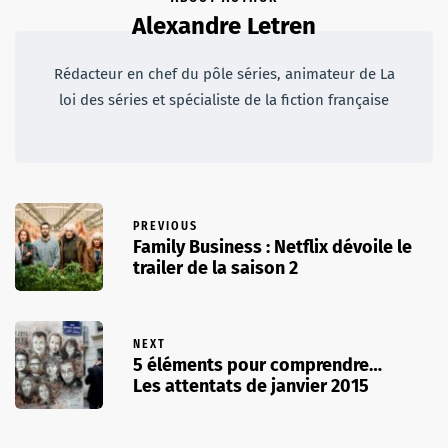
Alexandre Letren
Rédacteur en chef du pôle séries, animateur de La
loi des séries et spécialiste de la fiction française
PREVIOUS
Family Business : Netflix dévoile le
trailer de la saison 2
NEXT
5 éléments pour comprendre…
Les attentats de janvier 2015