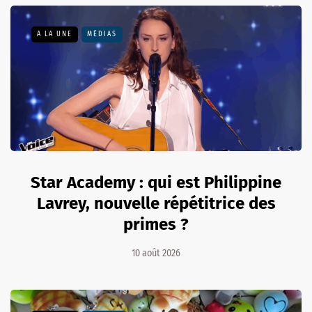
A LA UNE
MÉDIAS
Star Academy : qui est Philippine
Lavrey, nouvelle répétitrice des
primes ?
10 août 2026