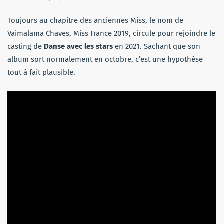
Toujours au chapitre des anciennes Miss, le nom de
Vaimalama Chaves, Miss France 2019, circule pour rejoindre le
casting de
Danse avec les stars
en 2021. Sachant que son
album sort normalement en octobre, c’est une hypothèse
tout à fait plausible.