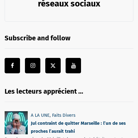
réseaux sociaux
Subscribe and follow
Les lecteurs apprécient …
A LA UNE
,
Faits Divers
Jul contraint de quitter Marseille : l’un de ses
proches l’aurait trahi