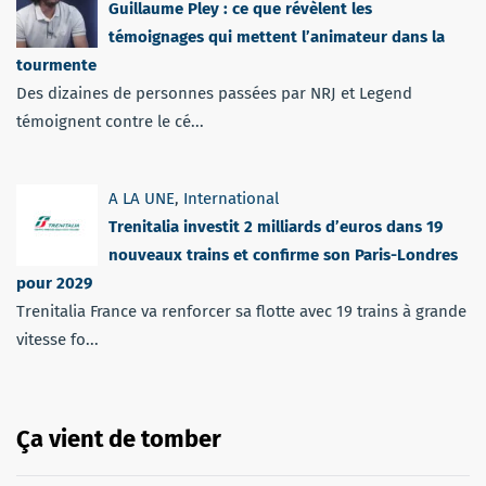
Guillaume Pley : ce que révèlent les
témoignages qui mettent l’animateur dans la
tourmente
Des dizaines de personnes passées par NRJ et Legend
témoignent contre le cé...
A LA UNE
,
International
Trenitalia investit 2 milliards d’euros dans 19
nouveaux trains et confirme son Paris-Londres
pour 2029
Trenitalia France va renforcer sa flotte avec 19 trains à grande
vitesse fo...
Ça vient de tomber