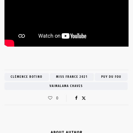
CLÉMENCE BOTINO
MISS FRANCE 2021
PUY DU FOU
VAIMALAMA CHAVES
0
ABOUT AUTHOR