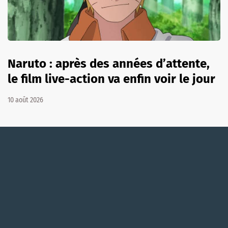
Naruto : après des années d’attente,
le film live-action va enfin voir le jour
10 août 2026