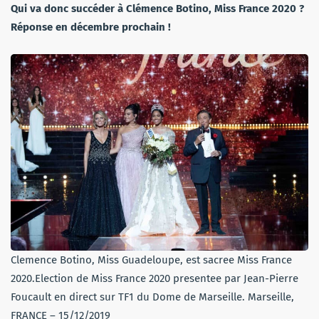
Qui va donc succéder à Clémence Botino, Miss France 2020 ?
Réponse en décembre prochain !
Clemence Botino, Miss Guadeloupe, est sacree Miss France
2020.Election de Miss France 2020 presentee par Jean-Pierre
Foucault en direct sur TF1 du Dome de Marseille. Marseille,
FRANCE – 15/12/2019