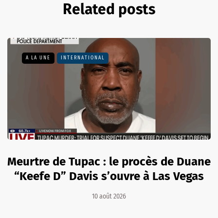
Related posts
A LA UNE
INTERNATIONAL
Meurtre de Tupac : le procès de Duane
“Keefe D” Davis s’ouvre à Las Vegas
10 août 2026