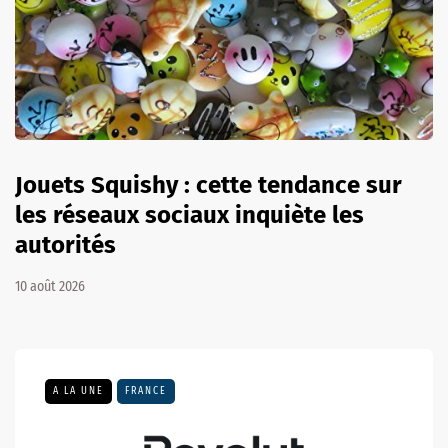
Jouets Squishy : cette tendance sur
les réseaux sociaux inquiète les
autorités
10 août 2026
A LA UNE
FRANCE