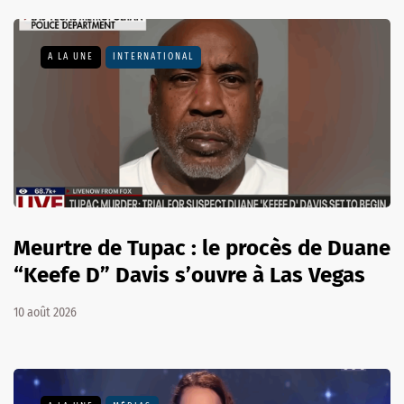
A LA UNE
INTERNATIONAL
Meurtre de Tupac : le procès de Duane
“Keefe D” Davis s’ouvre à Las Vegas
10 août 2026