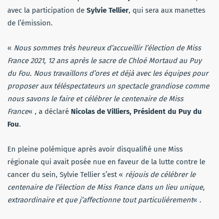
avec la participation de
Sylvie Tellier
, qui sera aux manettes
de l’émission.
«
Nous sommes très heureux d’accueillir l’élection de Miss
France 2021, 12 ans après le sacre de Chloé Mortaud au Puy
du Fou. Nous travaillons d’ores et déjà avec les équipes pour
proposer aux téléspectateurs un spectacle grandiose comme
nous savons le faire et célébrer le centenaire de Miss
France
« , a déclaré
Nicolas de Villiers, Président du Puy du
Fou
.
En pleine polémique après avoir disqualifié une Miss
régionale qui avait posée nue en faveur de la lutte contre le
cancer du sein, Sylvie Tellier s’est «
réjouis de célébrer le
centenaire de l’élection de Miss France dans un lieu unique,
extraordinaire et que j’affectionne tout particulièrement
« .