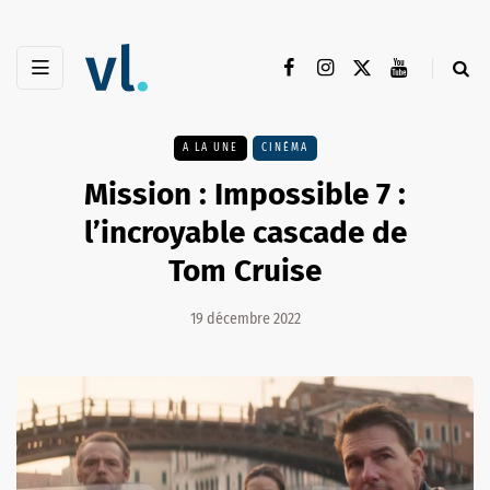
A LA UNE
CINÉMA
Mission : Impossible 7 :
l’incroyable cascade de
Tom Cruise
19 décembre 2022