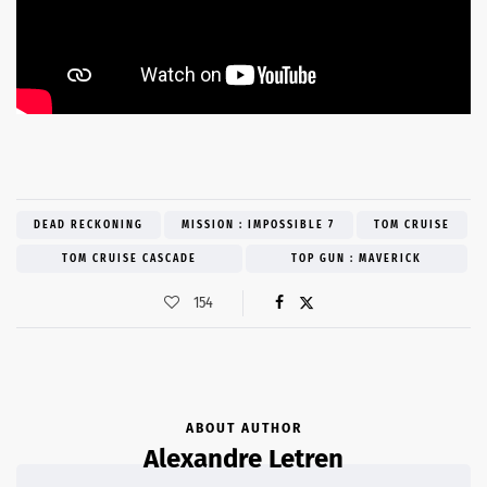
DEAD RECKONING
MISSION : IMPOSSIBLE 7
TOM CRUISE
TOM CRUISE CASCADE
TOP GUN : MAVERICK
154
ABOUT AUTHOR
Alexandre Letren