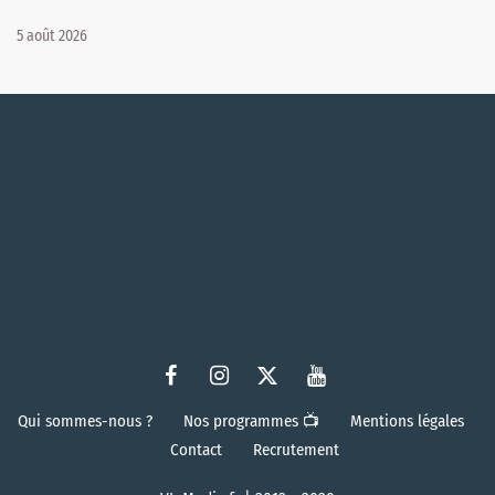
5 août 2026
Qui sommes-nous ?
Nos programmes 📺
Mentions légales
Contact
Recrutement