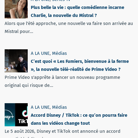
Plus belle la vie : quelle comédienne incarne
Charlie, la nouvelle du Mistral ?
Alors que l'été approche, une nouvelle va faire son arrivée au
Mistral pour...
A LA UNE
,
Médias
C’est quoi « Les Fumiers, bienvenue à la ferme
», la nouvelle télé-réalité de Prime Video ?
Prime Video s'apprête à lancer un nouveau programme
original qui risque de...
A LA UNE
,
Médias
Accord Disney / TikTok : ce qu’on pourra faire
dans les vidéos change tout
Le 5 août 2026, Disney et TikTok ont annoncé un accord