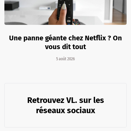
Une panne géante chez Netflix ? On
vous dit tout
5 août 2026
Retrouvez VL. sur les
réseaux sociaux