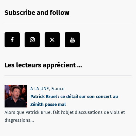
Subscribe and follow
Les lecteurs apprécient …
A LA UNE
,
France
Patrick Bruel : ce détail sur son concert au
Zénith passe mal
Alors que Patrick Bruel fait l'objet d'accusations de viols et
d'agressions...