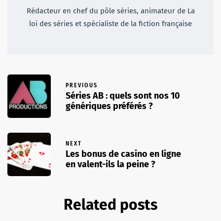
Rédacteur en chef du pôle séries, animateur de La
loi des séries et spécialiste de la fiction française
PREVIOUS
Séries AB : quels sont nos 10
génériques préférés ?
NEXT
Les bonus de casino en ligne
en valent-ils la peine ?
Related posts