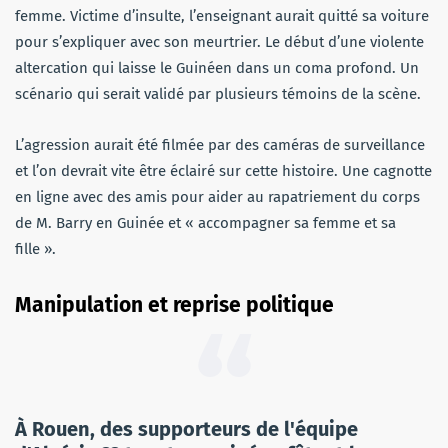
femme. Victime d’insulte, l’enseignant aurait quitté sa voiture
pour s’expliquer avec son meurtrier. Le début d’une violente
altercation qui laisse le Guinéen dans un coma profond. Un
scénario qui serait validé par plusieurs témoins de la scène.
L’agression aurait été filmée par des caméras de surveillance
et l’on devrait vite être éclairé sur cette histoire. Une cagnotte
en ligne avec des amis pour aider au rapatriement du corps
de M. Barry en Guinée et « accompagner sa femme et sa
fille ».
Manipulation et reprise politique
À Rouen, des supporteurs de l'équipe