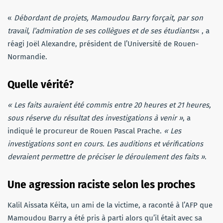
«
Débordant de projets, Mamoudou Barry forçait, par son
travail, l’admiration de ses collègues et de ses étudiants
« , a
réagi Joël Alexandre, président de l’Université de Rouen-
Normandie.
Quelle vérité?
« Les faits auraient été commis entre 20 heures et 21 heures,
sous réserve du résultat des investigations à venir »
, a
indiqué le procureur de Rouen Pascal Prache.
« Les
investigations sont en cours. Les auditions et vérifications
devraient permettre de préciser le déroulement des faits »
.
Une agression raciste selon les proches
Kalil Aissata Kéita, un ami de la victime, a raconté à l’AFP que
Mamoudou Barry a été pris à parti alors qu’il était avec sa