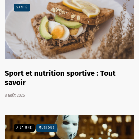
SANTÉ
Sport et nutrition sportive : Tout
savoir
8 août 2026
A LA UNE
MUSIQUE