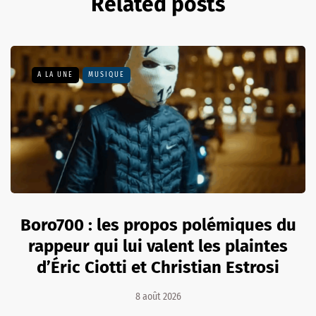
Related posts
A LA UNE
MUSIQUE
Boro700 : les propos polémiques du
rappeur qui lui valent les plaintes
d’Éric Ciotti et Christian Estrosi
8 août 2026