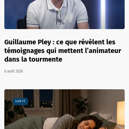
Guillaume Pley : ce que révèlent les
témoignages qui mettent l’animateur
dans la tourmente
8 août 2026
SANTÉ