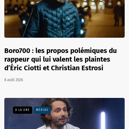
Boro700 : les propos polémiques du
rappeur qui lui valent les plaintes
d’Éric Ciotti et Christian Estrosi
8 août 2026
A LA UNE
MÉDIAS