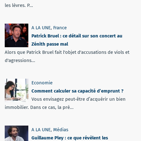
les lèvres. P...
A LA UNE
,
France
Patrick Bruel : ce détail sur son concert au
Zénith passe mal
Alors que Patrick Bruel fait l'objet d'accusations de viols et
d'agressions...
Economie
Comment calculer sa capacité d’emprunt ?
Vous envisagez peut-être d’acquérir un bien
immobilier. Dans ce cas, la pré...
A LA UNE
,
Médias
Guillaume Pley : ce que révèlent les