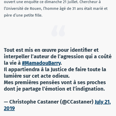
ouvert une enquête ce dimanche 21 juillet. Chercheur à
l’Université de Rouen, l’homme âgé de 31 ans était marié et
père d’une petite fille.
Tout est mis en œuvre pour identifier et
interpeller l’auteur de l’agression qui a coûté
la vie à
#MamadouBarry
.
Il appartiendra à la Justice de faire toute la
lumière sur cet acte odieux.
Mes premières pensées vont à ses proches
dont je partage l’émotion et l’indignation.
— Christophe Castaner (@CCastaner)
July 21,
2019