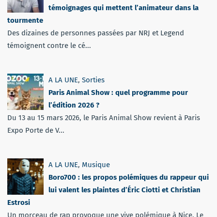
témoignages qui mettent l’animateur dans la
tourmente
Des dizaines de personnes passées par NRJ et Legend
témoignent contre le cé...
A LA UNE
,
Sorties
Paris Animal Show : quel programme pour
l’édition 2026 ?
Du 13 au 15 mars 2026, le Paris Animal Show revient à Paris
Expo Porte de V...
A LA UNE
,
Musique
Boro700 : les propos polémiques du rappeur qui
lui valent les plaintes d’Éric Ciotti et Christian
Estrosi
Un morceau de rap provoque une vive polémique à Nice. Le