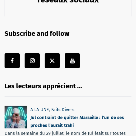
Subscribe and follow
Les lecteurs apprécient …
A LA UNE
,
Faits Divers
Jul contraint de quitter Marseille : l’un de ses
proches l’aurait trahi
Dans la semaine du 29 juillet, le nom de Jul était sur toutes