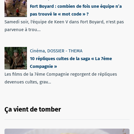
Fort Boyard : combien de fois une équipe n’a
pas trouvé le « mot code » ?
Samedi soir, l'équipe de Keen V dans Fort Boyard, n'est pas
parvenue à trou...
Cinéma
,
DOSSIER - THEMA
10 répliques cultes de la saga « La 7ème
Compagnie »
Les films de la 7ème Compagnie regorgent de répliques
devenues cultes, grav...
Ça vient de tomber