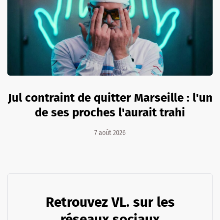
Jul contraint de quitter Marseille : l'un
de ses proches l'aurait trahi
7 août 2026
Retrouvez VL. sur les
réseaux sociaux