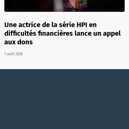
Une actrice de la série HPI en
difficultés financières lance un appel
aux dons
7 août 2026