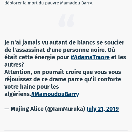
déplorer la mort du pauvre Mamadou Barry.
Je n'ai jamais vu autant de blancs se soucier
de l'assassinat d'une personne noire. Où
était cette énergie pour
#AdamaTraore
et les
autres?
Attention, on pourrait croire que vous vous
réjouissez de ce drame parce qu'il conforte
votre haine pour les
algériens.
#MamoudouBarry
— Mujing Alice (@IamMuruka)
July 21, 2019