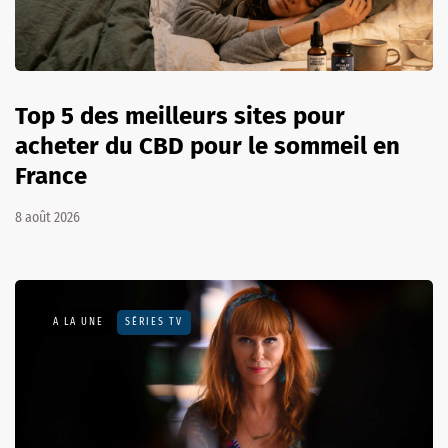
Top 5 des meilleurs sites pour
acheter du CBD pour le sommeil en
France
8 août 2026
A LA UNE
SÉRIES TV