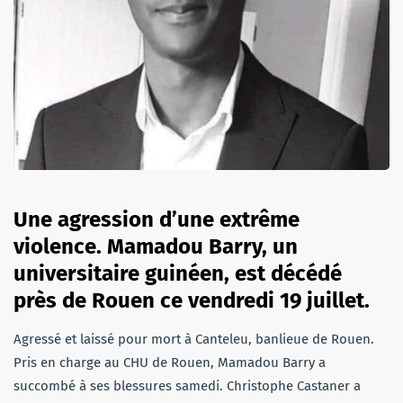
Une agression d’une extrême
violence. Mamadou Barry, un
universitaire guinéen, est décédé
près de Rouen ce vendredi 19 juillet.
Agressé et laissé pour mort à Canteleu, banlieue de Rouen.
Pris en charge au CHU de Rouen, Mamadou Barry a
succombé à ses blessures samedi. Christophe Castaner a