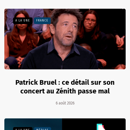
A LA UNE
FRANCE
Patrick Bruel : ce détail sur son
concert au Zénith passe mal
6 août 2026