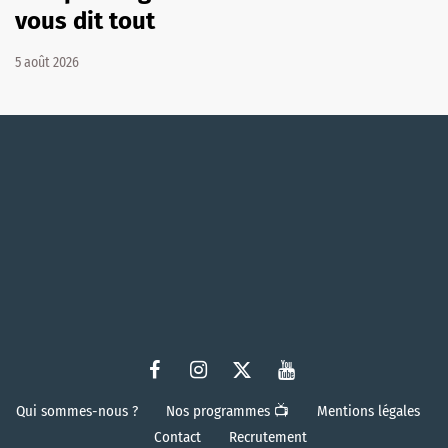
vous dit tout
5 août 2026
Qui sommes-nous ?
Nos programmes 📺
Mentions légales
Contact
Recrutement