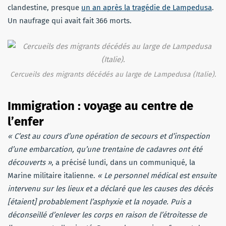
clandestine, presque
un an après la tragédie de Lampedusa
.
Un naufrage qui avait fait 366 morts.
Cercueils des migrants décédés au large de Lampedusa (Italie).
Immigration : voyage au centre de
l’enfer
« C’est au cours d’une opération de secours et d’inspection
d’une embarcation, qu’une trentaine de cadavres ont été
découverts »
, a précisé lundi, dans un communiqué, la
Marine militaire italienne.
« Le personnel médical est ensuite
intervenu sur les lieux et a déclaré que les causes des décès
[étaient] probablement l’asphyxie et la noyade. Puis a
déconseillé d’enlever les corps en raison de l’étroitesse de