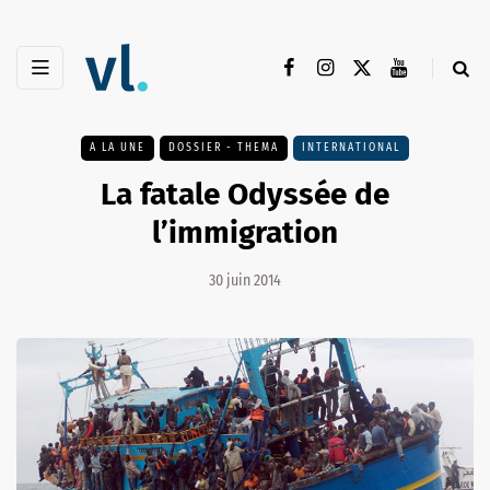
A LA UNE
DOSSIER - THEMA
INTERNATIONAL
La fatale Odyssée de
l’immigration
30 juin 2014