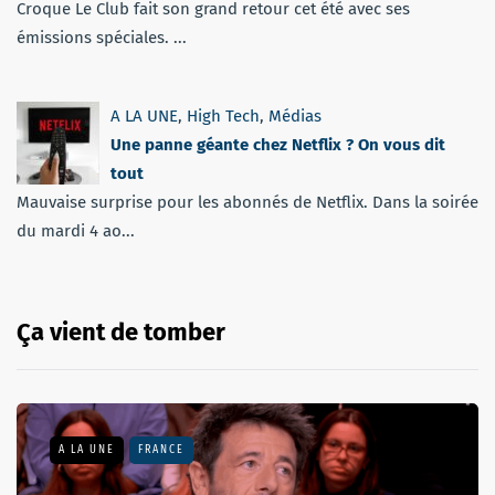
Croque Le Club fait son grand retour cet été avec ses
émissions spéciales. ...
A LA UNE
,
High Tech
,
Médias
Une panne géante chez Netflix ? On vous dit
tout
Mauvaise surprise pour les abonnés de Netflix. Dans la soirée
du mardi 4 ao...
Ça vient de tomber
A LA UNE
FRANCE