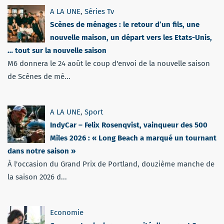
A LA UNE
,
Séries Tv
Scènes de ménages : le retour d’un fils, une
nouvelle maison, un départ vers les Etats-Unis,
… tout sur la nouvelle saison
M6 donnera le 24 août le coup d'envoi de la nouvelle saison
de Scènes de mé...
A LA UNE
,
Sport
IndyCar – Felix Rosenqvist, vainqueur des 500
Miles 2026 : « Long Beach a marqué un tournant
dans notre saison »
À l'occasion du Grand Prix de Portland, douzième manche de
la saison 2026 d...
Economie