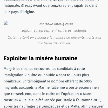
nationale,
Grecal
. Avant que ceux-ci soient rapatriés dans
leur pays d’origine.
Carte mettant en évidence le nombre de migrants morts aux
frontières de l’Europe.
Exploiter la misère humaine
Malgré les risques encourus, les candidats à cette
immigration « quitte ou double » sont toujours plus
nombreux. En témoignent le nombre effarant de 5000
migrants auxquels la Marine italienne a porté secours rien
que ce week-end, dans le cadre de l’opération « Mare
Nostrum ». Celle-ci a été lancée par l’Italie à l’automne 2013,
après les naufrages de Lampedusa et de Malte, afin d’assurer