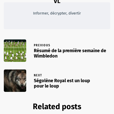
VL
Informer, décrypter, divertir
PREVIOUS
Résumé de la première semaine de
Wimbledon
NEXT
Ségolène Royal est un loup
pour le loup
Related posts