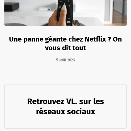
Une panne géante chez Netflix ? On
vous dit tout
5 août 2026
Retrouvez VL. sur les
réseaux sociaux