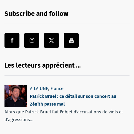
Subscribe and follow
Les lecteurs apprécient …
A LA UNE
,
France
Patrick Bruel : ce détail sur son concert au
Zénith passe mal
Alors que Patrick Bruel fait l'objet d'accusations de viols et
d'agressions...