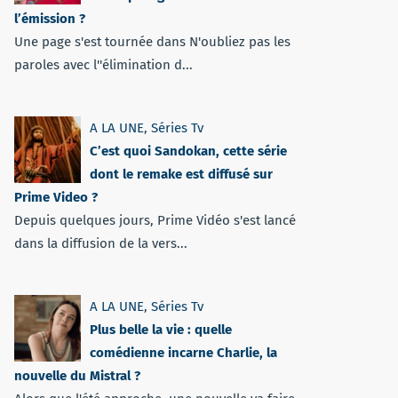
l’émission ?
Une page s'est tournée dans N'oubliez pas les
paroles avec l''élimination d...
A LA UNE
,
Séries Tv
C’est quoi Sandokan, cette série
dont le remake est diffusé sur
Prime Video ?
Depuis quelques jours, Prime Vidéo s'est lancé
dans la diffusion de la vers...
A LA UNE
,
Séries Tv
Plus belle la vie : quelle
comédienne incarne Charlie, la
nouvelle du Mistral ?