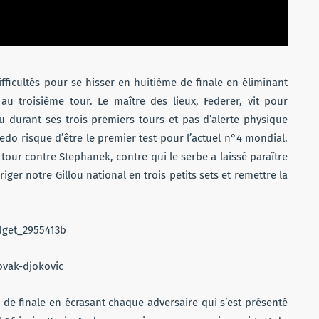
fficultés pour se hisser en huitième de finale en éliminant
au troisième tour. Le maître des lieux, Federer, vit pour
u durant ses trois premiers tours et pas d’alerte physique
edo risque d’être le premier test pour l’actuel n°4 mondial.
 tour contre Stephanek, contre qui le serbe a laissé paraître
er notre Gillou national en trois petits sets et remettre la
e de finale en écrasant chaque adversaire qui s’est présenté