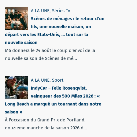
A LA UNE
,
Séries Tv
Scènes de ménages : le retour d’un
fils, une nouvelle maison, un
départ vers les Etats-Unis, … tout sur la
nouvelle saison
M6 donnera le 24 août le coup d'envoi de la
nouvelle saison de Scènes de mé...
A LA UNE
,
Sport
IndyCar – Felix Rosenqvist,
vainqueur des 500 Miles 2026 : «
Long Beach a marqué un tournant dans notre
saison »
À l'occasion du Grand Prix de Portland,
douzième manche de la saison 2026 d...