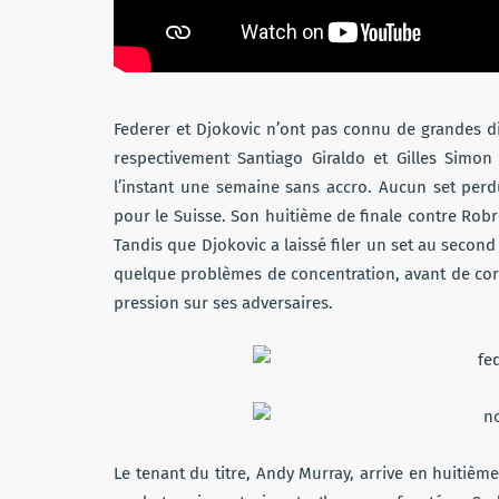
Federer et Djokovic n’ont pas connu de grandes di
respectivement Santiago Giraldo et Gilles Simon 
l’instant une semaine sans accro. Aucun set perd
pour le Suisse. Son huitième de finale contre Robr
Tandis que Djokovic a laissé filer un set au second
quelque problèmes de concentration, avant de corrig
pression sur ses adversaires.
Le tenant du titre, Andy Murray, arrive en huitièm