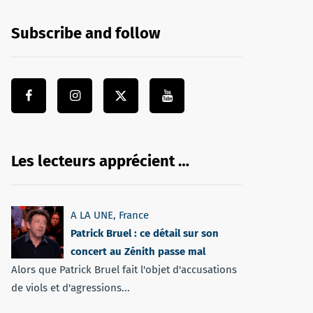
Subscribe and follow
Les lecteurs apprécient …
A LA UNE
,
France
Patrick Bruel : ce détail sur son
concert au Zénith passe mal
Alors que Patrick Bruel fait l'objet d'accusations
de viols et d'agressions...