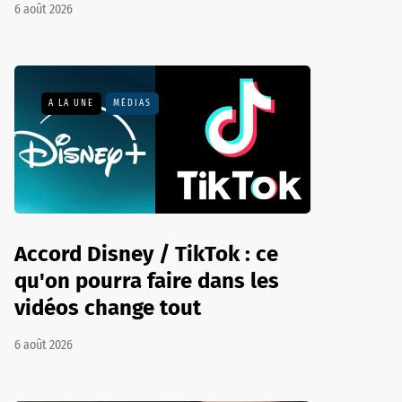
6 août 2026
A LA UNE
MÉDIAS
Accord Disney / TikTok : ce
qu'on pourra faire dans les
vidéos change tout
6 août 2026