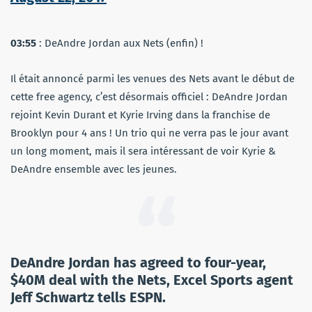
03:55
: DeAndre Jordan aux Nets (enfin) !
Il était annoncé parmi les venues des Nets avant le début de
cette free agency, c’est désormais officiel : DeAndre Jordan
rejoint Kevin Durant et Kyrie Irving dans la franchise de
Brooklyn pour 4 ans ! Un trio qui ne verra pas le jour avant
un long moment, mais il sera intéressant de voir Kyrie &
DeAndre ensemble avec les jeunes.
DeAndre Jordan has agreed to four-year,
$40M deal with the Nets, Excel Sports agent
Jeff Schwartz tells ESPN.