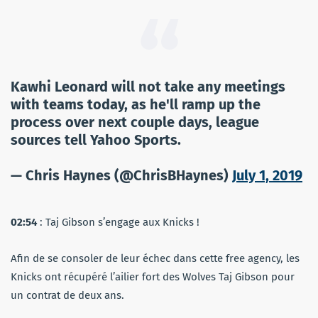
Kawhi Leonard will not take any meetings
with teams today, as he'll ramp up the
process over next couple days, league
sources tell Yahoo Sports.
— Chris Haynes (@ChrisBHaynes)
July 1, 2019
02:54
: Taj Gibson s’engage aux Knicks !
Afin de se consoler de leur échec dans cette free agency, les
Knicks ont récupéré l’ailier fort des Wolves Taj Gibson pour
un contrat de deux ans.