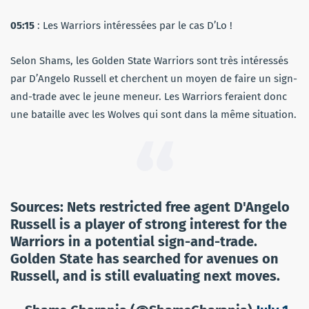
05:15
: Les Warriors intéressées par le cas D’Lo !
Selon Shams, les Golden State Warriors sont très intéressés
par D’Angelo Russell et cherchent un moyen de faire un sign-
and-trade avec le jeune meneur. Les Warriors feraient donc
une bataille avec les Wolves qui sont dans la même situation.
Sources: Nets restricted free agent D'Angelo
Russell is a player of strong interest for the
Warriors in a potential sign-and-trade.
Golden State has searched for avenues on
Russell, and is still evaluating next moves.