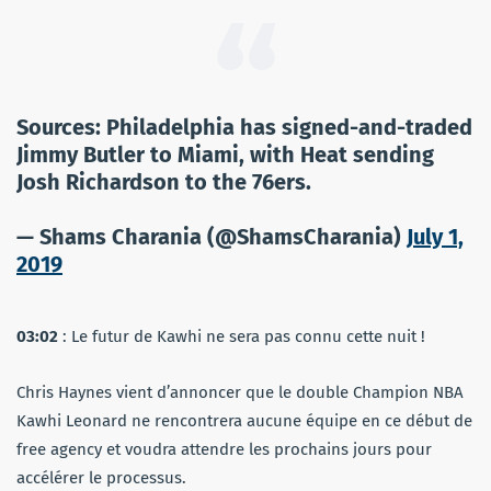
Sources: Philadelphia has signed-and-traded
Jimmy Butler to Miami, with Heat sending
Josh Richardson to the 76ers.
— Shams Charania (@ShamsCharania)
July 1,
2019
03:02
: Le futur de Kawhi ne sera pas connu cette nuit !
Chris Haynes vient d’annoncer que le double Champion NBA
Kawhi Leonard ne rencontrera aucune équipe en ce début de
free agency et voudra attendre les prochains jours pour
accélérer le processus.