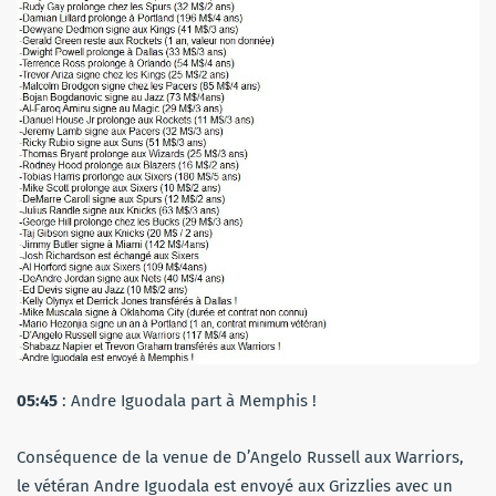
05:45
: Andre Iguodala part à Memphis !
Conséquence de la venue de D’Angelo Russell aux Warriors,
le vétéran Andre Iguodala est envoyé aux Grizzlies avec un