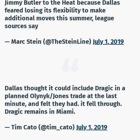
Jimmy Butler to the Heat because Dallas
feared losing its flexibility to make
additional moves this summer, league
sources say
— Marc Stein (@TheSteinLine)
July 1, 2019
Dallas thought it could include Dragic in a
planned Olynyk/Jones trade at the last
minute, and felt they had. it fell through.
Dragic remains in Miami.
— Tim Cato (@tim_cato)
July 1, 2019