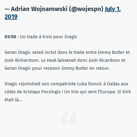
— Adrian Wojnarowski (@wojespn)
July 1,
2019
03:50
: Un trade à trois pour Dragic
Goran Dragic serait inclut dans le trade entre Jimmy Butler et
Josh Richardson. Le Heat laisserait donc Josh Ricardson et
Goran Dragic pour recevoir Jimmy Butler en retour.
Dragic rejoindrait son compatriote Luka Doncic à Dallas aux
côtés de Kristaps Porzingis ! Un trio qui sent l’Europe. Si Dirk
était là…