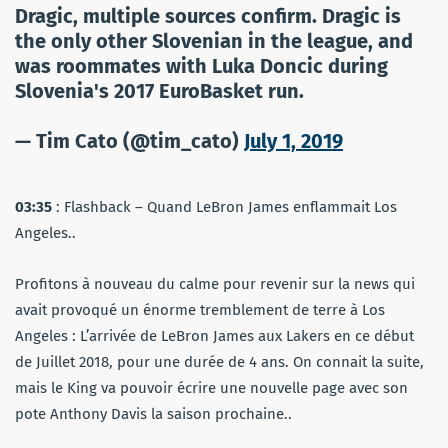
Dragic, multiple sources confirm. Dragic is
the only other Slovenian in the league, and
was roommates with Luka Doncic during
Slovenia's 2017 EuroBasket run.
— Tim Cato (@tim_cato)
July 1, 2019
03:35
: Flashback – Quand LeBron James enflammait Los
Angeles..
Profitons à nouveau du calme pour revenir sur la news qui
avait provoqué un énorme tremblement de terre à Los
Angeles : L’arrivée de LeBron James aux Lakers en ce début
de Juillet 2018, pour une durée de 4 ans. On connait la suite,
mais le King va pouvoir écrire une nouvelle page avec son
pote Anthony Davis la saison prochaine..