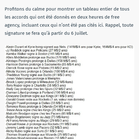
Profitons du calme pour montrer un tableau entier de tous
les accords qui ont été donnés en deux heures de free
agency, incluant ceux qui n’ont été pas cités ici. Rappel, toute
signature se fera qu’à partir du 6 Juillet.