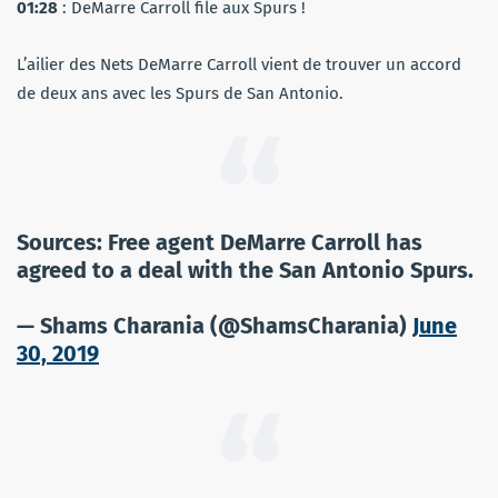
01:28
: DeMarre Carroll file aux Spurs !
L’ailier des Nets DeMarre Carroll vient de trouver un accord
de deux ans avec les Spurs de San Antonio.
Sources: Free agent DeMarre Carroll has
agreed to a deal with the San Antonio Spurs.
— Shams Charania (@ShamsCharania)
June
30, 2019