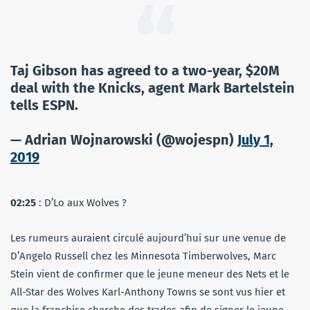
Taj Gibson has agreed to a two-year, $20M
deal with the Knicks, agent Mark Bartelstein
tells ESPN.
— Adrian Wojnarowski (@wojespn)
July 1,
2019
02:25
: D’Lo aux Wolves ?
Les rumeurs auraient circulé aujourd’hui sur une venue de
D’Angelo Russell chez les Minnesota Timberwolves, Marc
Stein vient de confirmer que le jeune meneur des Nets et le
All-Star des Wolves Karl-Anthony Towns se sont vus hier et