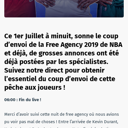
Ce 1er Juillet à minuit, sonne le
coup
d’envoi de la Free Agency 2019 de NBA
et déjà, de grosses annonces ont été
déjà postées par les spécialistes.
Suivez notre direct pour obtenir
l’essentiel du coup d’envoi de cette
pêche aux joueurs !
06:00 : Fin du live !
Merci d’avoir suivi cette nuit de free agency où nous avions
pu voir pas mal de choses ! Entre l’arrivée de Kevin Durant,