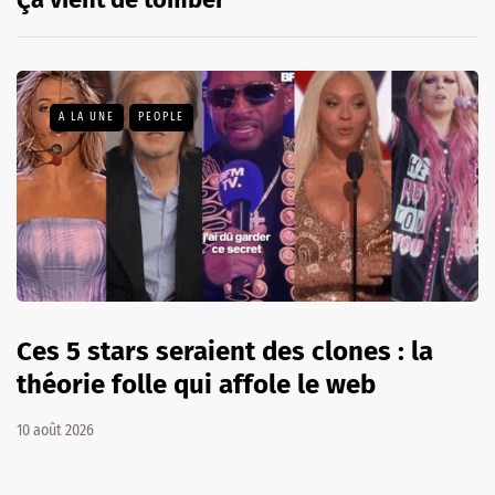
A LA UNE
PEOPLE
Ces 5 stars seraient des clones : la
théorie folle qui affole le web
10 août 2026