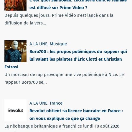
est diffusé sur Prime Video ?
Depuis quelques jours, Prime Vidéo s'est lancé dans la
diffusion de la vers...
A LA UNE
,
Musique
Boro700 : les propos polémiques du rappeur qui
lui valent les plaintes d’Éric Ciotti et Christian
Estrosi
Un morceau de rap provoque une vive polémique à Nice. Le
rappeur Boro700 se...
A LA UNE
,
France
Revolut obtient sa licence bancaire en France :
on vous explique ce que ça change
La néobanque britannique a franchi ce lundi 10 août 2026