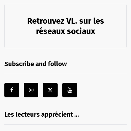
Retrouvez VL. sur les
réseaux sociaux
Subscribe and follow
Les lecteurs apprécient …