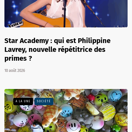
Star Academy : qui est Philippine
Lavrey, nouvelle répétitrice des
primes ?
10 août 2026
A LA UNE
SOCIÉTÉ