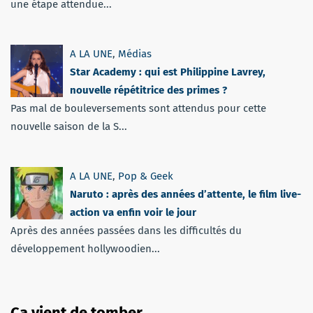
une étape attendue...
A LA UNE
,
Médias
Star Academy : qui est Philippine Lavrey,
nouvelle répétitrice des primes ?
Pas mal de bouleversements sont attendus pour cette
nouvelle saison de la S...
A LA UNE
,
Pop & Geek
Naruto : après des années d’attente, le film live-
action va enfin voir le jour
Après des années passées dans les difficultés du
développement hollywoodien...
Ça vient de tomber