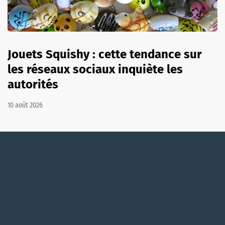
Jouets Squishy : cette tendance sur
les réseaux sociaux inquiète les
autorités
10 août 2026