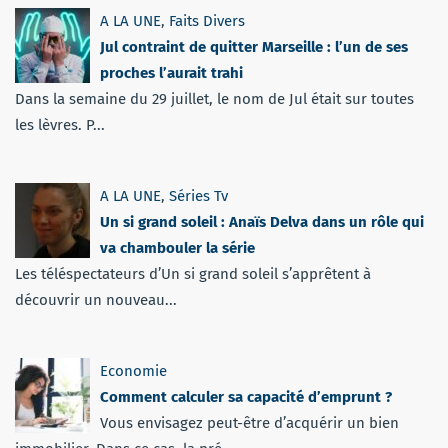
A LA UNE
,
Faits Divers
Jul contraint de quitter Marseille : l’un de ses
proches l’aurait trahi
Dans la semaine du 29 juillet, le nom de Jul était sur toutes
les lèvres. P...
A LA UNE
,
Séries Tv
Un si grand soleil : Anaïs Delva dans un rôle qui
va chambouler la série
Les téléspectateurs d’Un si grand soleil s’apprêtent à
découvrir un nouveau...
Economie
Comment calculer sa capacité d’emprunt ?
Vous envisagez peut-être d’acquérir un bien