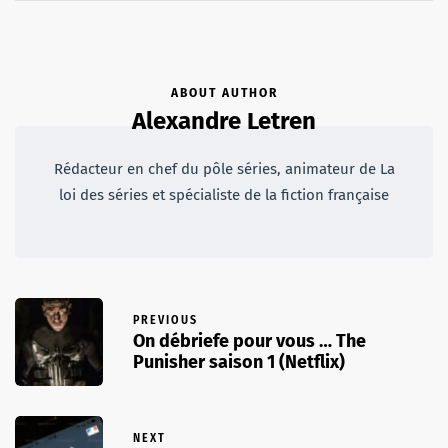
ABOUT AUTHOR
Alexandre Letren
Rédacteur en chef du pôle séries, animateur de La
loi des séries et spécialiste de la fiction française
PREVIOUS
On débriefe pour vous … The
Punisher saison 1 (Netflix)
NEXT