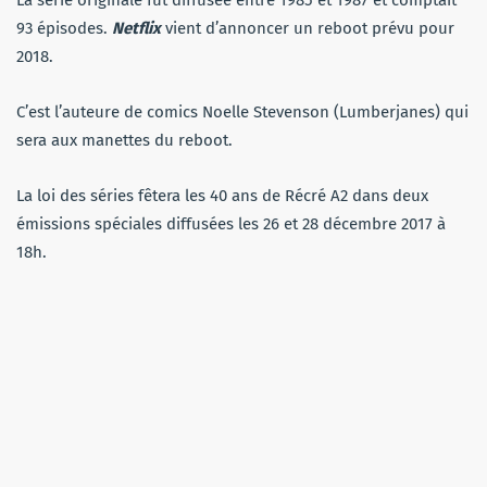
93 épisodes.
Netflix
vient d’annoncer un reboot prévu pour
2018.
C’est l’auteure de comics Noelle Stevenson (Lumberjanes) qui
sera aux manettes du reboot.
La loi des séries fêtera les 40 ans de Récré A2 dans deux
émissions spéciales diffusées les 26 et 28 décembre 2017 à
18h.