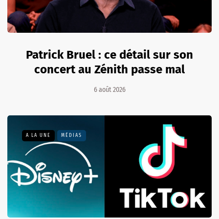
Patrick Bruel : ce détail sur son
concert au Zénith passe mal
6 août 2026
A LA UNE
MÉDIAS