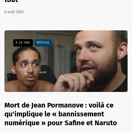
6 août 2026
A LA UNE
MÉDIAS
Mort de Jean Pormanove : voilà ce
qu'implique le « bannissement
numérique » pour Safine et Naruto