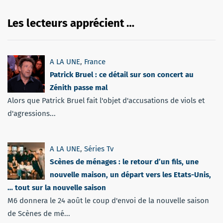
Les lecteurs apprécient …
A LA UNE
,
France
Patrick Bruel : ce détail sur son concert au
Zénith passe mal
Alors que Patrick Bruel fait l'objet d'accusations de viols et
d'agressions...
A LA UNE
,
Séries Tv
Scènes de ménages : le retour d’un fils, une
nouvelle maison, un départ vers les Etats-Unis,
… tout sur la nouvelle saison
M6 donnera le 24 août le coup d'envoi de la nouvelle saison
de Scènes de mé...