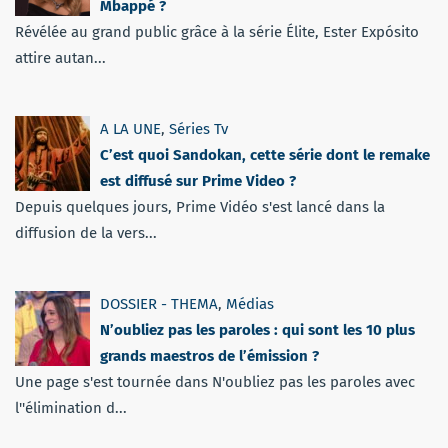
Mbappé ?
Révélée au grand public grâce à la série Élite, Ester Expósito
attire autan...
A LA UNE
,
Séries Tv
C’est quoi Sandokan, cette série dont le remake
est diffusé sur Prime Video ?
Depuis quelques jours, Prime Vidéo s'est lancé dans la
diffusion de la vers...
DOSSIER - THEMA
,
Médias
N’oubliez pas les paroles : qui sont les 10 plus
grands maestros de l’émission ?
Une page s'est tournée dans N'oubliez pas les paroles avec
l''élimination d...