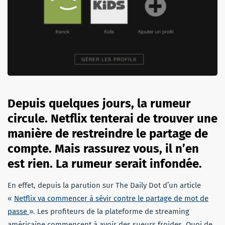
Depuis quelques jours, la rumeur
circule. Netflix tenterai de trouver une
manière de restreindre le partage de
compte. Mais rassurez vous, il n’en
est rien. La rumeur serait infondée.
En effet, depuis la parution sur The Daily Dot d’un article
«
Netflix va commencer à sévir contre le partage de mot de
passe
». Les profiteurs de la plateforme de streaming
américaine commencent à avoir des sueurs froides. Quoi de