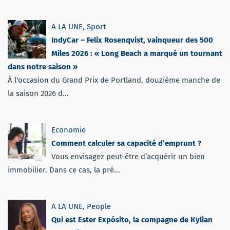
A LA UNE
,
Sport
IndyCar – Felix Rosenqvist, vainqueur des 500
Miles 2026 : « Long Beach a marqué un tournant
dans notre saison »
À l'occasion du Grand Prix de Portland, douzième manche de
la saison 2026 d...
Economie
Comment calculer sa capacité d’emprunt ?
Vous envisagez peut-être d’acquérir un bien
immobilier. Dans ce cas, la pré...
A LA UNE
,
People
Qui est Ester Expósito, la compagne de Kylian