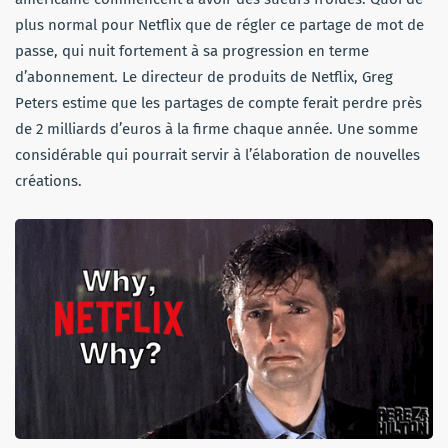
plus normal pour Netflix que de régler ce partage de mot de
passe, qui nuit fortement à sa progression en terme
d’abonnement. Le directeur de produits de Netflix, Greg
Peters estime que les partages de compte ferait perdre près
de 2 milliards d’euros à la firme chaque année. Une somme
considérable qui pourrait servir à l’élaboration de nouvelles
créations.