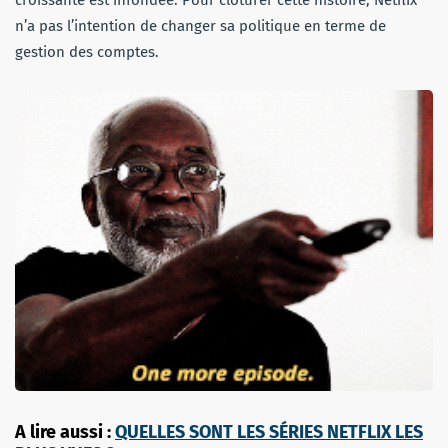
croissante est infondée. Pour clôturer cette histoire, Netflix
n’a pas l’intention de changer sa politique en terme de
gestion des comptes.
A lire aussi :
QUELLES SONT LES SÉRIES NETFLIX LES