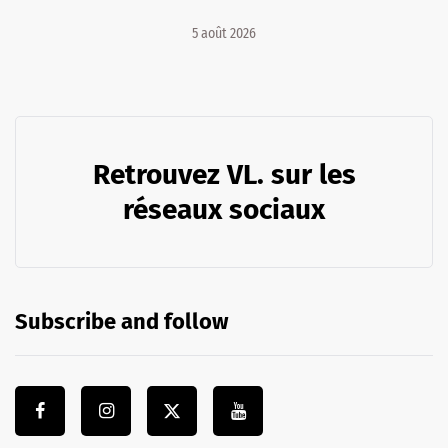
5 août 2026
Retrouvez VL. sur les
réseaux sociaux
Subscribe and follow