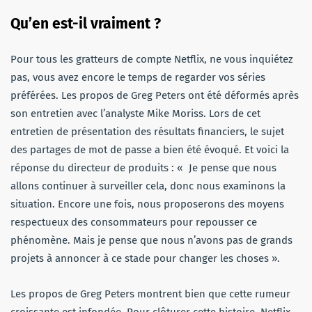
Qu’en est-il vraiment ?
Pour tous les gratteurs de compte Netflix, ne vous inquiétez
pas, vous avez encore le temps de regarder vos séries
préférées. Les propos de Greg Peters ont été déformés après
son entretien avec l’analyste Mike Moriss. Lors de cet
entretien de présentation des résultats financiers, le sujet
des partages de mot de passe a bien été évoqué. Et voici la
réponse du directeur de produits : « Je pense que nous
allons continuer à surveiller cela, donc nous examinons la
situation. Encore une fois, nous proposerons des moyens
respectueux des consommateurs pour repousser ce
phénomène. Mais je pense que nous n’avons pas de grands
projets à annoncer à ce stade pour changer les choses ».
Les propos de Greg Peters montrent bien que cette rumeur