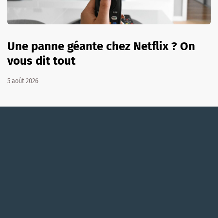
Une panne géante chez Netflix ? On
vous dit tout
5 août 2026