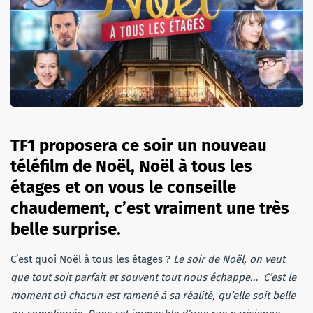
TF1 proposera ce soir un nouveau
téléfilm de Noël, Noël à tous les
étages et on vous le conseille
chaudement, c’est vraiment une très
belle surprise.
C’est quoi Noël à tous les étages ?
Le soir de Noël, on veut
que tout soit parfait et souvent tout nous échappe… C’est le
moment où chacun est ramené à sa réalité, qu’elle soit belle