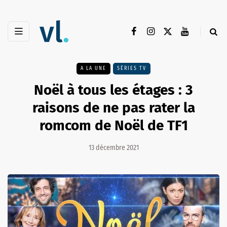
A LA UNE
SÉRIES TV
Noël à tous les étages : 3
raisons de ne pas rater la
romcom de Noël de TF1
13 décembre 2021