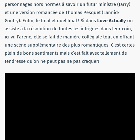
personnages hors normes à savoir un futur ministre (Jarry)
et une version romancée de Thomas Pesquet (Lannick
Gautry). Enfin, le final et quel final ! Si dans
Love Actually
on
assiste à la résolution de toutes les intrigues dans leur coin,
ici vu l’arène, elle se fait de manière collégiale tout en offrant
une scène supplémentaire des plus romantiques. C’est certes
plein de bons sentiments mais c’est fait avec tellement de
tendresse qu’on ne peut pas ne pas craquer!