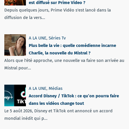
est diffusé sur Prime Video ?
Depuis quelques jours, Prime Vidéo s'est lancé dans la
diffusion de la vers...
A LA UNE
,
Séries Tv
Plus belle la vie : quelle comédienne incarne
Charlie, la nouvelle du Mistral ?
Alors que l'été approche, une nouvelle va faire son arrivée au
Mistral pour...
A LA UNE
,
Médias
Accord Disney / TikTok : ce qu’on pourra faire
dans les vidéos change tout
Le 5 août 2026, Disney et TikTok ont annoncé un accord
mondial inédit qui p...