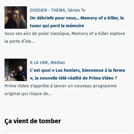
DOSSIER - THEMA
,
Séries Tv
On débriefe pour vous… Memory of a Killer, le
tueur qui perd la mémoire
Sous ses airs de polar classique, Memory of a Killer explore
la perte d’ide...
A LA UNE
,
Médias
C’est quoi « Les Fumiers, bienvenue à la ferme
», la nouvelle télé-réalité de Prime Video ?
Prime Video s'apprête à lancer un nouveau programme
original qui risque de...
Ça vient de tomber