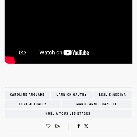
CAROLINE ANGLADE
LANNICK GAUTRY
LESLIE MEDINA
LOVE ACTUALLY
MARIE-ANNE CHAZELLE
NOËL À TOUS LES ÉTAGES
124