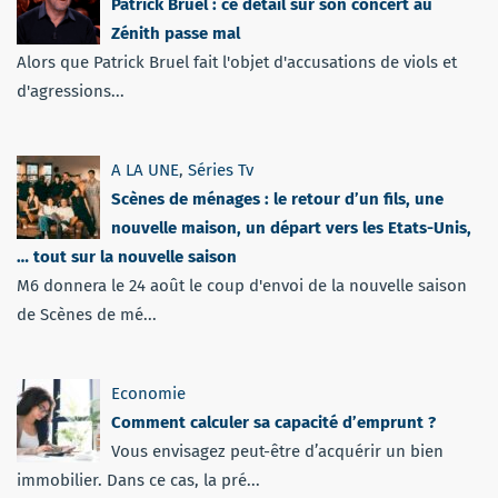
Patrick Bruel : ce détail sur son concert au
Zénith passe mal
Alors que Patrick Bruel fait l'objet d'accusations de viols et
d'agressions...
A LA UNE
,
Séries Tv
Scènes de ménages : le retour d’un fils, une
nouvelle maison, un départ vers les Etats-Unis,
… tout sur la nouvelle saison
M6 donnera le 24 août le coup d'envoi de la nouvelle saison
de Scènes de mé...
Economie
Comment calculer sa capacité d’emprunt ?
Vous envisagez peut-être d’acquérir un bien
immobilier. Dans ce cas, la pré...