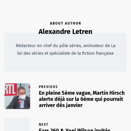
ABOUT AUTHOR
Alexandre Letren
Rédacteur en chef du pôle séries, animateur de La
loi des séries et spécialiste de la fiction française
PREVIOUS
En pleine 5ème vague, Martin Hirsch
alerte déjà sur la 6ème qui pourrait
arriver dès janvier
NEXT
Ears 360 & Yoni Wilson invités