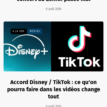
6 août 2026
A LA UNE
MÉDIAS
Accord Disney / TikTok : ce qu'on
pourra faire dans les vidéos change
tout
6 août 2026