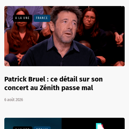
A LA UNE
FRANCE
Patrick Bruel : ce détail sur son
concert au Zénith passe mal
6 août 2026