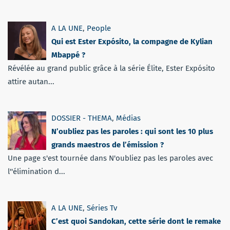
A LA UNE
,
People
Qui est Ester Expósito, la compagne de Kylian
Mbappé ?
Révélée au grand public grâce à la série Élite, Ester Expósito
attire autan...
DOSSIER - THEMA
,
Médias
N’oubliez pas les paroles : qui sont les 10 plus
grands maestros de l’émission ?
Une page s'est tournée dans N'oubliez pas les paroles avec
l''élimination d...
A LA UNE
,
Séries Tv
C’est quoi Sandokan, cette série dont le remake