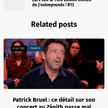
de J’entreprends ! #13
Related posts
A LA UNE
FRANCE
Patrick Bruel : ce détail sur son
concert au Zénith passe mal