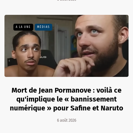
A LA UNE
MÉDIAS
Mort de Jean Pormanove : voilà ce
qu'implique le « bannissement
numérique » pour Safine et Naruto
6 août 2026