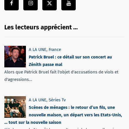
Les lecteurs apprécient …
A LA UNE
,
France
Patrick Bruel : ce détail sur son concert au
Zénith passe mal
Alors que Patrick Bruel fait l'objet d'accusations de viols et
d'agressions...
A LA UNE
,
Séries Tv
Scènes de ménages : le retour d’un fils, une
nouvelle maison, un départ vers les Etats-Unis,
… tout sur la nouvelle saison