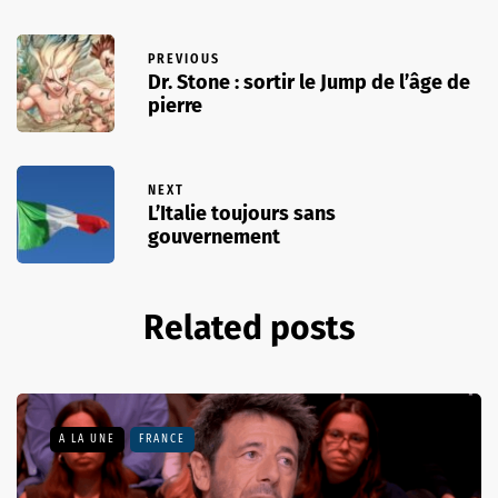
PREVIOUS
Dr. Stone : sortir le Jump de l’âge de
pierre
NEXT
L’Italie toujours sans
gouvernement
Related posts
A LA UNE
FRANCE