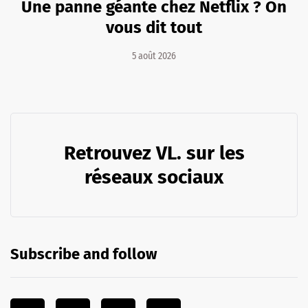
Une panne géante chez Netflix ? On
vous dit tout
5 août 2026
Retrouvez VL. sur les
réseaux sociaux
Subscribe and follow