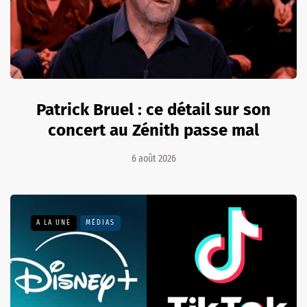
Patrick Bruel : ce détail sur son
concert au Zénith passe mal
6 août 2026
A LA UNE
MÉDIAS