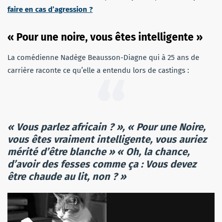
faire en cas d’agression ?
« Pour une noire, vous êtes intelligente »
La comédienne Nadège Beausson-Diagne qui à 25 ans de
carrière raconte ce qu’elle a entendu lors de castings :
« Vous parlez africain ? », « Pour une Noire,
vous êtes vraiment intelligente, vous auriez
mérité d’être blanche »
« Oh, la chance,
d’avoir des fesses comme ça : Vous devez
être chaude au lit, non ? »