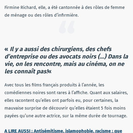
Firmine Richard, elle, a été cantonnée à des rôles de femme
de ménage ou des rôles d’infirmière.
«
Il y a aussi des chirurgiens, des chefs
d’entreprise ou des avocats noirs (…) Dans la
vie, on les rencontre, mais au cinéma, on ne
les connaît pas!
«
Avec tous les films français produits à l’année, les
comédiennes noires sont rares à l’affiche. Quant aux salaires,
elles racontent qu’elles ont parfois eu, pour certaines, la
mauvaise surprise de découvrir qu’elles étaient 5 fois moins
payées qu’une autre actrice, sur la même durée de tournage.
A LIRE AUSSI : Antisémitisme, islamophobie, racisme : que