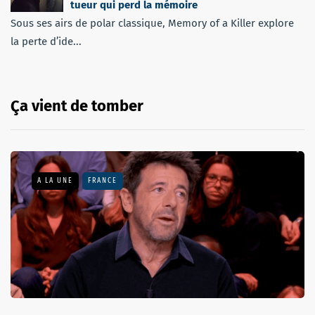
tueur qui perd la mémoire
Sous ses airs de polar classique, Memory of a Killer explore
la perte d’ide...
Ça vient de tomber
A LA UNE
FRANCE