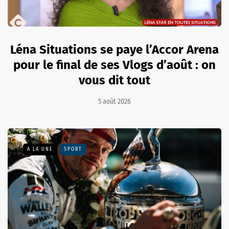
Léna Situations se paye l’Accor Arena
pour le final de ses Vlogs d’août : on
vous dit tout
5 août 2026
A LA UNE
SPORT