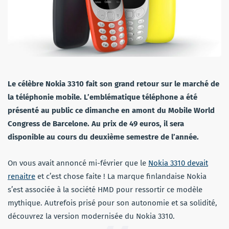
Le célèbre Nokia 3310 fait son grand retour sur le marché de
la téléphonie mobile. L’emblématique téléphone a été
présenté au public ce dimanche en amont du Mobile World
Congress de Barcelone. Au prix de 49 euros, il sera
disponible au cours du deuxième semestre de l’année.
On vous avait annoncé mi-février que le
Nokia 3310 devait
renaitre
et c’est chose faite ! La marque finlandaise Nokia
s’est associée à la société HMD pour ressortir ce modèle
mythique. Autrefois prisé pour son autonomie et sa solidité,
découvrez la version modernisée du Nokia 3310.