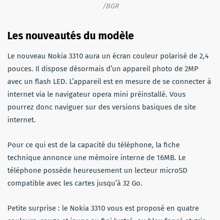
/BGR
Les nouveautés du modèle
Le nouveau Nokia 3310 aura un écran couleur polarisé de 2,4
pouces. Il dispose désormais d’un appareil photo de 2MP
avec un flash LED. L’appareil est en mesure de se connecter à
internet via le navigateur opera mini préinstallé. Vous
pourrez donc naviguer sur des versions basiques de site
internet.
Pour ce qui est de la capacité du téléphone, la fiche
technique annonce une mémoire interne de 16MB. Le
téléphone possède heureusement un lecteur microSD
compatible avec les cartes jusqu’à 32 Go.
Petite surprise : le Nokia 3310 vous est proposé en quatre