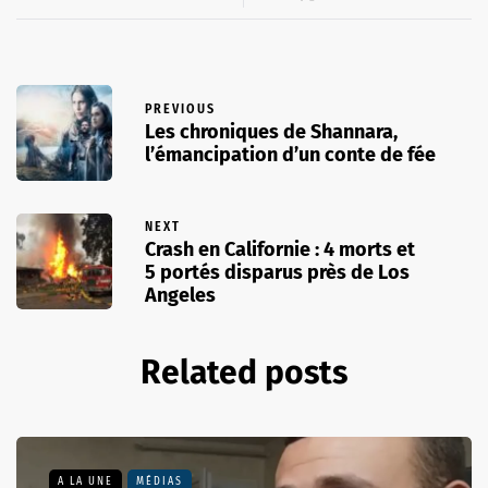
PREVIOUS
Les chroniques de Shannara,
l’émancipation d’un conte de fée
NEXT
Crash en Californie : 4 morts et
5 portés disparus près de Los
Angeles
Related posts
A LA UNE
MÉDIAS