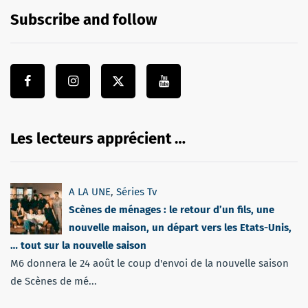
Subscribe and follow
Les lecteurs apprécient …
A LA UNE
,
Séries Tv
Scènes de ménages : le retour d’un fils, une
nouvelle maison, un départ vers les Etats-Unis,
… tout sur la nouvelle saison
M6 donnera le 24 août le coup d'envoi de la nouvelle saison
de Scènes de mé...