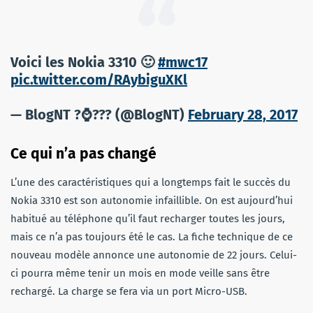
Voici les Nokia 3310 🙂
#mwc17
pic.twitter.com/RAybiguXKl
— BlogNT ?⌚️️??? (@BlogNT)
February 28, 2017
Ce qui n’a pas changé
L’une des caractéristiques qui a longtemps fait le succès du
Nokia 3310 est son autonomie infaillible. On est aujourd’hui
habitué au téléphone qu’il faut recharger toutes les jours,
mais ce n’a pas toujours été le cas. La fiche technique de ce
nouveau modèle annonce une autonomie de 22 jours. Celui-
ci pourra même tenir un mois en mode veille sans être
rechargé. La charge se fera via un port Micro-USB.