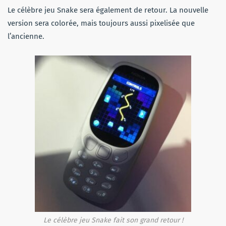
Le célèbre jeu Snake sera également de retour. La nouvelle
version sera colorée, mais toujours aussi pixelisée que
l’ancienne.
Le célèbre jeu Snake fait son grand retour !