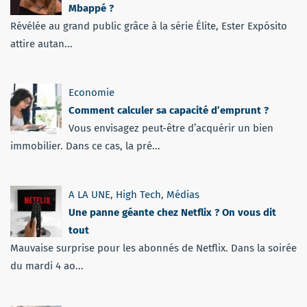
Mbappé ?
Révélée au grand public grâce à la série Élite, Ester Expósito
attire autan...
Economie
Comment calculer sa capacité d’emprunt ?
Vous envisagez peut-être d’acquérir un bien
immobilier. Dans ce cas, la pré...
A LA UNE
,
High Tech
,
Médias
Une panne géante chez Netflix ? On vous dit
tout
Mauvaise surprise pour les abonnés de Netflix. Dans la soirée
du mardi 4 ao...