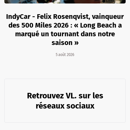
IndyCar - Felix Rosenqvist, vainqueur
des 500 Miles 2026 : « Long Beach a
marqué un tournant dans notre
saison »
5 août 2026
Retrouvez VL. sur les
réseaux sociaux