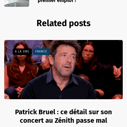
premier emploi ?
Related posts
A LA UNE
FRANCE
Patrick Bruel : ce détail sur son
concert au Zénith passe mal