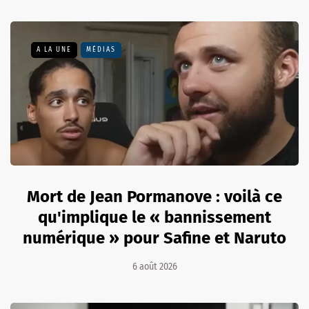
A LA UNE
MÉDIAS
Mort de Jean Pormanove : voilà ce
qu'implique le « bannissement
numérique » pour Safine et Naruto
6 août 2026