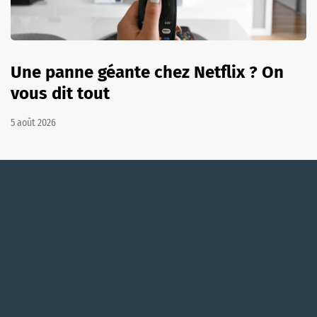
Une panne géante chez Netflix ? On
vous dit tout
5 août 2026