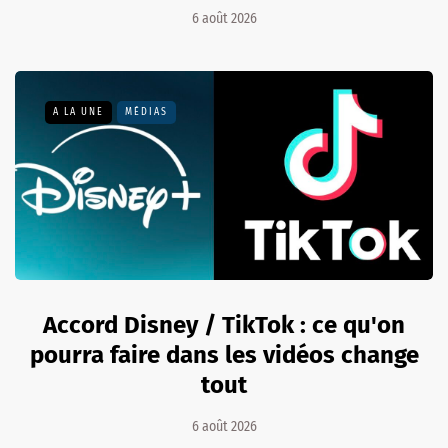
6 août 2026
A LA UNE
MÉDIAS
Accord Disney / TikTok : ce qu'on
pourra faire dans les vidéos change
tout
6 août 2026