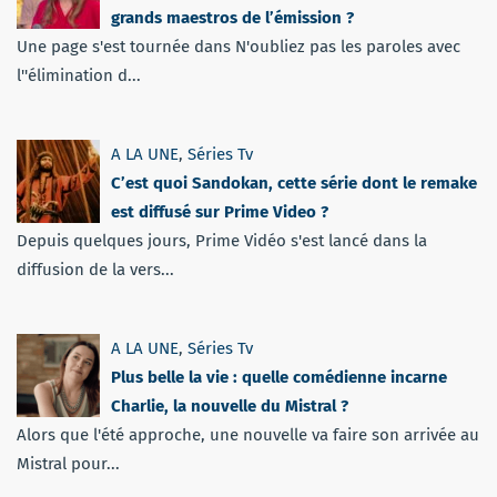
grands maestros de l’émission ?
Une page s'est tournée dans N'oubliez pas les paroles avec
l''élimination d...
A LA UNE
,
Séries Tv
C’est quoi Sandokan, cette série dont le remake
est diffusé sur Prime Video ?
Depuis quelques jours, Prime Vidéo s'est lancé dans la
diffusion de la vers...
A LA UNE
,
Séries Tv
Plus belle la vie : quelle comédienne incarne
Charlie, la nouvelle du Mistral ?
Alors que l'été approche, une nouvelle va faire son arrivée au
Mistral pour...