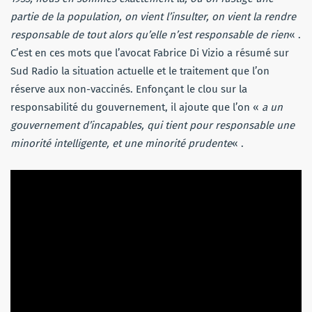
partie de la population, on vient l’insulter, on vient la rendre
responsable de tout alors qu’elle n’est responsable de rien
« .
C’est en ces mots que l’avocat Fabrice Di Vizio a résumé sur
Sud Radio la situation actuelle et le traitement que l’on
réserve aux non-vaccinés. Enfonçant le clou sur la
responsabilité du gouvernement, il ajoute que l’on «
a un
gouvernement d’incapables, qui tient pour responsable une
minorité intelligente, et une minorité prudente
« .