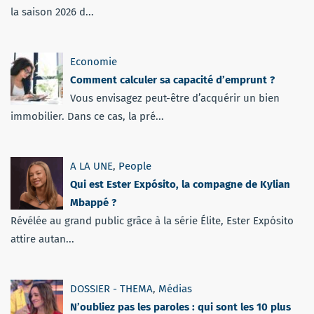
la saison 2026 d...
Economie
Comment calculer sa capacité d’emprunt ?
Vous envisagez peut-être d’acquérir un bien
immobilier. Dans ce cas, la pré...
A LA UNE
,
People
Qui est Ester Expósito, la compagne de Kylian
Mbappé ?
Révélée au grand public grâce à la série Élite, Ester Expósito
attire autan...
DOSSIER - THEMA
,
Médias
N’oubliez pas les paroles : qui sont les 10 plus