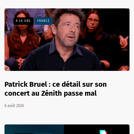
A LA UNE
FRANCE
Patrick Bruel : ce détail sur son
concert au Zénith passe mal
6 août 2026