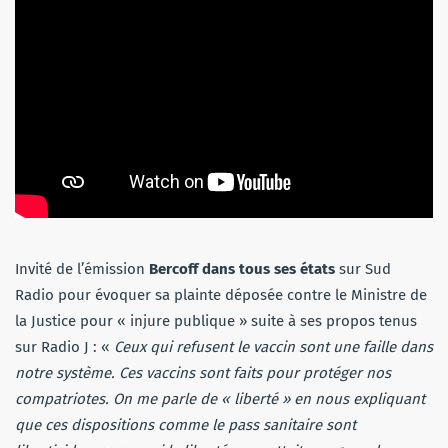
Invité de l’émission
Bercoff dans tous ses états
sur Sud
Radio pour évoquer sa plainte déposée contre le Ministre de
la Justice pour « injure publique » suite à ses propos tenus
sur Radio J : «
Ceux qui refusent le vaccin sont une faille dans
notre système. Ces vaccins sont faits pour protéger nos
compatriotes. On me parle de « liberté » en nous expliquant
que ces dispositions comme le pass sanitaire sont