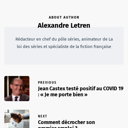
ABOUT AUTHOR
Alexandre Letren
Rédacteur en chef du pôle séries, animateur de La
loi des séries et spécialiste de la fiction française
PREVIOUS
Jean Castex testé positif au COVID 19
: « Je me porte bien »
NEXT
Comment décrocher son