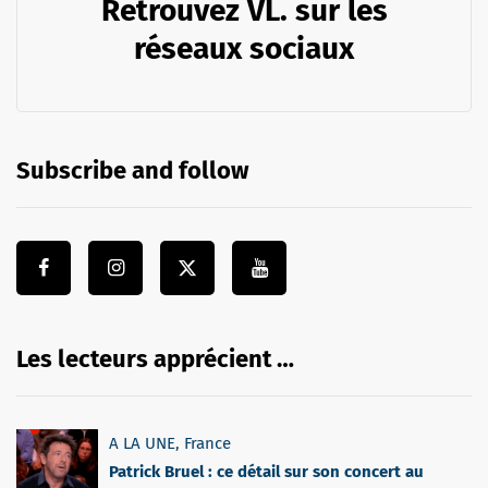
Retrouvez VL. sur les
réseaux sociaux
Subscribe and follow
Les lecteurs apprécient …
A LA UNE
,
France
Patrick Bruel : ce détail sur son concert au