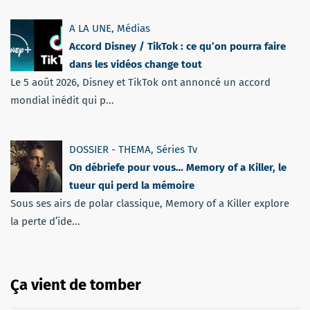
A LA UNE
,
Médias
Accord Disney / TikTok : ce qu’on pourra faire
dans les vidéos change tout
Le 5 août 2026, Disney et TikTok ont annoncé un accord
mondial inédit qui p...
DOSSIER - THEMA
,
Séries Tv
On débriefe pour vous… Memory of a Killer, le
tueur qui perd la mémoire
Sous ses airs de polar classique, Memory of a Killer explore
la perte d’ide...
Ça vient de tomber