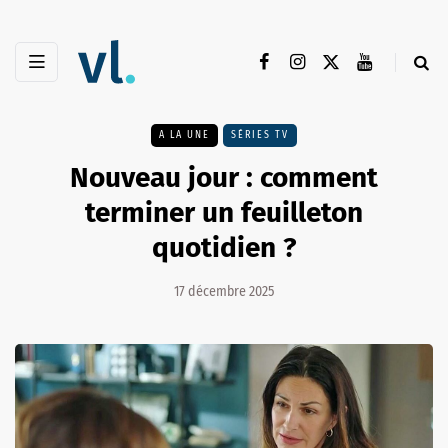
A LA UNE
SÉRIES TV
Nouveau jour : comment
terminer un feuilleton
quotidien ?
17 décembre 2025