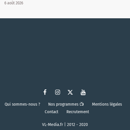
6 août 2026
Qui sommes-nous ?
Nos programmes 📺
Mentions légales
Contact
Recrutement
VL-Media.fr | 2012 - 2020