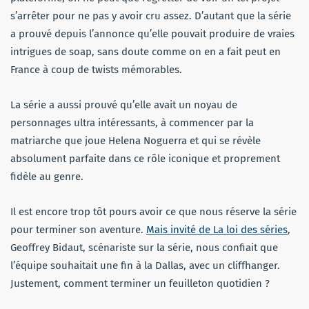
s’arrêter pour ne pas y avoir cru assez. D’autant que la série
a prouvé depuis l’annonce qu’elle pouvait produire de vraies
intrigues de soap, sans doute comme on en a fait peut en
France à coup de twists mémorables.
La série a aussi prouvé qu’elle avait un noyau de
personnages ultra intéressants, à commencer par la
matriarche que joue Helena Noguerra et qui se révèle
absolument parfaite dans ce rôle iconique et proprement
fidèle au genre.
Il est encore trop tôt pours avoir ce que nous réserve la série
pour terminer son aventure.
Mais invité de La loi des séries
,
Geoffrey Bidaut, scénariste sur la série, nous confiait que
l’équipe souhaitait une fin à la Dallas, avec un cliffhanger.
Justement, comment terminer un feuilleton quotidien ?