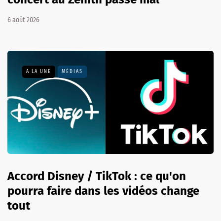
6 août 2026
A LA UNE
MÉDIAS
Accord Disney / TikTok : ce qu'on
pourra faire dans les vidéos change
tout