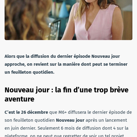
Alors que la diffusion du dernier épisode Nouveau jour
approche, on revient sur la manière dont peut se terminer
un feuilleton quotidien.
Nouveau jour : la fin d’une trop brève
aventure
C’est le 26 décembre
que M6+ diffusera le dernier épisode de
son feuilleton quotidien
Nouveau jour
après un lancement
en juin dernier. Seulement 6 mois de diffusion dont 4 sur la
plateforme, on ne peut que regretter de voir un tel projet