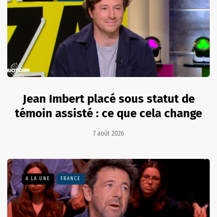
Jean Imbert placé sous statut de
témoin assisté : ce que cela change
7 août 2026
A LA UNE
FRANCE