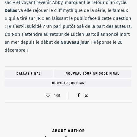
sac » et voyant revenir Abby, marquant le retour d’un cycle.
Dallas
va elle rejouer le cliff mythique de la série, le fameux
« qui a tiré sur JR » en laissant le public face à cette question
: JR s’est-il suicidé ? Un pari plutôt osé de la part des auteurs.
Doit-on s’attendre au retour de Lucien Bartoli annoncé mort
en mer depuis le début de
Nouveau jour
? Réponse le 26
décembre !
DALLAS FINAL
NOUVEAU JOUR ÉPISODE FINAL
NOUVEAU JOUR M6
188
ABOUT AUTHOR