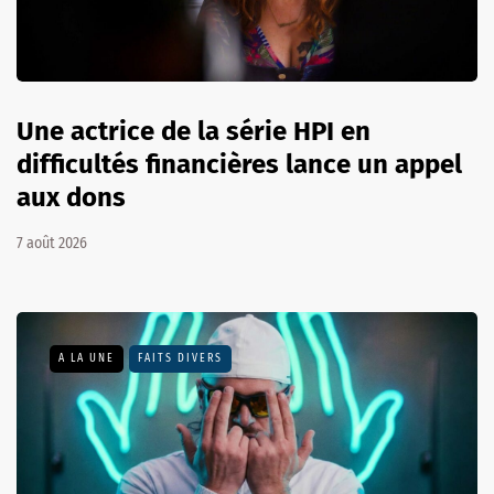
Une actrice de la série HPI en
difficultés financières lance un appel
aux dons
7 août 2026
A LA UNE
FAITS DIVERS