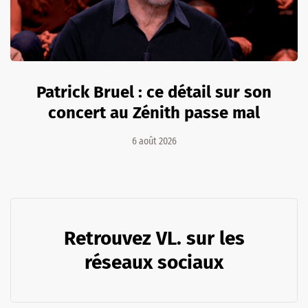
Patrick Bruel : ce détail sur son
concert au Zénith passe mal
6 août 2026
Retrouvez VL. sur les
réseaux sociaux