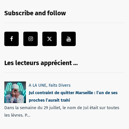
Subscribe and follow
Les lecteurs apprécient …
A LA UNE
,
Faits Divers
Jul contraint de quitter Marseille : l’un de ses
proches l’aurait trahi
Dans la semaine du 29 juillet, le nom de Jul était sur toutes
les lèvres. P...