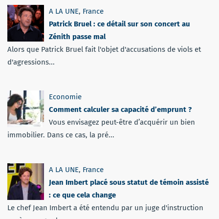
A LA UNE
,
France
Patrick Bruel : ce détail sur son concert au
Zénith passe mal
Alors que Patrick Bruel fait l'objet d'accusations de viols et
d'agressions...
Economie
Comment calculer sa capacité d’emprunt ?
Vous envisagez peut-être d’acquérir un bien
immobilier. Dans ce cas, la pré...
A LA UNE
,
France
Jean Imbert placé sous statut de témoin assisté
: ce que cela change
Le chef Jean Imbert a été entendu par un juge d'instruction