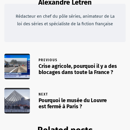
Alexandre Letren
Rédacteur en chef du pôle séries, animateur de La
loi des séries et spécialiste de la fiction française
PREVIOUS
Crise agricole, pourquoi il y a des
blocages dans toute la France ?
NEXT
Pourquoi le musée du Louvre
est fermé à Paris ?