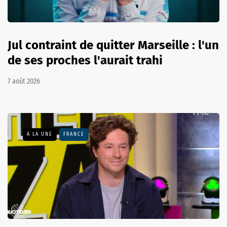
Jul contraint de quitter Marseille : l'un
de ses proches l'aurait trahi
7 août 2026
A LA UNE
FRANCE