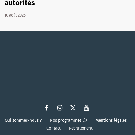
autorités
10 août 2026
Qui sommes-nous ?
Nos programmes 📺
Mentions légales
Contact
Recrutement