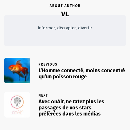
ABOUT AUTHOR
VL
Informer, décrypter, divertir
PREVIOUS
L’Homme connecté, moins concentré
qu’un poisson rouge
NEXT
Avec onAir, ne ratez plus les
passages de vos stars
préférées dans les médias