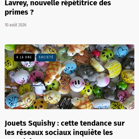
Lavrey, nouvelle répétitrice des
primes ?
10 août 2026
A LA UNE
SOCIÉTÉ
Jouets Squishy : cette tendance sur
les réseaux sociaux inquiète les