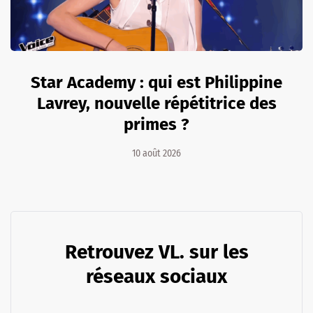
Star Academy : qui est Philippine
Lavrey, nouvelle répétitrice des
primes ?
10 août 2026
Retrouvez VL. sur les
réseaux sociaux