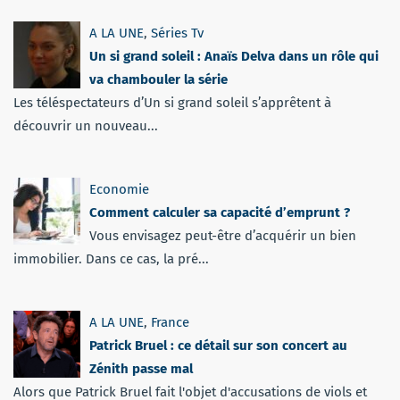
A LA UNE
,
Séries Tv
Un si grand soleil : Anaïs Delva dans un rôle qui
va chambouler la série
Les téléspectateurs d’Un si grand soleil s’apprêtent à
découvrir un nouveau...
Economie
Comment calculer sa capacité d’emprunt ?
Vous envisagez peut-être d’acquérir un bien
immobilier. Dans ce cas, la pré...
A LA UNE
,
France
Patrick Bruel : ce détail sur son concert au
Zénith passe mal
Alors que Patrick Bruel fait l'objet d'accusations de viols et