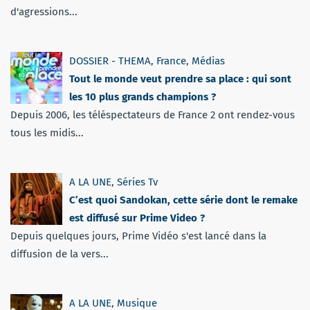
d'agressions...
DOSSIER - THEMA
,
France
,
Médias
Tout le monde veut prendre sa place : qui sont
les 10 plus grands champions ?
Depuis 2006, les téléspectateurs de France 2 ont rendez-vous
tous les midis...
A LA UNE
,
Séries Tv
C’est quoi Sandokan, cette série dont le remake
est diffusé sur Prime Video ?
Depuis quelques jours, Prime Vidéo s'est lancé dans la
diffusion de la vers...
A LA UNE
,
Musique