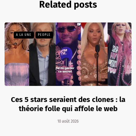
Related posts
A LA UNE
PEOPLE
Ces 5 stars seraient des clones : la
théorie folle qui affole le web
10 août 2026