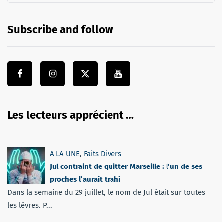
Subscribe and follow
Les lecteurs apprécient …
A LA UNE
,
Faits Divers
Jul contraint de quitter Marseille : l’un de ses
proches l’aurait trahi
Dans la semaine du 29 juillet, le nom de Jul était sur toutes
les lèvres. P...