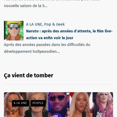
nouvelle saison de la S...
A LA UNE
,
Pop & Geek
Naruto : après des années d’attente, le film live-
action va enfin voir le jour
Après des années passées dans les difficultés du
développement hollywoodien...
Ça vient de tomber
A LA UNE
PEOPLE