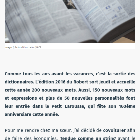
Comme tous les ans avant les vacances, c’est la sortie des
dictionnaires. L’édition 2016 du Robert sort jeudi et accueille
cette année 200 nouveaux mots. Aussi, 150 nouveaux mots
et expressions et plus de 50 nouvelles personnalités font
leur entrée dans le Petit Larousse, qui fête son 160ème
anniversiare cette année.
Pour me rendre chez ma sœur, j’ai décidé de
covoiturer
afin
de faire des économies.
Tendue comme un string
avant le