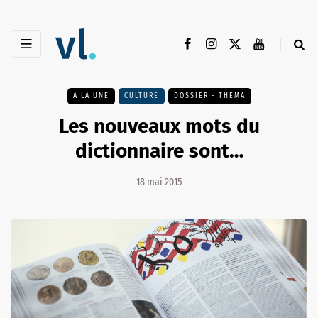
A LA UNE
CULTURE
DOSSIER - THEMA
Les nouveaux mots du
dictionnaire sont…
18 mai 2015