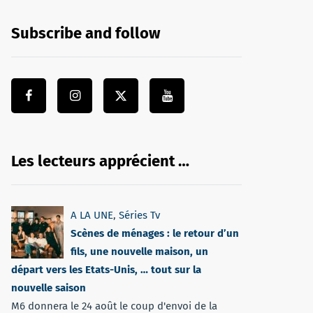
Subscribe and follow
Les lecteurs apprécient …
A LA UNE
,
Séries Tv
Scènes de ménages : le retour d’un
fils, une nouvelle maison, un
départ vers les Etats-Unis, … tout sur la
nouvelle saison
M6 donnera le 24 août le coup d'envoi de la