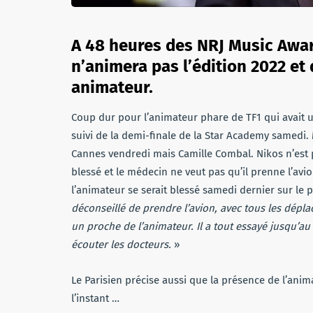
A 48 heures des NRJ Music Awar
n’animera pas l’édition 2022 et 
animateur.
Coup dur pour l’animateur phare de TF1 qui avait 
suivi de la demi-finale de la Star Academy samedi. 
Cannes vendredi mais Camille Combal. Nikos n’est p
blessé et le médecin ne veut pas qu’il prenne l’avi
l’animateur se serait blessé samedi dernier sur le 
déconseillé de prendre l’avion, avec tous les dép
un proche de l’animateur. Il a tout essayé jusqu’a
écouter les docteurs.
»
Le Parisien précise aussi que la présence de l’ani
l’instant …