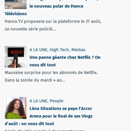
le nouveau polar de France
Télévisions
France.TV proposera sur la plateforme le 27 août,
sa nouvelle série policiè...
A LA UNE
,
High Tech
,
Médias
Une panne géante chez Netflix ? On
vous dit tout
Mauvaise surprise pour les abonnés de Netflix.
Dans la soirée du mardi 4 ao...
A LA UNE
,
People
Léna Situations se paye l’Accor
Arena pour le final de ses Vlogs
d’août : on vous dit tout