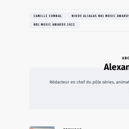
CAMILLE COMBAL
NIKOS ALIAGAS NRJ MUSIC AWARD
NRJ MUSIC AWARDS 2022
AB
Alexan
Rédacteur en chef du pôle séries, animateu