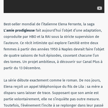
Best-seller mondial de l’italienne Elena Ferrante, la saga
L’amie prodigieuse
fait aujourd’hui l’objet d’une adaptation,
coproduite par HBO et la RAI sous la stricte supervision de
l’auteure. Ce récit intimiste qui explore l’amitié entre deux
femmes à partir des années 1950 à Naples devrait faire l’objet
de quatre saisons de huit épisodes, couvrant chacune l’un
des tomes. Un projet ambitieux, à découvrir sur Canal Plus à
partir du 13 Décembre.
La série débute exactement comme le roman. De nos jours,
Elena reçoit un appel téléphonique du fils de Lila : sa mère a
disparu sans laisser de trace. Supposant que son amie est
partie volontairement, elle ne s’inquiète pas outre mesure.
Toutefois, l’événement l’incite à se replonger dans leur passé