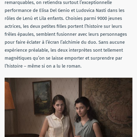
remarquables, on retiendra surtout l’exceptionnelle
performance de Elisa Del Genio et Ludovica Nasti dans les
rôles de Lenù et Lila enfants. Choisies parmi 9000 jeunes
actrices, les deux petites filles portent l’histoire sur leurs
frêles épaules, semblent fusionner avec leurs personnages
pour faire éclater à l’écran l’alchimie du duo. Sans aucune
expérience préalable, les deux interprètes sont tellement
magnétiques qu’on se laisse emporter et surprendre par
l’histoire – même si on a lu le roman.