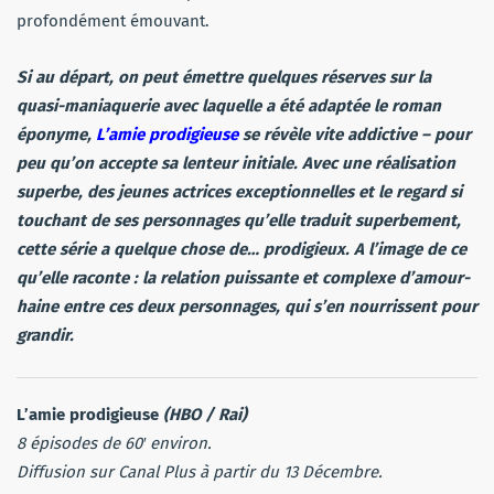
profondément émouvant.
Si au départ, on peut émettre quelques réserves sur la
quasi-maniaquerie avec laquelle a été adaptée le roman
éponyme,
L’amie prodigieuse
se révèle vite addictive – pour
peu qu’on accepte sa lenteur initiale. Avec une réalisation
superbe, des jeunes actrices exceptionnelles et le regard si
touchant de ses personnages qu’elle traduit superbement,
cette série a quelque chose de… prodigieux. A l’image de ce
qu’elle raconte : la relation puissante et complexe d’amour-
haine entre ces deux personnages, qui s’en nourrissent pour
grandir.
L’amie prodigieuse
(HBO / Rai)
8 épisodes de 60′ environ.
Diffusion sur Canal Plus à partir du 13 Décembre.