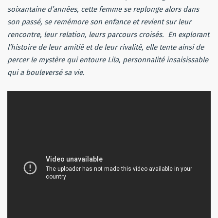
soixantaine d’années, cette femme se replonge alors dans
son passé, se remémore son enfance et revient sur leur
rencontre, leur relation, leurs parcours croisés. En explorant
l’histoire de leur amitié et de leur rivalité, elle tente ainsi de
percer le mystère qui entoure Lila, personnalité insaisissable
qui a bouleversé sa vie.