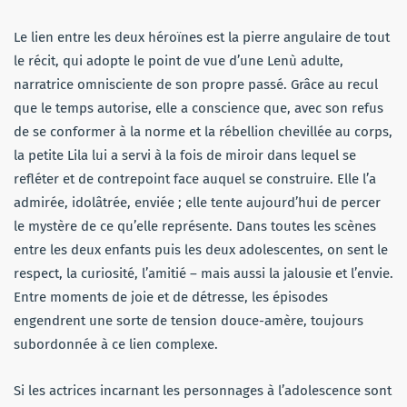
Le lien entre les deux héroïnes est la pierre angulaire de tout
le récit, qui adopte le point de vue d’une Lenù adulte,
narratrice omnisciente de son propre passé. Grâce au recul
que le temps autorise, elle a conscience que, avec son refus
de se conformer à la norme et la rébellion chevillée au corps,
la petite Lila lui a servi à la fois de miroir dans lequel se
refléter et de contrepoint face auquel se construire. Elle l’a
admirée, idolâtrée, enviée ; elle tente aujourd’hui de percer
le mystère de ce qu’elle représente. Dans toutes les scènes
entre les deux enfants puis les deux adolescentes, on sent le
respect, la curiosité, l’amitié – mais aussi la jalousie et l’envie.
Entre moments de joie et de détresse, les épisodes
engendrent une sorte de tension douce-amère, toujours
subordonnée à ce lien complexe.
Si les actrices incarnant les personnages à l’adolescence sont