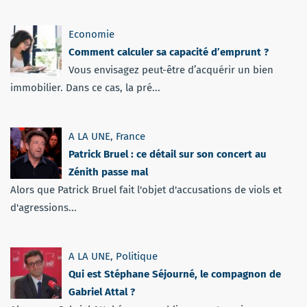
Economie
Comment calculer sa capacité d’emprunt ?
Vous envisagez peut-être d’acquérir un bien
immobilier. Dans ce cas, la pré...
A LA UNE
,
France
Patrick Bruel : ce détail sur son concert au
Zénith passe mal
Alors que Patrick Bruel fait l'objet d'accusations de viols et
d'agressions...
A LA UNE
,
Politique
Qui est Stéphane Séjourné, le compagnon de
Gabriel Attal ?