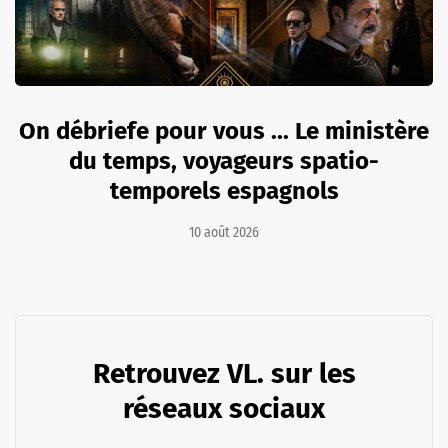
On débriefe pour vous ... Le ministère
du temps, voyageurs spatio-
temporels espagnols
10 août 2026
Retrouvez VL. sur les
réseaux sociaux