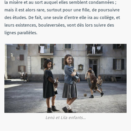
la misère et au sort auquel elles semblent condamnées ;
mais il est alors rare, surtout pour une fille, de poursuivre
des études. De fait, une seule d’entre elle ira au collège, et
leurs existences, bouleversées, vont dès lors suivre des
lignes parallèles.
Lenù et Lila enfants…