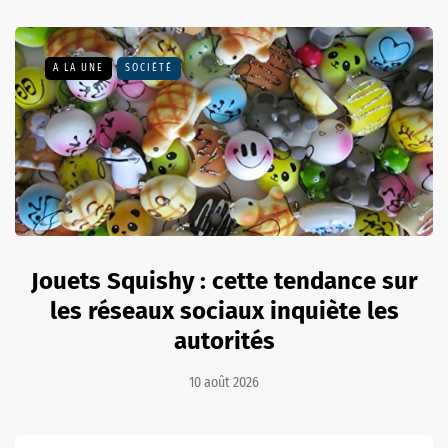
A LA UNE
SOCIÉTÉ
Jouets Squishy : cette tendance sur
les réseaux sociaux inquiète les
autorités
10 août 2026