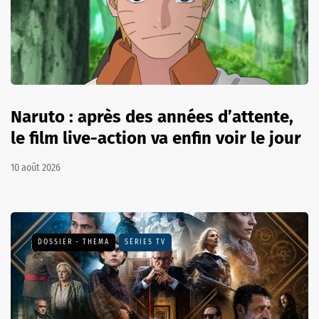
Naruto : après des années d’attente,
le film live-action va enfin voir le jour
10 août 2026
DOSSIER - THEMA
SÉRIES TV