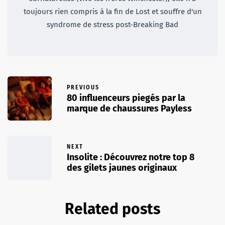
toujours rien compris à la fin de Lost et souffre d'un
syndrome de stress post-Breaking Bad
PREVIOUS
80 influenceurs piegés par la
marque de chaussures Payless
NEXT
Insolite : Découvrez notre top 8
des gilets jaunes originaux
Related posts