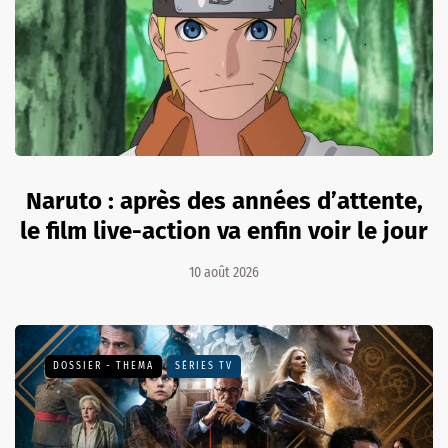
Naruto : après des années d’attente,
le film live-action va enfin voir le jour
10 août 2026
DOSSIER - THEMA
SÉRIES TV