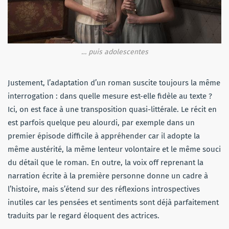
… puis adolescentes
Justement, l’adaptation d’un roman suscite toujours la même
interrogation : dans quelle mesure est-elle fidèle au texte ?
Ici, on est face à une transposition quasi-littérale. Le récit en
est parfois quelque peu alourdi, par exemple dans un
premier épisode difficile à appréhender car il adopte la
même austérité, la même lenteur volontaire et le même souci
du détail que le roman. En outre, la voix off reprenant la
narration écrite à la première personne donne un cadre à
l’histoire, mais s’étend sur des réflexions introspectives
inutiles car les pensées et sentiments sont déjà parfaitement
traduits par le regard éloquent des actrices.