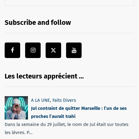
Subscribe and follow
Les lecteurs apprécient …
A LA UNE
,
Faits Divers
Jul contraint de quitter Marseille : l’un de ses
proches l’aurait trahi
Dans la semaine du 29 juillet, le nom de Jul était sur toutes
les lèvres. P...