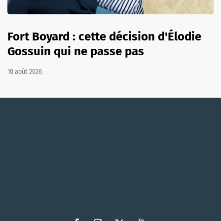
Fort Boyard : cette décision d'Élodie
Gossuin qui ne passe pas
10 août 2026