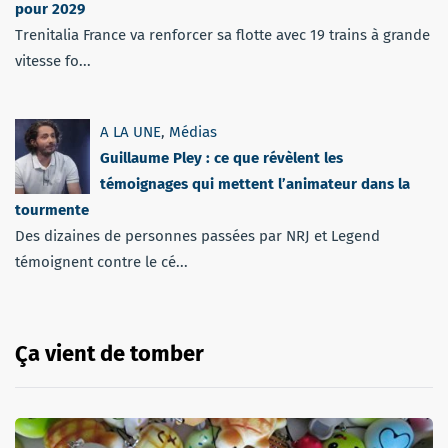
pour 2029
Trenitalia France va renforcer sa flotte avec 19 trains à grande
vitesse fo...
A LA UNE
,
Médias
Guillaume Pley : ce que révèlent les
témoignages qui mettent l’animateur dans la
tourmente
Des dizaines de personnes passées par NRJ et Legend
témoignent contre le cé...
Ça vient de tomber