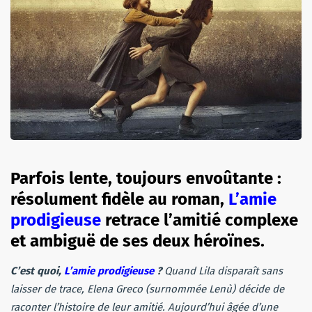
Parfois lente, toujours envoûtante :
résolument fidèle au roman,
L’amie
prodigieuse
retrace l’amitié complexe
et ambiguë de ses deux héroïnes.
C’est quoi,
L’amie prodigieuse
?
Quand Lila disparaît sans
laisser de trace, Elena Greco (surnommée Lenù) décide de
raconter l’histoire de leur amitié. Aujourd’hui âgée d’une