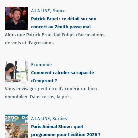
A LA UNE
,
France
Patrick Bruel : ce détail sur son
concert au Zénith passe mal
Alors que Patrick Bruel fait l'objet d'accusations
de viols et d'agressions...
Economie
Comment calculer sa capacité
d’emprunt ?
Vous envisagez peut-être d’acquérir un bien
immobilier. Dans ce cas, la pré...
A LA UNE
,
Sorties
Paris Animal Show : quel
programme pour l’édition 2026 ?