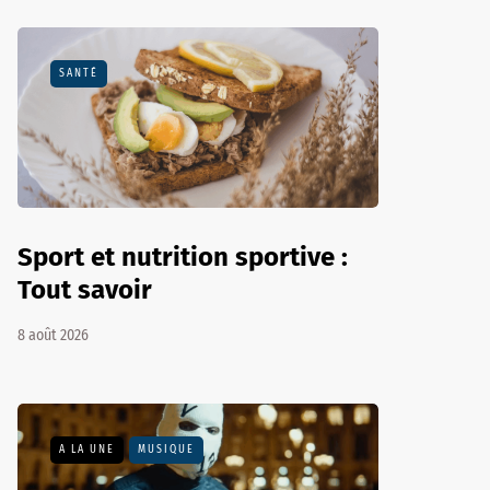
SANTÉ
Sport et nutrition sportive :
Tout savoir
8 août 2026
A LA UNE
MUSIQUE