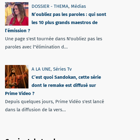
DOSSIER - THEMA
,
Médias
N’oubliez pas les paroles : qui sont
les 10 plus grands maestros de
l’émission ?
Une page s'est tournée dans N'oubliez pas les
paroles avec l''élimination d...
A LA UNE
,
Séries Tv
C’est quoi Sandokan, cette série
dont le remake est diffusé sur
Prime Video ?
Depuis quelques jours, Prime Vidéo s'est lancé
dans la diffusion de la vers...