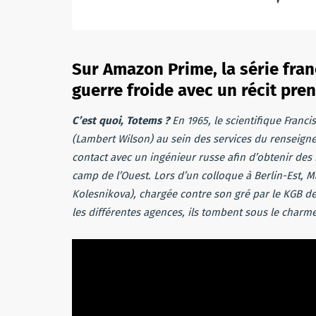
Sur Amazon Prime, la série fra
guerre froide avec un récit pren
C’est quoi, Totems ?
En 1965, le scientifique Franci
(Lambert Wilson) au sein des services du renseigne
contact avec un ingénieur russe afin d’obtenir des 
camp de l’Ouest. Lors d’un colloque à Berlin-Est, Ma
Kolesnikova), chargée contre son gré par le KGB de
les différentes agences, ils tombent sous le charme 