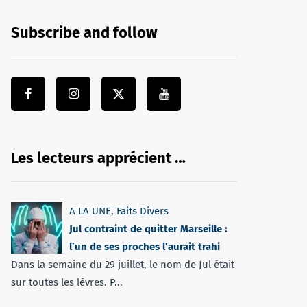
Subscribe and follow
Les lecteurs apprécient …
A LA UNE
,
Faits Divers
Jul contraint de quitter Marseille :
l’un de ses proches l’aurait trahi
Dans la semaine du 29 juillet, le nom de Jul était
sur toutes les lèvres. P...