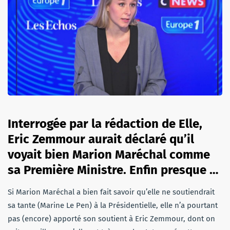
Interrogée par la rédaction de Elle,
Eric Zemmour aurait déclaré qu’il
voyait bien Marion Maréchal comme
sa Première Ministre. Enfin presque …
Si Marion Maréchal a bien fait savoir qu’elle ne soutiendrait
sa tante (Marine Le Pen) à la Présidentielle, elle n’a pourtant
pas (encore) apporté son soutient à Eric Zemmour, dont on