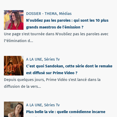
DOSSIER - THEMA
,
Médias
N’oubliez pas les paroles : qui sont les 10 plus
grands maestros de l’émission ?
Une page s'est tournée dans N'oubliez pas les paroles avec
l''élimination d...
A LA UNE
,
Séries Tv
C’est quoi Sandokan, cette série dont le remake
est diffusé sur Prime Video ?
Depuis quelques jours, Prime Vidéo s'est lancé dans la
diffusion de la vers...
A LA UNE
,
Séries Tv
Plus belle la vie : quelle comédienne incarne