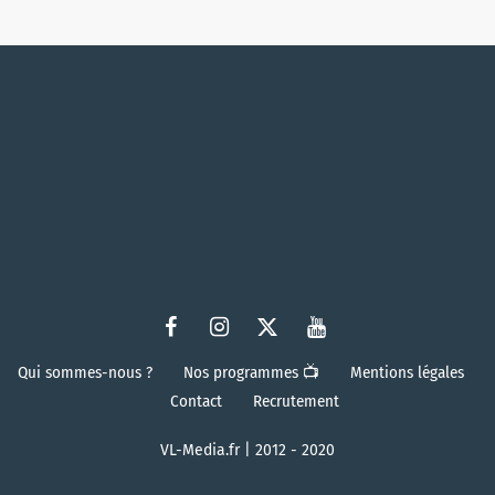
Qui sommes-nous ?
Nos programmes 📺
Mentions légales
Contact
Recrutement
VL-Media.fr | 2012 - 2020