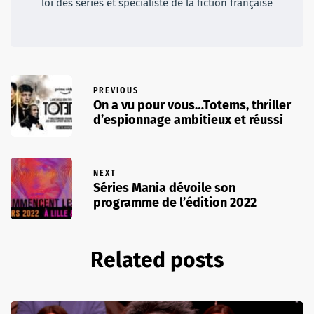
loi des séries et spécialiste de la fiction française
PREVIOUS
On a vu pour vous…Totems, thriller
d’espionnage ambitieux et réussi
NEXT
Séries Mania dévoile son
programme de l’édition 2022
Related posts