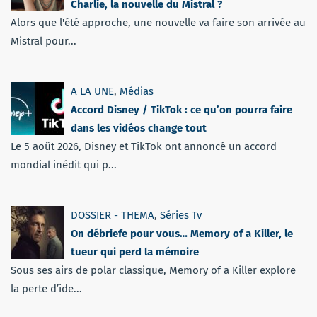
Charlie, la nouvelle du Mistral ?
Alors que l'été approche, une nouvelle va faire son arrivée au
Mistral pour...
A LA UNE
,
Médias
Accord Disney / TikTok : ce qu’on pourra faire
dans les vidéos change tout
Le 5 août 2026, Disney et TikTok ont annoncé un accord
mondial inédit qui p...
DOSSIER - THEMA
,
Séries Tv
On débriefe pour vous… Memory of a Killer, le
tueur qui perd la mémoire
Sous ses airs de polar classique, Memory of a Killer explore
la perte d’ide...