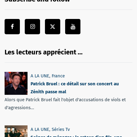
Les lecteurs apprécient …
A LA UNE
,
France
Patrick Bruel : ce détail sur son concert au
Zénith passe mal
Alors que Patrick Bruel fait l'objet d'accusations de viols et
d'agressions...
A LA UNE
,
Séries Tv