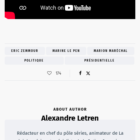
ERIC ZEMMOUR
MARINE LE PEN
MARION MARÉCHAL
POLITIQUE
PRÉSIDENTIELLE
174
ABOUT AUTHOR
Alexandre Letren
Rédacteur en chef du pôle séries, animateur de La