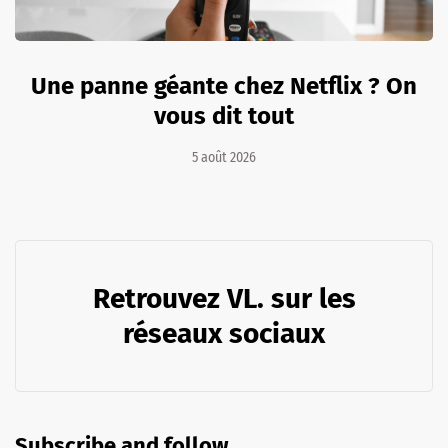
Une panne géante chez Netflix ? On
vous dit tout
5 août 2026
Retrouvez VL. sur les
réseaux sociaux
Subscribe and follow