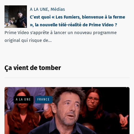
A LA UNE
,
Médias
C’est quoi « Les Fumiers, bienvenue à la ferme
», la nouvelle télé-réalité de Prime Video ?
Prime Video s'apprête à lancer un nouveau programme
original qui risque de...
Ça vient de tomber
A LA UNE
FRANCE