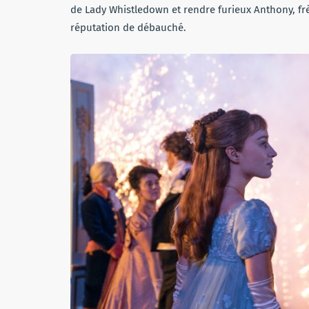
de Lady Whistledown et rendre furieux Anthony, fr
réputation de débauché.