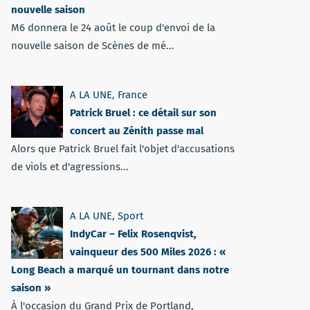
nouvelle saison
M6 donnera le 24 août le coup d'envoi de la
nouvelle saison de Scènes de mé...
A LA UNE
,
France
Patrick Bruel : ce détail sur son
concert au Zénith passe mal
Alors que Patrick Bruel fait l'objet d'accusations
de viols et d'agressions...
A LA UNE
,
Sport
IndyCar – Felix Rosenqvist,
vainqueur des 500 Miles 2026 : «
Long Beach a marqué un tournant dans notre
saison »
À l'occasion du Grand Prix de Portland,