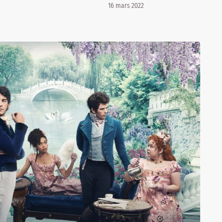
16 mars 2022