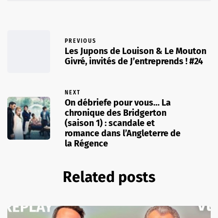
PREVIOUS
Les Jupons de Louison & Le Mouton
Givré, invités de J’entreprends ! #24
NEXT
On débriefe pour vous… La
chronique des Bridgerton
(saison 1) : scandale et
romance dans l’Angleterre de
la Régence
Related posts