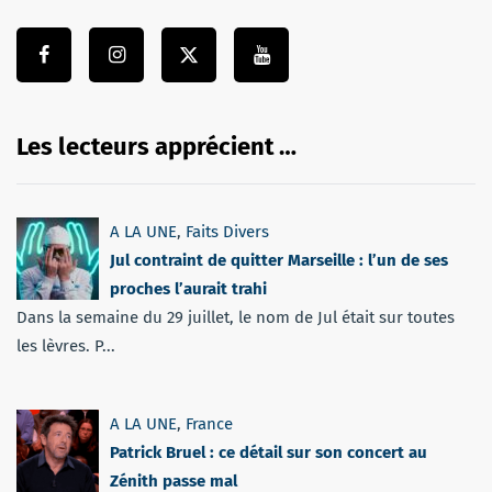
Les lecteurs apprécient …
A LA UNE
,
Faits Divers
Jul contraint de quitter Marseille : l’un de ses
proches l’aurait trahi
Dans la semaine du 29 juillet, le nom de Jul était sur toutes
les lèvres. P...
A LA UNE
,
France
Patrick Bruel : ce détail sur son concert au
Zénith passe mal