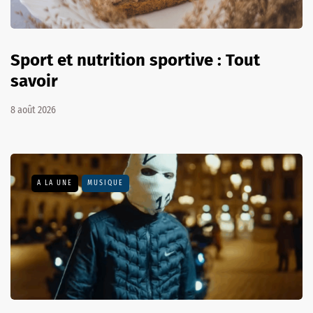
Sport et nutrition sportive : Tout
savoir
8 août 2026
A LA UNE
MUSIQUE