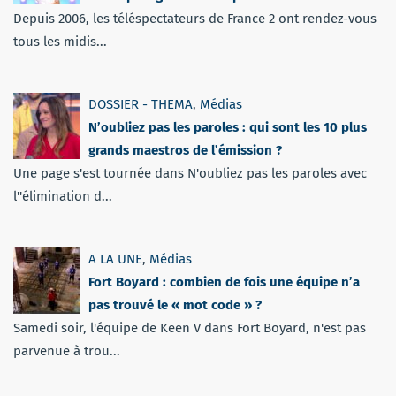
Depuis 2006, les téléspectateurs de France 2 ont rendez-vous
tous les midis...
DOSSIER - THEMA
,
Médias
N’oubliez pas les paroles : qui sont les 10 plus
grands maestros de l’émission ?
Une page s'est tournée dans N'oubliez pas les paroles avec
l''élimination d...
A LA UNE
,
Médias
Fort Boyard : combien de fois une équipe n’a
pas trouvé le « mot code » ?
Samedi soir, l'équipe de Keen V dans Fort Boyard, n'est pas
parvenue à trou...