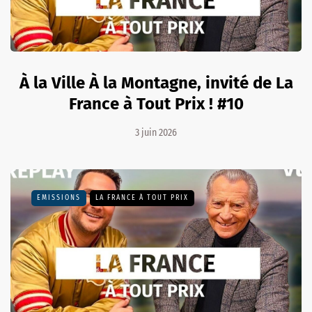
À la Ville À la Montagne, invité de La
France à Tout Prix ! #10
3 juin 2026
EMISSIONS
LA FRANCE À TOUT PRIX