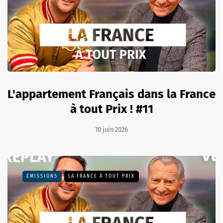
L'appartement Français dans la France
à tout Prix ! #11
10 juin 2026
EMISSIONS
LA FRANCE À TOUT PRIX