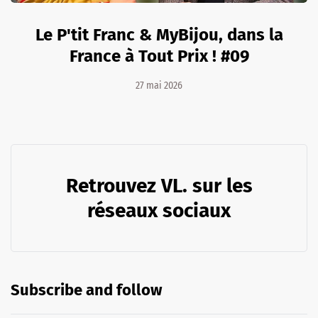
Le P'tit Franc & MyBijou, dans la
France à Tout Prix ! #09
27 mai 2026
Retrouvez VL. sur les
réseaux sociaux
Subscribe and follow