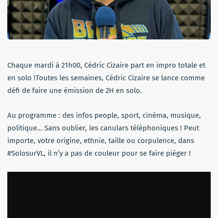
Chaque mardi à 21h00, Cédric Cizaire part en impro totale et
en solo !Toutes les semaines, Cédric Cizaire se lance comme
défi de faire une émission de 2H en solo.
Au programme : des infos people, sport, cinéma, musique,
politique… Sans oublier, les canulars téléphoniques ! Peut
importe, votre origine, ethnie, taille ou corpulence, dans
#SolosurVL, il n’y a pas de couleur pour se faire piéger !