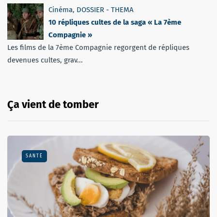
Cinéma
,
DOSSIER - THEMA
10 répliques cultes de la saga « La 7ème
Compagnie »
Les films de la 7ème Compagnie regorgent de répliques
devenues cultes, grav...
Ça vient de tomber
SANTÉ