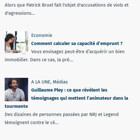
Alors que Patrick Bruel fait l'objet d'accusations de viols et
d'agressions...
Economie
Comment calculer sa capacité d’emprunt ?
Vous envisagez peut-être d’acquérir un bien
immobilier. Dans ce cas, la pré...
A LA UNE
,
Médias
Guillaume Pley : ce que révèlent les
témoignages qui mettent l’animateur dans la
tourmente
Des dizaines de personnes passées par NRJ et Legend
témoignent contre le cé...