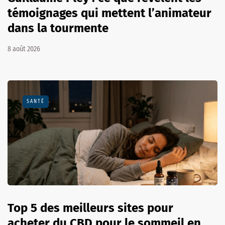
témoignages qui mettent l’animateur
dans la tourmente
8 août 2026
SANTÉ
Top 5 des meilleurs sites pour
acheter du CBD pour le sommeil en