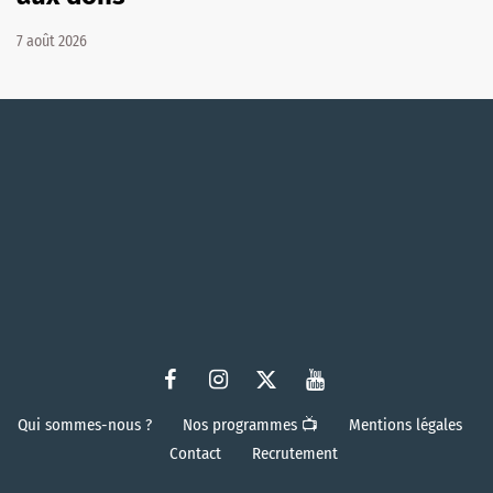
7 août 2026
Qui sommes-nous ?
Nos programmes 📺
Mentions légales
Contact
Recrutement