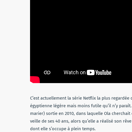
C’est actuellement la série Netflix la plus regardé
égyptienne légère mais moins futile qu’il n’y paraît. I
marier) sortie en 2010, dans laquelle Ola cherchait
veille de ses 40 ans, alors qu’elle a réalisé son rê
dont elle s’occupe à plein temps.