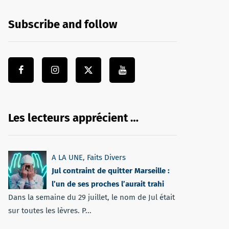
Subscribe and follow
Les lecteurs apprécient …
A LA UNE
,
Faits Divers
Jul contraint de quitter Marseille :
l’un de ses proches l’aurait trahi
Dans la semaine du 29 juillet, le nom de Jul était
sur toutes les lèvres. P...