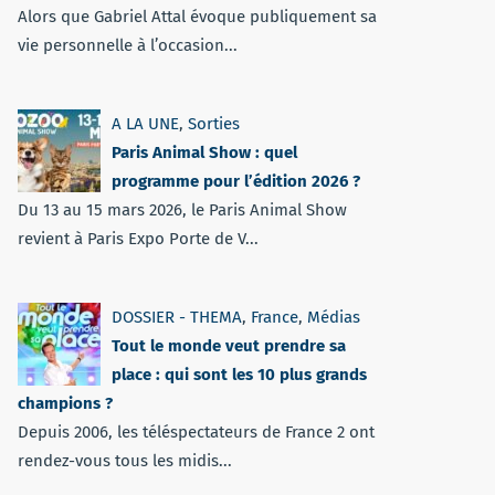
Alors que Gabriel Attal évoque publiquement sa
vie personnelle à l’occasion...
A LA UNE
,
Sorties
Paris Animal Show : quel
programme pour l’édition 2026 ?
Du 13 au 15 mars 2026, le Paris Animal Show
revient à Paris Expo Porte de V...
DOSSIER - THEMA
,
France
,
Médias
Tout le monde veut prendre sa
place : qui sont les 10 plus grands
champions ?
Depuis 2006, les téléspectateurs de France 2 ont
rendez-vous tous les midis...