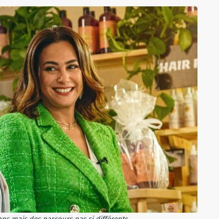
ons mais des parcours pas si différents