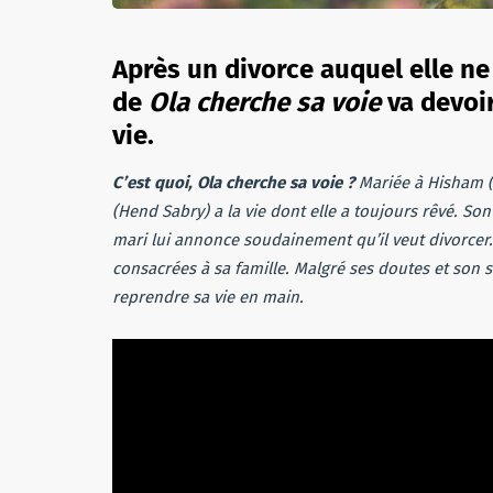
Après un divorce auquel elle ne
de
Ola cherche sa voie
va devoir
vie.
C’est quoi, Ola cherche sa voie ?
Mariée à Hisham (
(Hend Sabry) a la vie dont elle a toujours rêvé. Son
mari lui annonce soudainement qu’il veut divorcer.
consacrées à sa famille. Malgré ses doutes et son s
reprendre sa vie en main.