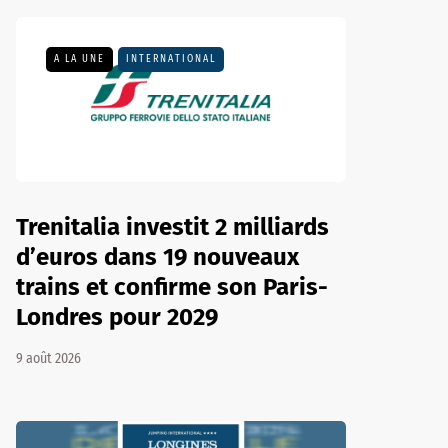
A LA UNE
INTERNATIONAL
Trenitalia investit 2 milliards
d’euros dans 19 nouveaux
trains et confirme son Paris-
Londres pour 2029
9 août 2026