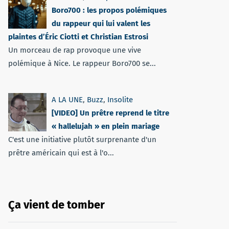
Boro700 : les propos polémiques
du rappeur qui lui valent les
plaintes d’Éric Ciotti et Christian Estrosi
Un morceau de rap provoque une vive
polémique à Nice. Le rappeur Boro700 se...
A LA UNE
,
Buzz
,
Insolite
[VIDEO] Un prêtre reprend le titre
« hallelujah » en plein mariage
C'est une initiative plutôt surprenante d'un
prêtre américain qui est à l'o...
Ça vient de tomber