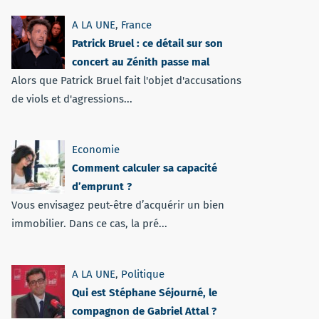
A LA UNE
,
France
Patrick Bruel : ce détail sur son
concert au Zénith passe mal
Alors que Patrick Bruel fait l'objet d'accusations
de viols et d'agressions...
Economie
Comment calculer sa capacité
d’emprunt ?
Vous envisagez peut-être d’acquérir un bien
immobilier. Dans ce cas, la pré...
A LA UNE
,
Politique
Qui est Stéphane Séjourné, le
compagnon de Gabriel Attal ?