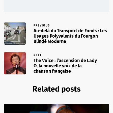
PREVIOUS
Au-delà du Transport de Fonds : Les
Usages Polyvalents du Fourgon
Blindé Moderne
NEXT
The Voice : l’ascension de Lady
O, la nouvelle voix de la
chanson française
Related posts