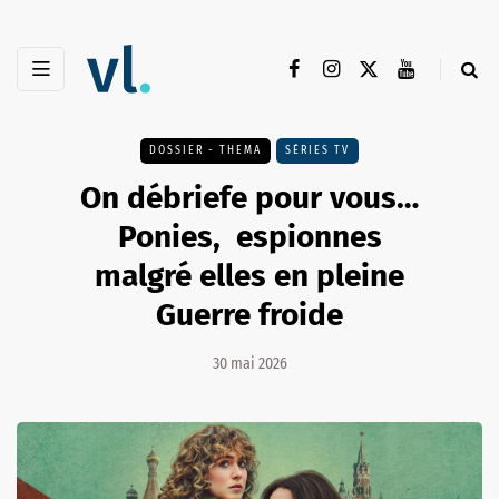
DOSSIER - THEMA
SÉRIES TV
On débriefe pour vous…
Ponies, espionnes
malgré elles en pleine
Guerre froide
30 mai 2026