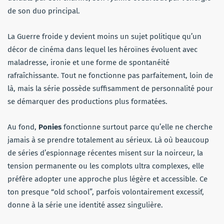
de son duo principal.
La Guerre froide y devient moins un sujet politique qu’un
décor de cinéma dans lequel les héroïnes évoluent avec
maladresse, ironie et une forme de spontanéité
rafraîchissante. Tout ne fonctionne pas parfaitement, loin de
là, mais la série possède suffisamment de personnalité pour
se démarquer des productions plus formatées.
Au fond,
Ponies
fonctionne surtout parce qu’elle ne cherche
jamais à se prendre totalement au sérieux. Là où beaucoup
de séries d’espionnage récentes misent sur la noirceur, la
tension permanente ou les complots ultra complexes, elle
préfère adopter une approche plus légère et accessible. Ce
ton presque “old school”, parfois volontairement excessif,
donne à la série une identité assez singulière.