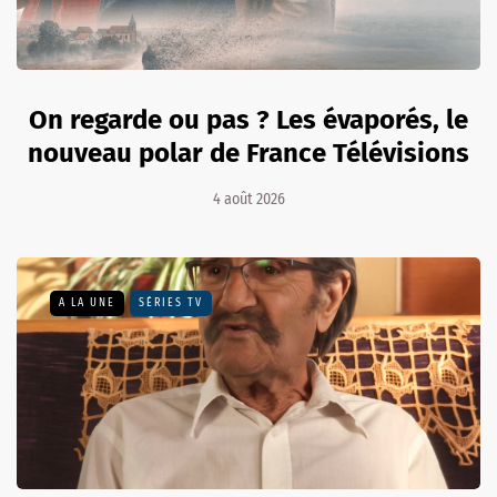
On regarde ou pas ? Les évaporés, le
nouveau polar de France Télévisions
4 août 2026
A LA UNE
SÉRIES TV