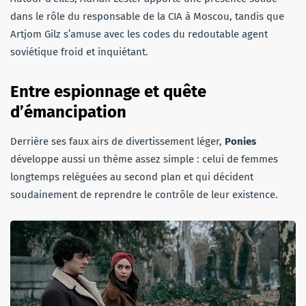
dans le rôle du responsable de la CIA à Moscou, tandis que
Artjom Gilz s’amuse avec les codes du redoutable agent
soviétique froid et inquiétant.
Entre espionnage et quête
d’émancipation
Derrière ses faux airs de divertissement léger,
Ponies
développe aussi un thème assez simple : celui de femmes
longtemps reléguées au second plan et qui décident
soudainement de reprendre le contrôle de leur existence.