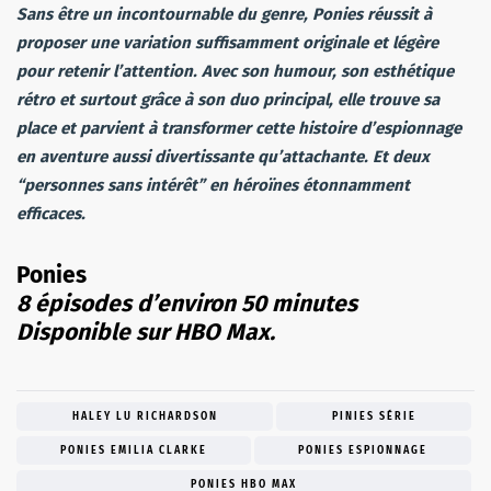
Sans être un incontournable du genre, Ponies réussit à
proposer une variation suffisamment originale et légère
pour retenir l’attention. Avec son humour, son esthétique
rétro et surtout grâce à son duo principal, elle trouve sa
place et parvient à transformer cette histoire d’espionnage
en aventure aussi divertissante qu’attachante. Et deux
“personnes sans intérêt” en héroïnes étonnamment
efficaces.
Ponies
8 épisodes d’environ 50 minutes
Disponible sur HBO Max.
HALEY LU RICHARDSON
PINIES SÉRIE
PONIES EMILIA CLARKE
PONIES ESPIONNAGE
PONIES HBO MAX