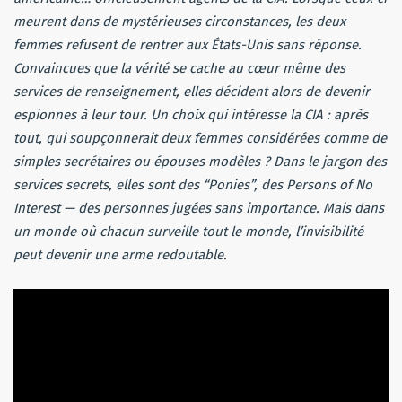
meurent dans de mystérieuses circonstances, les deux
femmes refusent de rentrer aux États-Unis sans réponse.
Convaincues que la vérité se cache au cœur même des
services de renseignement, elles décident alors de devenir
espionnes à leur tour. Un choix qui intéresse la CIA : après
tout, qui soupçonnerait deux femmes considérées comme de
simples secrétaires ou épouses modèles ? Dans le jargon des
services secrets, elles sont des “Ponies”, des Persons of No
Interest — des personnes jugées sans importance. Mais dans
un monde où chacun surveille tout le monde, l’invisibilité
peut devenir une arme redoutable.