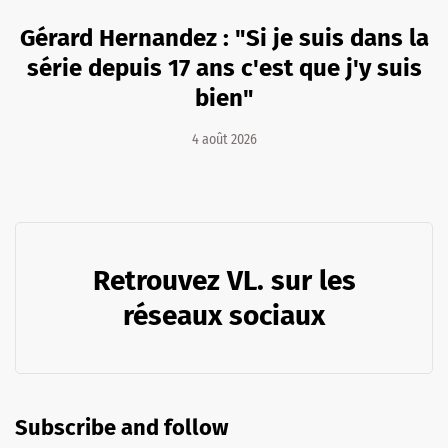
Gérard Hernandez : "Si je suis dans la
série depuis 17 ans c'est que j'y suis
bien"
4 août 2026
Retrouvez VL. sur les
réseaux sociaux
Subscribe and follow