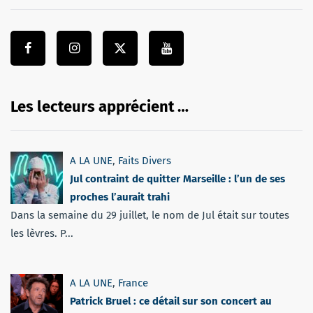
Les lecteurs apprécient …
A LA UNE
,
Faits Divers
Jul contraint de quitter Marseille : l’un de ses
proches l’aurait trahi
Dans la semaine du 29 juillet, le nom de Jul était sur toutes
les lèvres. P...
A LA UNE
,
France
Patrick Bruel : ce détail sur son concert au