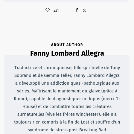
221
ABOUT AUTHOR
Fanny Lombard Allegra
Traductrice et chroniqueuse, fille spirituelle de Tony
Soprano et de Gemma Teller, Fanny Lombard Allegra
a développé une addiction quasi-pathologique aux
séries. Maîtrisant le maniement du glaive (grâce à
Rome), capable de diagnostiquer un lupus (merci Dr
House) et de combattre toutes les créatures
surnaturelles (vive les frères Winchester), elle n'a
toujours rien compris à la fin de Lost et souffre d'un
syndrome de stress post-Breaking Bad