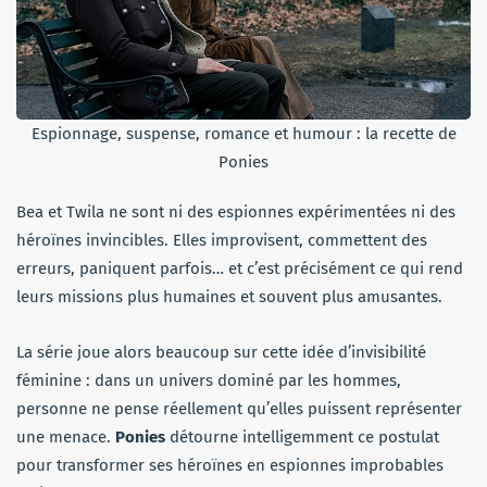
Espionnage, suspense, romance et humour : la recette de
Ponies
Bea et Twila ne sont ni des espionnes expérimentées ni des
héroïnes invincibles. Elles improvisent, commettent des
erreurs, paniquent parfois… et c’est précisément ce qui rend
leurs missions plus humaines et souvent plus amusantes.
La série joue alors beaucoup sur cette idée d’invisibilité
féminine : dans un univers dominé par les hommes,
personne ne pense réellement qu’elles puissent représenter
une menace.
Ponies
détourne intelligemment ce postulat
pour transformer ses héroïnes en espionnes improbables