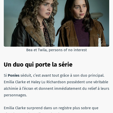
Bea et Twila, persons of no interest
Un duo qui porte la série
Si
Ponies
séduit, c’est avant tout grâce à son duo principal.
Emilia Clarke et Haley Lu Richardson possèdent une véritable
alchimie à l’écran et donnent immédiatement du relief à leurs
personnages.
Emilia Clarke surprend dans un registre plus sobre que