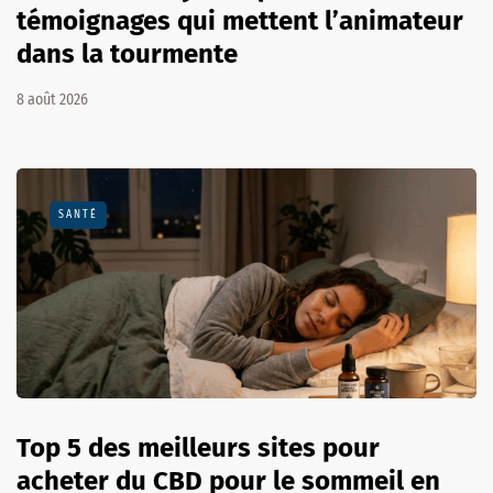
témoignages qui mettent l’animateur
dans la tourmente
8 août 2026
SANTÉ
Top 5 des meilleurs sites pour
acheter du CBD pour le sommeil en