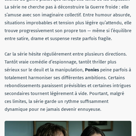
La série ne cherche pas à déconstruire la Guerre froide : elle
s’amuse avec son imaginaire collectif. Entre humour absurde,
situations improbables et tension plus légère qu’attendu, elle
trouve progressivement son propre ton — même si l’équilibre
entre satire, drame et suspense reste parfois fragile.
Car la série hésite régulièrement entre plusieurs directions.
Tantôt vraie comédie d’espionnage, tantôt thriller plus
sérieux sur le deuil et la manipulation,
Ponies
peine parfois à
totalement harmoniser ses différentes ambitions. Certains
rebondissements paraissent prévisibles et certaines intrigues
secondaires tournent légèrement à vide. Pourtant, malgré
ces limites, la série garde un rythme suffisamment
dynamique pour ne jamais devenir ennuyeuse.