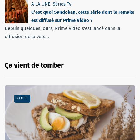
A LA UNE
,
Séries Tv
C’est quoi Sandokan, cette série dont le remake
est diffusé sur Prime Video ?
Depuis quelques jours, Prime Vidéo s'est lancé dans la
diffusion de la vers...
Ça vient de tomber
SANTÉ