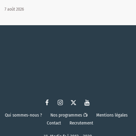
7 août 2026
Qui sommes-nous ?
Nos programmes 📺
Mentions légales
Contact
Recrutement