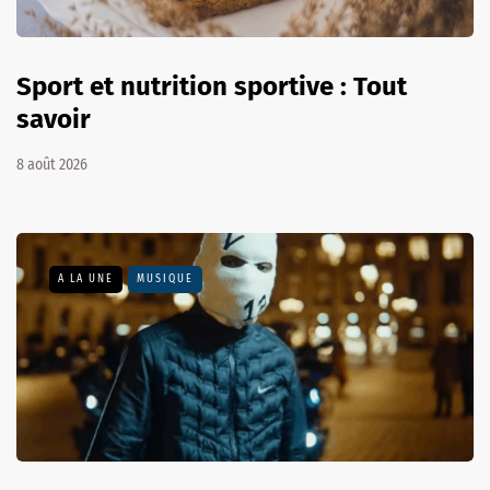
Sport et nutrition sportive : Tout
savoir
8 août 2026
A LA UNE
MUSIQUE