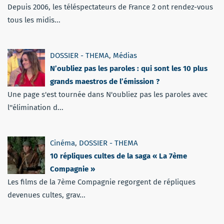
Depuis 2006, les téléspectateurs de France 2 ont rendez-vous
tous les midis...
DOSSIER - THEMA
,
Médias
N’oubliez pas les paroles : qui sont les 10 plus
grands maestros de l’émission ?
Une page s'est tournée dans N'oubliez pas les paroles avec
l''élimination d...
Cinéma
,
DOSSIER - THEMA
10 répliques cultes de la saga « La 7ème
Compagnie »
Les films de la 7ème Compagnie regorgent de répliques
devenues cultes, grav...