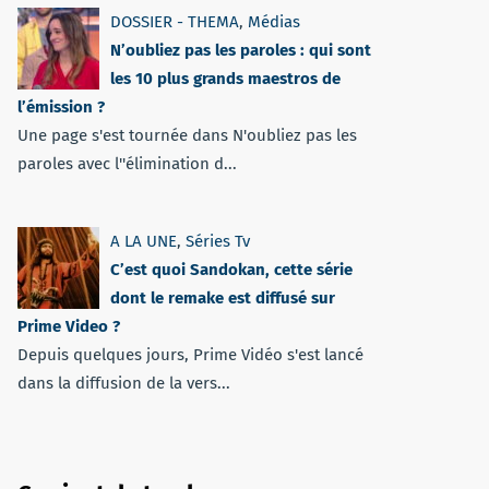
DOSSIER - THEMA
,
Médias
N’oubliez pas les paroles : qui sont
les 10 plus grands maestros de
l’émission ?
Une page s'est tournée dans N'oubliez pas les
paroles avec l''élimination d...
A LA UNE
,
Séries Tv
C’est quoi Sandokan, cette série
dont le remake est diffusé sur
Prime Video ?
Depuis quelques jours, Prime Vidéo s'est lancé
dans la diffusion de la vers...