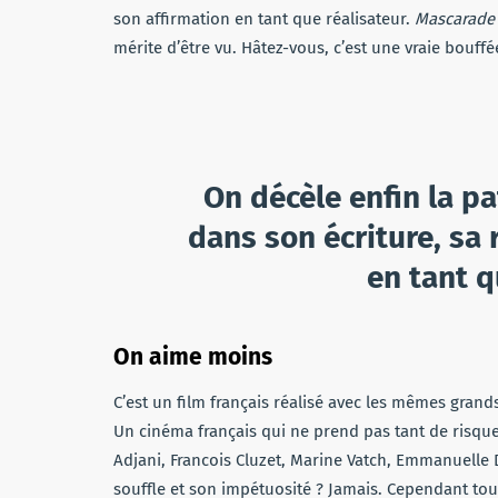
son affirmation en tant que réalisateur.
Mascarade
mérite d’être vu. Hâtez-vous, c’est une vraie bouffé
On décèle enfin la pa
dans son écriture, sa 
en tant q
On aime moins
C’est un film français réalisé avec les mêmes grand
Un cinéma français qui ne prend pas tant de risques
Adjani, Francois Cluzet, Marine Vatch, Emmanuelle
souffle et son impétuosité ? Jamais. Cependant to