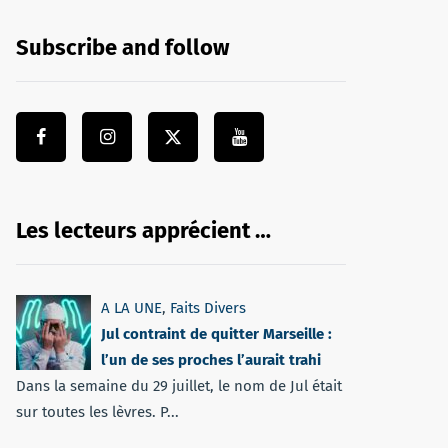
Subscribe and follow
Les lecteurs apprécient …
A LA UNE
,
Faits Divers
Jul contraint de quitter Marseille :
l’un de ses proches l’aurait trahi
Dans la semaine du 29 juillet, le nom de Jul était
sur toutes les lèvres. P...