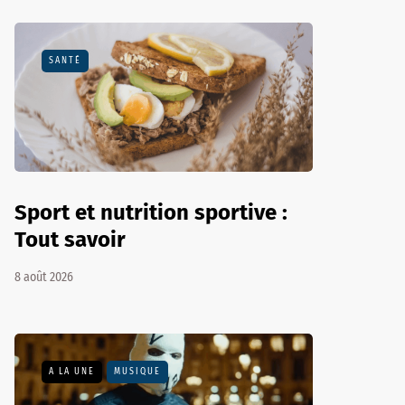
SANTÉ
Sport et nutrition sportive :
Tout savoir
8 août 2026
A LA UNE
MUSIQUE