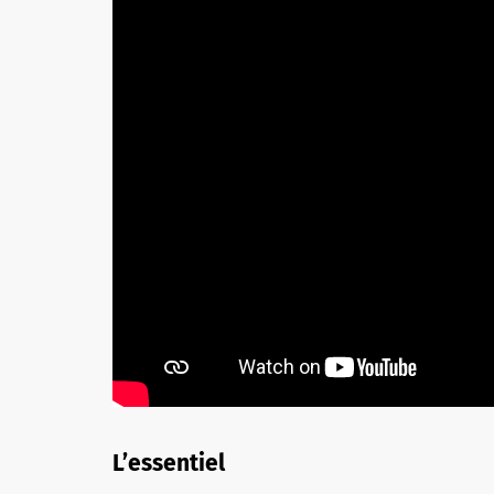
L’essentiel