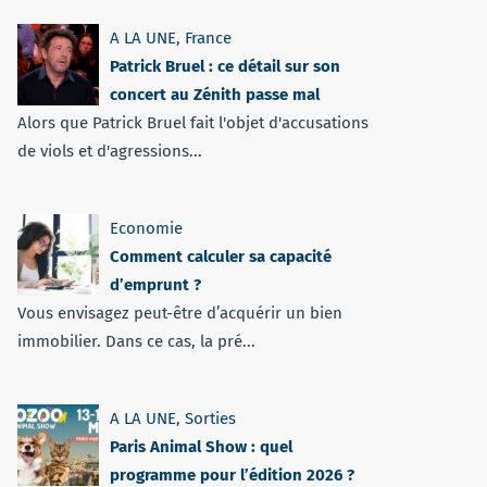
A LA UNE
,
France
Patrick Bruel : ce détail sur son
concert au Zénith passe mal
Alors que Patrick Bruel fait l'objet d'accusations
de viols et d'agressions...
Economie
Comment calculer sa capacité
d’emprunt ?
Vous envisagez peut-être d’acquérir un bien
immobilier. Dans ce cas, la pré...
A LA UNE
,
Sorties
Paris Animal Show : quel
programme pour l’édition 2026 ?