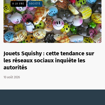
A LA UNE
SOCIÉTÉ
Jouets Squishy : cette tendance sur
les réseaux sociaux inquiète les
autorités
10 août 2026