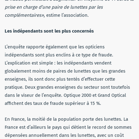
prise en charge d’une paire de lunettes par les
complémentaires»
,
estime l’association.
Les indépendants sont les plus concernés
L’enquête rapporte également que les opticiens
indépendants sont plus enclins à ce type de fraude.
L’explication est simple : les indépendants vendent
globalement moins de paires de lunettes que les grandes
enseignes, ils sont donc plus tentés d’effectuer cette
pratique. Deux grandes enseignes du secteur sont toutefois
dans le viseur de l’enquête. Optique 2000 et Grand Optical
affichent des taux de fraude supérieur à 15 %.
En France, la moitié de la population porte des lunettes. La
France est d’ailleurs le pays qui détient le record de sommes
dépensées annuellement dans les lunettes, avec un coût