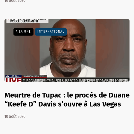
10 août 2026
A LA UNE
INTERNATIONAL
Meurtre de Tupac : le procès de Duane
“Keefe D” Davis s’ouvre à Las Vegas
10 août 2026