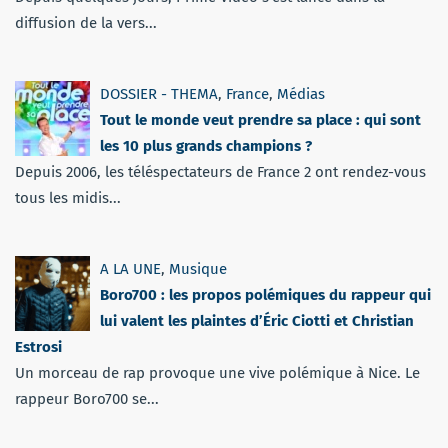
diffusion de la vers...
DOSSIER - THEMA
,
France
,
Médias
Tout le monde veut prendre sa place : qui sont
les 10 plus grands champions ?
Depuis 2006, les téléspectateurs de France 2 ont rendez-vous
tous les midis...
A LA UNE
,
Musique
Boro700 : les propos polémiques du rappeur qui
lui valent les plaintes d’Éric Ciotti et Christian
Estrosi
Un morceau de rap provoque une vive polémique à Nice. Le
rappeur Boro700 se...