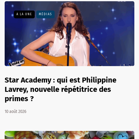
A LA UNE
MÉDIAS
Star Academy : qui est Philippine
Lavrey, nouvelle répétitrice des
primes ?
10 août 2026