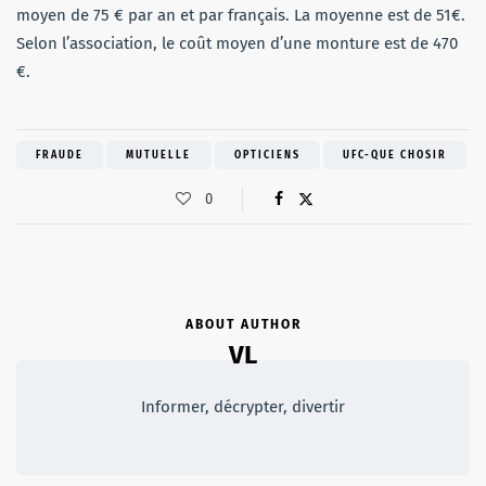
moyen de 75 € par an et par français. La moyenne est de 51€.
Selon l’association, le coût moyen d’une monture est de 470
€.
FRAUDE
MUTUELLE
OPTICIENS
UFC-QUE CHOSIR
0
ABOUT AUTHOR
VL
Informer, décrypter, divertir