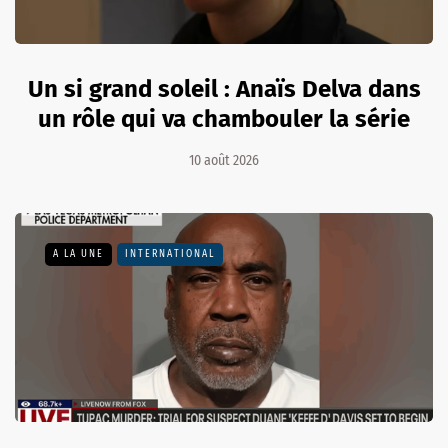
Un si grand soleil : Anaïs Delva dans
un rôle qui va chambouler la série
10 août 2026
A LA UNE
INTERNATIONAL