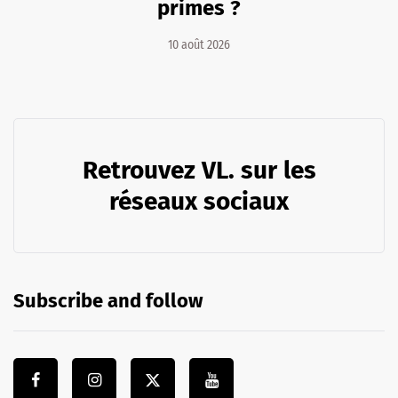
primes ?
10 août 2026
Retrouvez VL. sur les
réseaux sociaux
Subscribe and follow