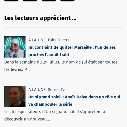
Les lecteurs apprécient …
A LA UNE
,
Faits Divers
Jul contraint de quitter Marseille : l’un de ses
proches l’aurait trahi
Dans la semaine du 29 juillet, le nom de Jul était sur toutes
les lèvres. P...
A LA UNE
,
Séries Tv
Un si grand soleil : Anaïs Delva dans un rôle qui
va chambouler la série
Les téléspectateurs d’Un si grand soleil s’apprêtent à
découvrir un nouveau...