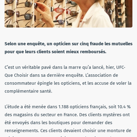
Selon une enquête, un opticien sur cinq fraude les mutuelles
pour que leurs clients soient mieux remboursés.
C’est un véritable pavé dans la marre qu’a lancé, hier, UFC-
Que Choisir dans sa dernière enquête. L’association de
consommateur épingle les opticiens, et les accuse de voler la
complémentaire santé.
L’étude a été menée dans 1.188 opticiens français, soit 10.4 %
des magasins du secteur en France. Des clients mystères ont
été envoyés dans les boutiques pour demander des
renseignements. Ces clients devaient choisir une monture de