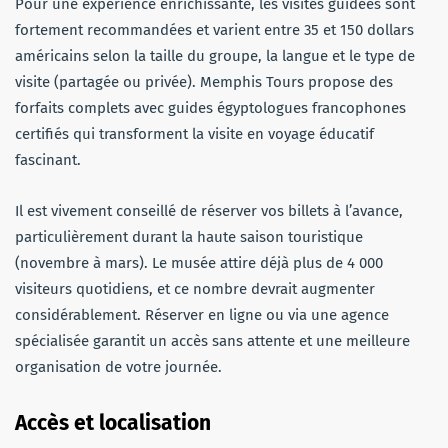
Pour une expérience enrichissante, les visites guidées sont
fortement recommandées et varient entre 35 et 150 dollars
américains selon la taille du groupe, la langue et le type de
visite (partagée ou privée). Memphis Tours propose des
forfaits complets avec guides égyptologues francophones
certifiés qui transforment la visite en voyage éducatif
fascinant.
Il est vivement conseillé de réserver vos billets à l’avance,
particulièrement durant la haute saison touristique
(novembre à mars). Le musée attire déjà plus de 4 000
visiteurs quotidiens, et ce nombre devrait augmenter
considérablement. Réserver en ligne ou via une agence
spécialisée garantit un accès sans attente et une meilleure
organisation de votre journée.
Accès et localisation