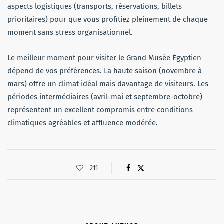
aspects logistiques (transports, réservations, billets
prioritaires) pour que vous profitiez pleinement de chaque
moment sans stress organisationnel.
Le meilleur moment pour visiter le Grand Musée Égyptien
dépend de vos préférences. La haute saison (novembre à
mars) offre un climat idéal mais davantage de visiteurs. Les
périodes intermédiaires (avril-mai et septembre-octobre)
représentent un excellent compromis entre conditions
climatiques agréables et affluence modérée.
211