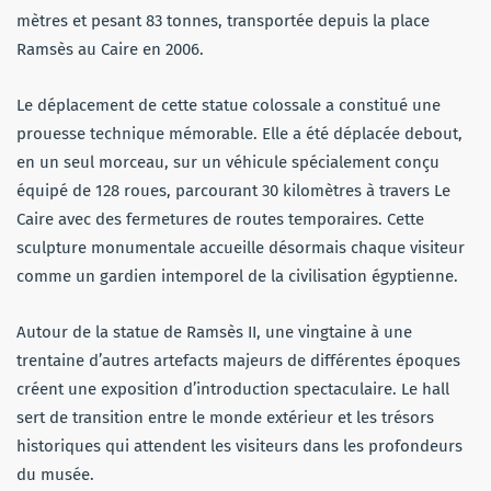
mètres et pesant 83 tonnes, transportée depuis la place
Ramsès au Caire en 2006.
Le déplacement de cette statue colossale a constitué une
prouesse technique mémorable. Elle a été déplacée debout,
en un seul morceau, sur un véhicule spécialement conçu
équipé de 128 roues, parcourant 30 kilomètres à travers Le
Caire avec des fermetures de routes temporaires. Cette
sculpture monumentale accueille désormais chaque visiteur
comme un gardien intemporel de la civilisation égyptienne.
Autour de la statue de Ramsès II, une vingtaine à une
trentaine d’autres artefacts majeurs de différentes époques
créent une exposition d’introduction spectaculaire. Le hall
sert de transition entre le monde extérieur et les trésors
historiques qui attendent les visiteurs dans les profondeurs
du musée.