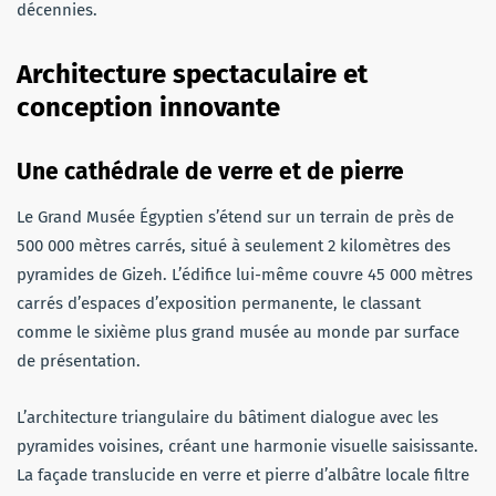
décennies.
Architecture spectaculaire et
conception innovante
Une cathédrale de verre et de pierre
Le Grand Musée Égyptien s’étend sur un terrain de près de
500 000 mètres carrés, situé à seulement 2 kilomètres des
pyramides de Gizeh. L’édifice lui-même couvre 45 000 mètres
carrés d’espaces d’exposition permanente, le classant
comme le sixième plus grand musée au monde par surface
de présentation.
L’architecture triangulaire du bâtiment dialogue avec les
pyramides voisines, créant une harmonie visuelle saisissante.
La façade translucide en verre et pierre d’albâtre locale filtre