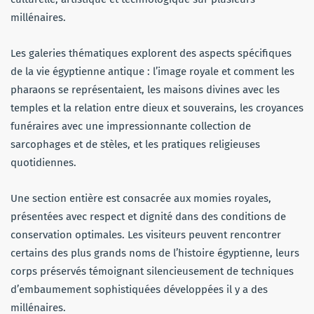
millénaires.
Les galeries thématiques explorent des aspects spécifiques
de la vie égyptienne antique : l’image royale et comment les
pharaons se représentaient, les maisons divines avec les
temples et la relation entre dieux et souverains, les croyances
funéraires avec une impressionnante collection de
sarcophages et de stèles, et les pratiques religieuses
quotidiennes.
Une section entière est consacrée aux momies royales,
présentées avec respect et dignité dans des conditions de
conservation optimales. Les visiteurs peuvent rencontrer
certains des plus grands noms de l’histoire égyptienne, leurs
corps préservés témoignant silencieusement de techniques
d’embaumement sophistiquées développées il y a des
millénaires.