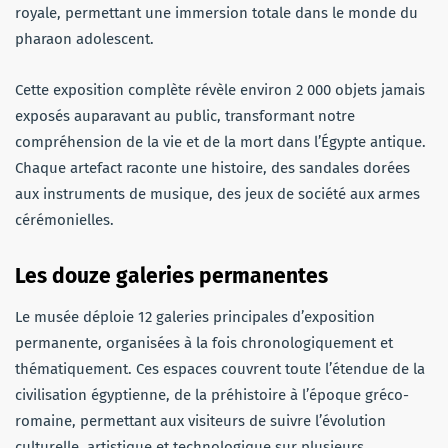
royale, permettant une immersion totale dans le monde du
pharaon adolescent.
Cette exposition complète révèle environ 2 000 objets jamais
exposés auparavant au public, transformant notre
compréhension de la vie et de la mort dans l’Égypte antique.
Chaque artefact raconte une histoire, des sandales dorées
aux instruments de musique, des jeux de société aux armes
cérémonielles.
Les douze galeries permanentes
Le musée déploie 12 galeries principales d’exposition
permanente, organisées à la fois chronologiquement et
thématiquement. Ces espaces couvrent toute l’étendue de la
civilisation égyptienne, de la préhistoire à l’époque gréco-
romaine, permettant aux visiteurs de suivre l’évolution
culturelle, artistique et technologique sur plusieurs