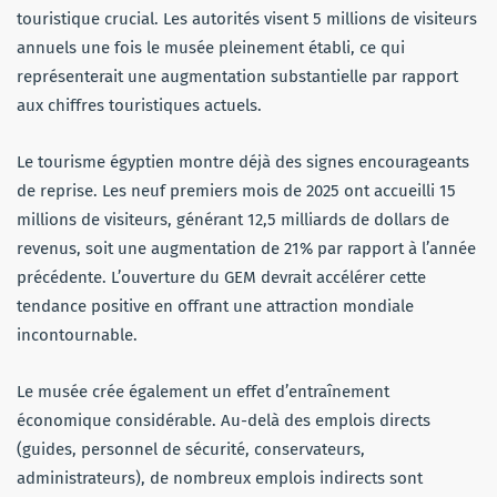
touristique crucial. Les autorités visent 5 millions de visiteurs
annuels une fois le musée pleinement établi, ce qui
représenterait une augmentation substantielle par rapport
aux chiffres touristiques actuels.
Le tourisme égyptien montre déjà des signes encourageants
de reprise. Les neuf premiers mois de 2025 ont accueilli 15
millions de visiteurs, générant 12,5 milliards de dollars de
revenus, soit une augmentation de 21% par rapport à l’année
précédente. L’ouverture du GEM devrait accélérer cette
tendance positive en offrant une attraction mondiale
incontournable.
Le musée crée également un effet d’entraînement
économique considérable. Au-delà des emplois directs
(guides, personnel de sécurité, conservateurs,
administrateurs), de nombreux emplois indirects sont