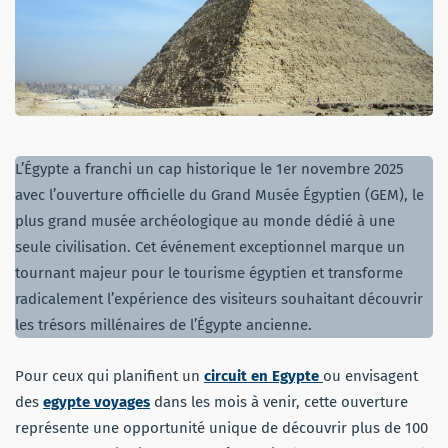
L’Égypte a franchi un cap historique le 1er novembre 2025
avec l’ouverture officielle du Grand Musée Égyptien (GEM), le
plus grand musée archéologique au monde dédié à une
seule civilisation. Cet événement exceptionnel marque un
tournant majeur pour le tourisme égyptien et transforme
radicalement l’expérience des visiteurs souhaitant découvrir
les trésors millénaires de l’Égypte ancienne.
Pour ceux qui planifient un
circuit en Egypte
ou envisagent
des
egypte voyages
dans les mois à venir, cette ouverture
représente une opportunité unique de découvrir plus de 100