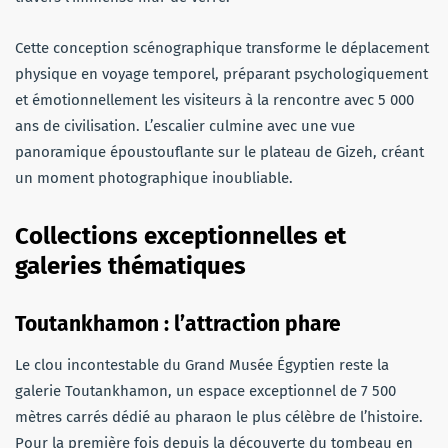
Cette conception scénographique transforme le déplacement
physique en voyage temporel, préparant psychologiquement
et émotionnellement les visiteurs à la rencontre avec 5 000
ans de civilisation. L’escalier culmine avec une vue
panoramique époustouflante sur le plateau de Gizeh, créant
un moment photographique inoubliable.
Collections exceptionnelles et
galeries thématiques
Toutankhamon : l’attraction phare
Le clou incontestable du Grand Musée Égyptien reste la
galerie Toutankhamon, un espace exceptionnel de 7 500
mètres carrés dédié au pharaon le plus célèbre de l’histoire.
Pour la première fois depuis la découverte du tombeau en