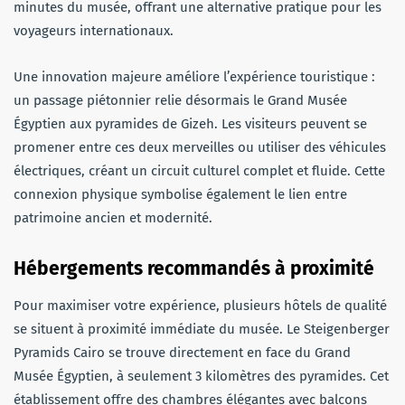
minutes du musée, offrant une alternative pratique pour les
voyageurs internationaux.
Une innovation majeure améliore l’expérience touristique :
un passage piétonnier relie désormais le Grand Musée
Égyptien aux pyramides de Gizeh. Les visiteurs peuvent se
promener entre ces deux merveilles ou utiliser des véhicules
électriques, créant un circuit culturel complet et fluide. Cette
connexion physique symbolise également le lien entre
patrimoine ancien et modernité.
Hébergements recommandés à proximité
Pour maximiser votre expérience, plusieurs hôtels de qualité
se situent à proximité immédiate du musée. Le Steigenberger
Pyramids Cairo se trouve directement en face du Grand
Musée Égyptien, à seulement 3 kilomètres des pyramides. Cet
établissement offre des chambres élégantes avec balcons