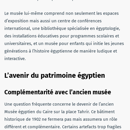
Le musée lui-même comprend non seulement les espaces
d’exposition mais aussi un centre de conférences
international, une bibliothèque spécialisée en égyptologie,
des installations éducatives pour programmes scolaires et
universitaires, et un musée pour enfants qui initie les jeunes
générations à l’histoire égyptienne de manière ludique et
interactive.
L’avenir du patrimoine égyptien
Complémentarité avec l’ancien musée
Une question fréquente concerne le devenir de l’ancien
Musée égyptien du Caire sur la place Tahrir. Ce bâtiment
historique de 1902 ne fermera pas mais assumera un rôle
différent et complémentaire. Certains artefacts trop fragiles