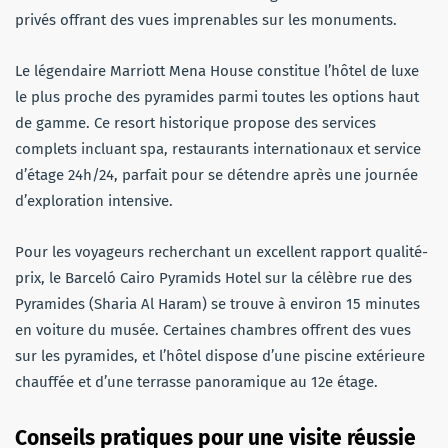
privés offrant des vues imprenables sur les monuments.
Le légendaire Marriott Mena House constitue l’hôtel de luxe
le plus proche des pyramides parmi toutes les options haut
de gamme. Ce resort historique propose des services
complets incluant spa, restaurants internationaux et service
d’étage 24h/24, parfait pour se détendre après une journée
d’exploration intensive.
Pour les voyageurs recherchant un excellent rapport qualité-
prix, le Barceló Cairo Pyramids Hotel sur la célèbre rue des
Pyramides (Sharia Al Haram) se trouve à environ 15 minutes
en voiture du musée. Certaines chambres offrent des vues
sur les pyramides, et l’hôtel dispose d’une piscine extérieure
chauffée et d’une terrasse panoramique au 12e étage.
Conseils pratiques pour une visite réussie