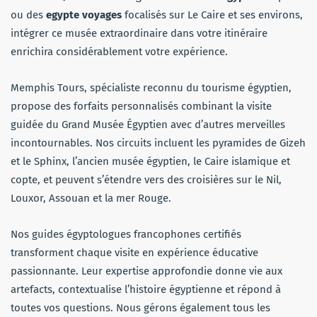
ou des
egypte voyages
focalisés sur Le Caire et ses environs,
intégrer ce musée extraordinaire dans votre itinéraire
enrichira considérablement votre expérience.
Memphis Tours, spécialiste reconnu du tourisme égyptien,
propose des forfaits personnalisés combinant la visite
guidée du Grand Musée Égyptien avec d’autres merveilles
incontournables. Nos circuits incluent les pyramides de Gizeh
et le Sphinx, l’ancien musée égyptien, le Caire islamique et
copte, et peuvent s’étendre vers des croisières sur le Nil,
Louxor, Assouan et la mer Rouge.
Nos guides égyptologues francophones certifiés
transforment chaque visite en expérience éducative
passionnante. Leur expertise approfondie donne vie aux
artefacts, contextualise l’histoire égyptienne et répond à
toutes vos questions. Nous gérons également tous les