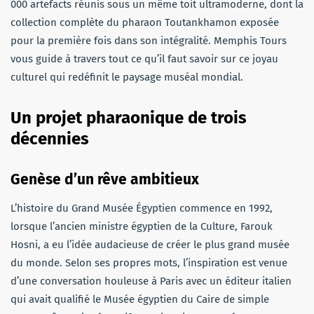
000 artefacts réunis sous un même toit ultramoderne, dont la
collection complète du pharaon Toutankhamon exposée
pour la première fois dans son intégralité. Memphis Tours
vous guide à travers tout ce qu’il faut savoir sur ce joyau
culturel qui redéfinit le paysage muséal mondial.
Un projet pharaonique de trois
décennies
Genèse d’un rêve ambitieux
L’histoire du Grand Musée Égyptien commence en 1992,
lorsque l’ancien ministre égyptien de la Culture, Farouk
Hosni, a eu l’idée audacieuse de créer le plus grand musée
du monde. Selon ses propres mots, l’inspiration est venue
d’une conversation houleuse à Paris avec un éditeur italien
qui avait qualifié le Musée égyptien du Caire de simple