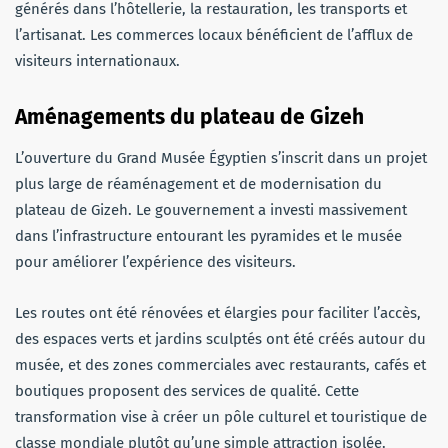
générés dans l’hôtellerie, la restauration, les transports et
l’artisanat. Les commerces locaux bénéficient de l’afflux de
visiteurs internationaux.
Aménagements du plateau de Gizeh
L’ouverture du Grand Musée Égyptien s’inscrit dans un projet
plus large de réaménagement et de modernisation du
plateau de Gizeh. Le gouvernement a investi massivement
dans l’infrastructure entourant les pyramides et le musée
pour améliorer l’expérience des visiteurs.
Les routes ont été rénovées et élargies pour faciliter l’accès,
des espaces verts et jardins sculptés ont été créés autour du
musée, et des zones commerciales avec restaurants, cafés et
boutiques proposent des services de qualité. Cette
transformation vise à créer un pôle culturel et touristique de
classe mondiale plutôt qu’une simple attraction isolée.