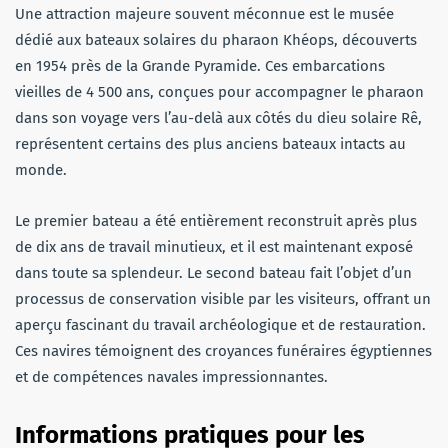
Une attraction majeure souvent méconnue est le musée
dédié aux bateaux solaires du pharaon Khéops, découverts
en 1954 près de la Grande Pyramide. Ces embarcations
vieilles de 4 500 ans, conçues pour accompagner le pharaon
dans son voyage vers l’au-delà aux côtés du dieu solaire Rê,
représentent certains des plus anciens bateaux intacts au
monde.
Le premier bateau a été entièrement reconstruit après plus
de dix ans de travail minutieux, et il est maintenant exposé
dans toute sa splendeur. Le second bateau fait l’objet d’un
processus de conservation visible par les visiteurs, offrant un
aperçu fascinant du travail archéologique et de restauration.
Ces navires témoignent des croyances funéraires égyptiennes
et de compétences navales impressionnantes.
Informations pratiques pour les