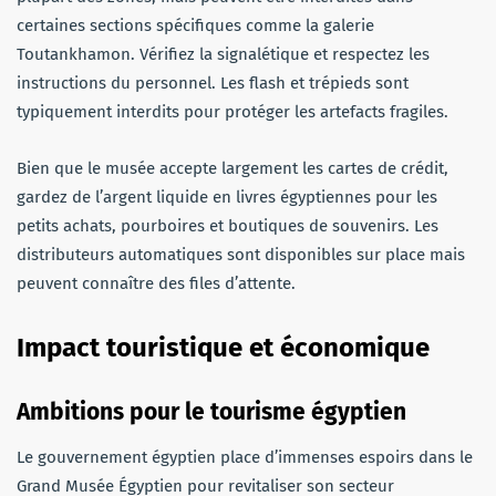
certaines sections spécifiques comme la galerie
Toutankhamon. Vérifiez la signalétique et respectez les
instructions du personnel. Les flash et trépieds sont
typiquement interdits pour protéger les artefacts fragiles.
Bien que le musée accepte largement les cartes de crédit,
gardez de l’argent liquide en livres égyptiennes pour les
petits achats, pourboires et boutiques de souvenirs. Les
distributeurs automatiques sont disponibles sur place mais
peuvent connaître des files d’attente.
Impact touristique et économique
Ambitions pour le tourisme égyptien
Le gouvernement égyptien place d’immenses espoirs dans le
Grand Musée Égyptien pour revitaliser son secteur