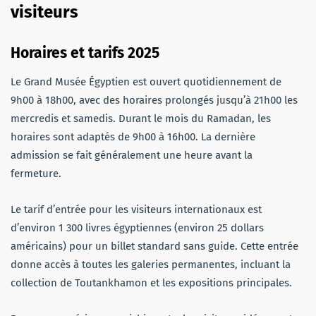
visiteurs
Horaires et tarifs 2025
Le Grand Musée Égyptien est ouvert quotidiennement de
9h00 à 18h00, avec des horaires prolongés jusqu’à 21h00 les
mercredis et samedis. Durant le mois du Ramadan, les
horaires sont adaptés de 9h00 à 16h00. La dernière
admission se fait généralement une heure avant la
fermeture.
Le tarif d’entrée pour les visiteurs internationaux est
d’environ 1 300 livres égyptiennes (environ 25 dollars
américains) pour un billet standard sans guide. Cette entrée
donne accès à toutes les galeries permanentes, incluant la
collection de Toutankhamon et les expositions principales.