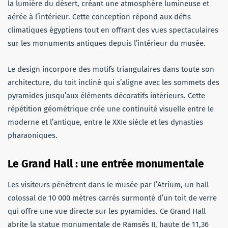
la lumière du désert, créant une atmosphère lumineuse et
aérée à l’intérieur. Cette conception répond aux défis
climatiques égyptiens tout en offrant des vues spectaculaires
sur les monuments antiques depuis l’intérieur du musée.
Le design incorpore des motifs triangulaires dans toute son
architecture, du toit incliné qui s’aligne avec les sommets des
pyramides jusqu’aux éléments décoratifs intérieurs. Cette
répétition géométrique crée une continuité visuelle entre le
moderne et l’antique, entre le XXIe siècle et les dynasties
pharaoniques.
Le Grand Hall : une entrée monumentale
Les visiteurs pénètrent dans le musée par l’Atrium, un hall
colossal de 10 000 mètres carrés surmonté d’un toit de verre
qui offre une vue directe sur les pyramides. Ce Grand Hall
abrite la statue monumentale de Ramsès II, haute de 11,36