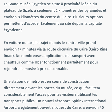
Le Grand Musée Égyptien se situe à proximité idéale du
plateau de Gizeh, à seulement 2 kilomètres des pyramides et
environ 8 kilomètres du centre du Caire. Plusieurs options
permettent d’accéder facilement au site depuis la capitale
égyptienne.
En voiture ou taxi, le trajet depuis le centre-ville prend
environ 17 minutes via la route circulaire du Caire (Cairo Ring
Road). De nombreuses applications de transport avec
chauffeur comme Uber fonctionnent parfaitement pour
rejoindre le musée à prix raisonnable.
Une station de métro est en cours de construction
directement devant les portes du musée, ce qui facilitera
considérablement l’accès pour les visiteurs utilisant les
transports publics. Un nouvel aéroport, Sphinx International
Airport, a également ouvert à l’ouest du Caire, à environ 40