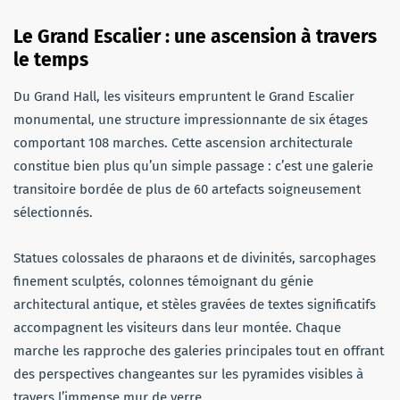
Le Grand Escalier : une ascension à travers
le temps
Du Grand Hall, les visiteurs empruntent le Grand Escalier
monumental, une structure impressionnante de six étages
comportant 108 marches. Cette ascension architecturale
constitue bien plus qu’un simple passage : c’est une galerie
transitoire bordée de plus de 60 artefacts soigneusement
sélectionnés.
Statues colossales de pharaons et de divinités, sarcophages
finement sculptés, colonnes témoignant du génie
architectural antique, et stèles gravées de textes significatifs
accompagnent les visiteurs dans leur montée. Chaque
marche les rapproche des galeries principales tout en offrant
des perspectives changeantes sur les pyramides visibles à
travers l’immense mur de verre.