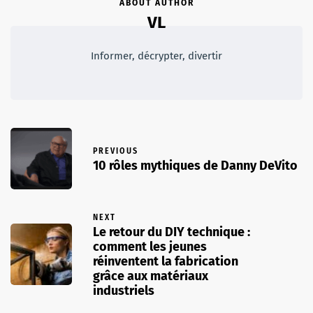
ABOUT AUTHOR
VL
Informer, décrypter, divertir
PREVIOUS
10 rôles mythiques de Danny DeVito
NEXT
Le retour du DIY technique :
comment les jeunes
réinventent la fabrication
grâce aux matériaux
industriels