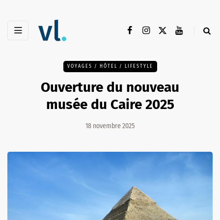
VOYAGES / HÔTEL / LIFESTYLE
Ouverture du nouveau
musée du Caire 2025
18 novembre 2025