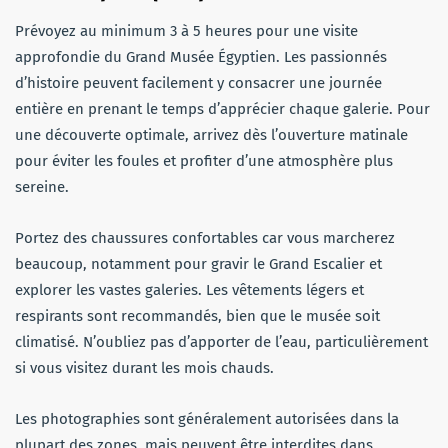
Prévoyez au minimum 3 à 5 heures pour une visite
approfondie du Grand Musée Égyptien. Les passionnés
d’histoire peuvent facilement y consacrer une journée
entière en prenant le temps d’apprécier chaque galerie. Pour
une découverte optimale, arrivez dès l’ouverture matinale
pour éviter les foules et profiter d’une atmosphère plus
sereine.
Portez des chaussures confortables car vous marcherez
beaucoup, notamment pour gravir le Grand Escalier et
explorer les vastes galeries. Les vêtements légers et
respirants sont recommandés, bien que le musée soit
climatisé. N’oubliez pas d’apporter de l’eau, particulièrement
si vous visitez durant les mois chauds.
Les photographies sont généralement autorisées dans la
plupart des zones, mais peuvent être interdites dans