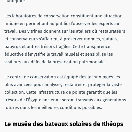
l’Antiquité.
Les laboratoires de conservation constituent une attraction
unique en permettant au public d’observer les experts au
travail. Des vitrines donnent sur les ateliers où restaurateurs
et conservateurs s’affairent à préserver momies, statues,
papyrus et autres trésors fragiles. Cette transparence
éducative démystifie le travail muséal et sensibilise les
visiteurs aux défis de la préservation patrimoniale.
Le centre de conservation est équipé des technologies les
plus avancées pour analyser, restaurer et protéger la vaste
collection. Cette infrastructure de pointe garantit que les
trésors de l’Égypte ancienne seront transmis aux générations
futures dans les meilleures conditions possibles.
Le musée des bateaux solaires de Khéops