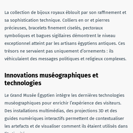
La collection de bijoux royaux éblouit par son raffinement et
sa sophistication technique. Colliers en or et pierres
précieuses, bracelets finement ciselés, pectoraux
symboliques et bagues sigillaires démontrent le niveau
exceptionnel atteint par les artisans égyptiens antiques. Ces
trésors ne servaient pas uniquement d’ornements : ils
véhiculaient des messages politiques et religieux complexes.
Innovations muséographiques et
technologies
Le Grand Musée Égyptien intègre les dernières technologies
muséographiques pour enrichir l’expérience des visiteurs.
Des installations multimédias, des projections 3D et des
guides numériques interactifs permettent de contextualiser
les artefacts et de visualiser comment ils étaient utilisés dans