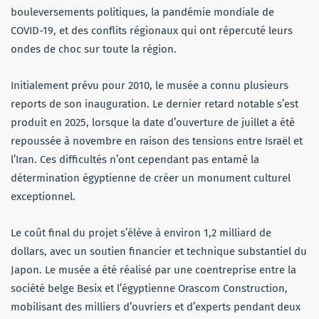
bouleversements politiques, la pandémie mondiale de
COVID-19, et des conflits régionaux qui ont répercuté leurs
ondes de choc sur toute la région.
Initialement prévu pour 2010, le musée a connu plusieurs
reports de son inauguration. Le dernier retard notable s’est
produit en 2025, lorsque la date d’ouverture de juillet a été
repoussée à novembre en raison des tensions entre Israël et
l’Iran. Ces difficultés n’ont cependant pas entamé la
détermination égyptienne de créer un monument culturel
exceptionnel.
Le coût final du projet s’élève à environ 1,2 milliard de
dollars, avec un soutien financier et technique substantiel du
Japon. Le musée a été réalisé par une coentreprise entre la
société belge Besix et l’égyptienne Orascom Construction,
mobilisant des milliers d’ouvriers et d’experts pendant deux