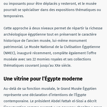
ou imposants pour être déplacés y resteront, et le musée
pourrait se spécialiser dans des expositions thématiques ou
temporaires.
Cette approche à deux niveaux permet de répartir la richesse
archéologique égyptienne tout en préservant le caractère
historique de l’ancien musée, lui-même monument
patrimonial. Le Musée National de la Civilisation Égyptienne
(NMEC), inauguré récemment, complète également l’offre
muséale avec ses 22 momies royales et ses collections
thématiques couvrant jusqu’au XXe siècle.
Une vitrine pour l’Égypte moderne
Au-delà de sa fonction muséale, le Grand Musée Égyptien
représente une déclaration d’intentions de l’Égypte
contemporaine. Le président Abdel Fattah el-Sissi a décrit