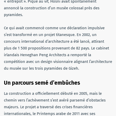
« entrepôt ». Piqué au vif, Hosni avait spontanément
annoncé la construction d’un musée colossal près des
pyramides.
Ce qui avait commencé comme une déclaration impulsive
s’est transformé en un projet titanesque. En 2002, un
concours international d’architecture a été lancé, attirant
plus de 1 500 propositions provenant de 82 pays. Le cabinet
irlandais Heneghan Peng Architects a remporté la
compétition avec un design visionnaire alignant l’architecture
du musée sur les trois pyramides de Gizeh.
Un parcours semé d’embûches
La construction a officiellement débuté en 2005, mais le
chemin vers l’achèvement s’est avéré parsemé d’obstacles
majeurs. Le projet a traversé des crises financières
internationales, le Printemps arabe de 2011 avec ses