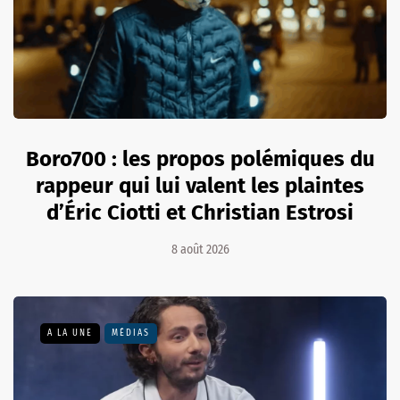
Boro700 : les propos polémiques du
rappeur qui lui valent les plaintes
d’Éric Ciotti et Christian Estrosi
8 août 2026
A LA UNE
MÉDIAS