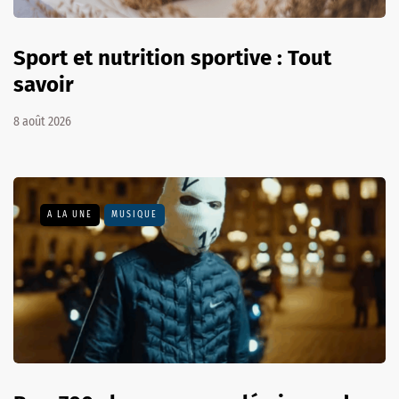
Sport et nutrition sportive : Tout
savoir
8 août 2026
A LA UNE
MUSIQUE