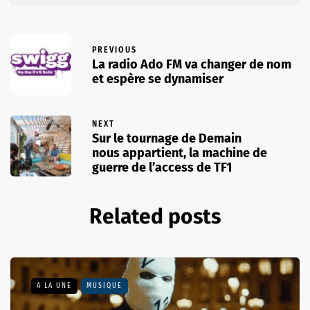
PREVIOUS
La radio Ado FM va changer de nom
et espère se dynamiser
NEXT
Sur le tournage de Demain
nous appartient, la machine de
guerre de l’access de TF1
Related posts
A LA UNE
MUSIQUE