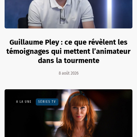
Guillaume Pley : ce que révèlent les
témoignages qui mettent l’animateur
dans la tourmente
8 août 2026
A LA UNE
SÉRIES TV