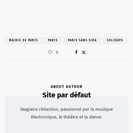
MAIRIE DE PARIS
PARIS
PARIS SANS SIDA
SOLIDAYS
0
ABOUT AUTHOR
Site par défaut
Stagiaire rédaction, passionné par la musique
électronique, le théâtre et la danse.