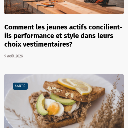
Comment les jeunes actifs concilient-
ils performance et style dans leurs
choix vestimentaires?
9 août 2026
SANTÉ