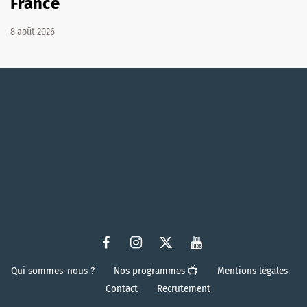
France
8 août 2026
Qui sommes-nous ?
Nos programmes 📺
Mentions légales
Contact
Recrutement