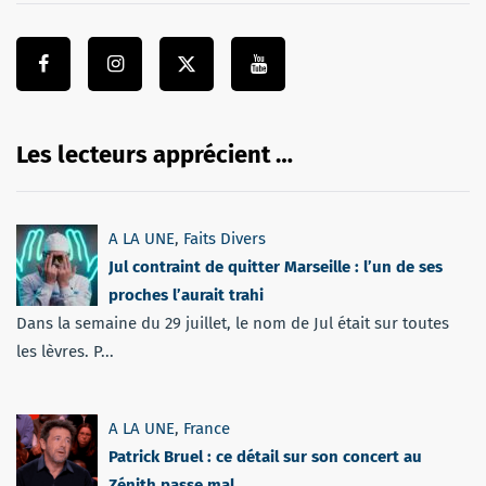
Les lecteurs apprécient …
A LA UNE
,
Faits Divers
Jul contraint de quitter Marseille : l’un de ses
proches l’aurait trahi
Dans la semaine du 29 juillet, le nom de Jul était sur toutes
les lèvres. P...
A LA UNE
,
France
Patrick Bruel : ce détail sur son concert au
Zénith passe mal