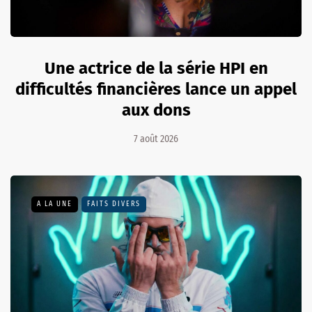
Une actrice de la série HPI en
difficultés financières lance un appel
aux dons
7 août 2026
A LA UNE
FAITS DIVERS