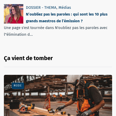
DOSSIER - THEMA
,
Médias
N’oubliez pas les paroles : qui sont les 10 plus
grands maestros de l’émission ?
Une page s'est tournée dans N'oubliez pas les paroles avec
l''élimination d...
Ça vient de tomber
MODE