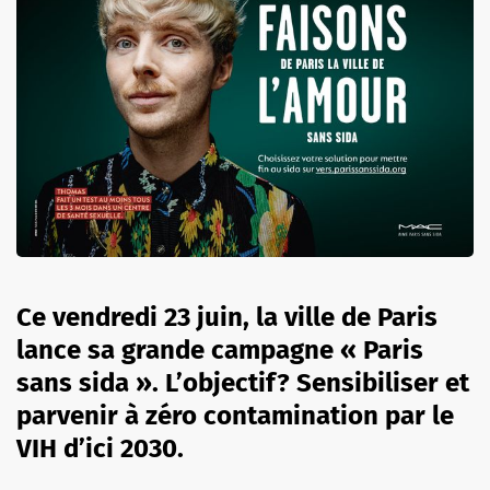
Ce vendredi 23 juin, la ville de Paris
lance sa grande campagne « Paris
sans sida ». L’objectif? Sensibiliser et
parvenir à zéro contamination par le
VIH d’ici 2030.