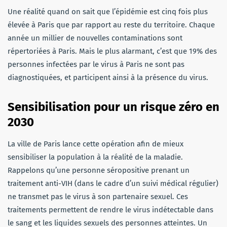
Une réalité quand on sait que l’épidémie est cinq fois plus
élevée à Paris que par rapport au reste du territoire. Chaque
année un millier de nouvelles contaminations sont
répertoriées à Paris. Mais le plus alarmant, c’est que 19% des
personnes infectées par le virus à Paris ne sont pas
diagnostiquées, et participent ainsi à la présence du virus.
Sensibilisation pour un risque zéro en
2030
La ville de Paris lance cette opération afin de mieux
sensibiliser la population à la réalité de la maladie.
Rappelons qu’une personne séropositive prenant un
traitement anti-VIH (dans le cadre d’un suivi médical régulier)
ne transmet pas le virus à son partenaire sexuel. Ces
traitements permettent de rendre le virus indétectable dans
le sang et les liquides sexuels des personnes atteintes. Un