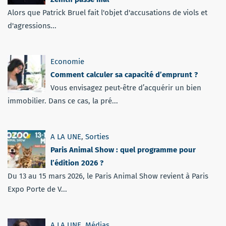
Alors que Patrick Bruel fait l'objet d'accusations de viols et
d'agressions...
Economie
Comment calculer sa capacité d’emprunt ?
Vous envisagez peut-être d’acquérir un bien
immobilier. Dans ce cas, la pré...
A LA UNE
,
Sorties
Paris Animal Show : quel programme pour
l’édition 2026 ?
Du 13 au 15 mars 2026, le Paris Animal Show revient à Paris
Expo Porte de V...
A LA UNE
,
Médias