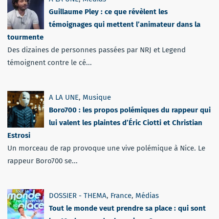
Guillaume Pley : ce que révèlent les
témoignages qui mettent l’animateur dans la
tourmente
Des dizaines de personnes passées par NRJ et Legend
témoignent contre le cé...
A LA UNE
,
Musique
Boro700 : les propos polémiques du rappeur qui
lui valent les plaintes d’Éric Ciotti et Christian
Estrosi
Un morceau de rap provoque une vive polémique à Nice. Le
rappeur Boro700 se...
DOSSIER - THEMA
,
France
,
Médias
Tout le monde veut prendre sa place : qui sont