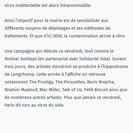
virus indétectable est alors intransmissible.
Ainsi l’objectif pour la mairie est de sensibiliser aux
différents moyens de dépistages et ses méthodes de
traitements. Et que d’ici 2030, la contamination arrive à zéro.
Une campagne qui débute ce vendredi, tout comme le
festival
Solidays
(en partenariat avec Solidarité Sida). Durant
trois jours, des artistes viendront se produire à l’hippodrome
de Longchamp. Cette année à l’affiche on retrouve
notamment The Prodigy, The Pirouettes, Boris Brejcha,
Ibrahim Maalouf, Mac Miller, Tale of Us, Petit Biscuit ainsi que
de nombreux autres artistes. Plus que jamais ce vendredi,
Paris dit non au virus du sida.