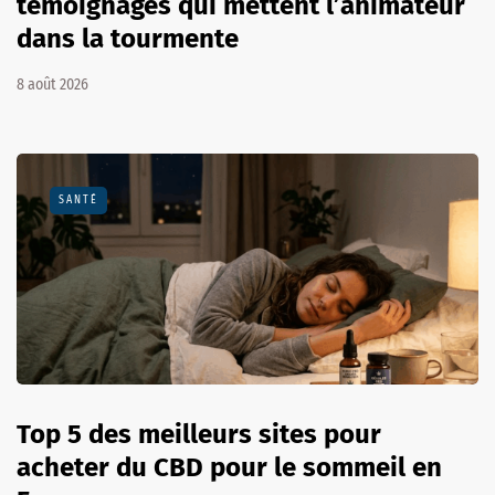
témoignages qui mettent l’animateur
dans la tourmente
8 août 2026
SANTÉ
Top 5 des meilleurs sites pour
acheter du CBD pour le sommeil en