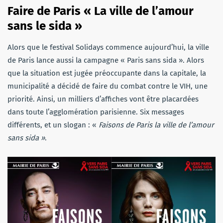
Faire de Paris « La ville de l’amour
sans le sida »
Alors que le festival Solidays commence aujourd’hui, la ville
de Paris lance aussi la campagne « Paris sans sida ». Alors
que la situation est jugée préoccupante dans la capitale, la
municipalité a décidé de faire du combat contre le VIH, une
priorité. Ainsi, un milliers d’affiches vont être placardées
dans toute l’agglomération parisienne. Six messages
différents, et un slogan : «
Faisons de Paris la ville de l’amour
sans sida »
.