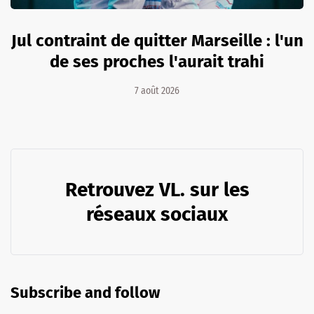
Jul contraint de quitter Marseille : l'un
de ses proches l'aurait trahi
7 août 2026
Retrouvez VL. sur les
réseaux sociaux
Subscribe and follow