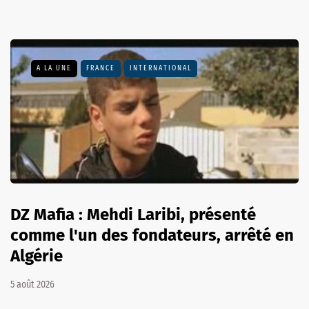
A LA UNE
FRANCE
INTERNATIONAL
DZ Mafia : Mehdi Laribi, présenté
comme l'un des fondateurs, arrêté en
Algérie
5 août 2026