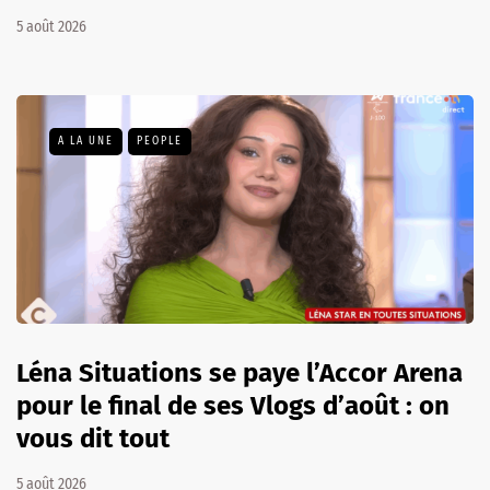
5 août 2026
A LA UNE
PEOPLE
Léna Situations se paye l’Accor Arena
pour le final de ses Vlogs d’août : on
vous dit tout
5 août 2026