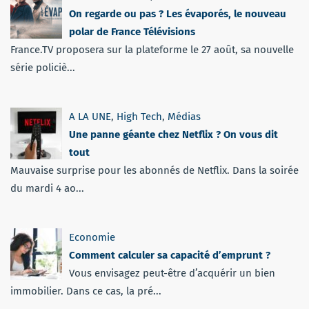
On regarde ou pas ? Les évaporés, le nouveau
polar de France Télévisions
France.TV proposera sur la plateforme le 27 août, sa nouvelle
série policiè...
A LA UNE
,
High Tech
,
Médias
Une panne géante chez Netflix ? On vous dit
tout
Mauvaise surprise pour les abonnés de Netflix. Dans la soirée
du mardi 4 ao...
Economie
Comment calculer sa capacité d’emprunt ?
Vous envisagez peut-être d’acquérir un bien
immobilier. Dans ce cas, la pré...