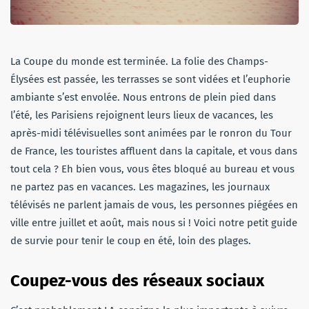
La Coupe du monde est terminée. La folie des Champs-
Élysées est passée, les terrasses se sont vidées et l’euphorie
ambiante s’est envolée. Nous entrons de plein pied dans
l’été, les Parisiens rejoignent leurs lieux de vacances, les
après-midi télévisuelles sont animées par le ronron du Tour
de France, les touristes affluent dans la capitale, et vous dans
tout cela ? Eh bien vous, vous êtes bloqué au bureau et vous
ne partez pas en vacances. Les magazines, les journaux
télévisés ne parlent jamais de vous, les personnes piégées en
ville entre juillet et août, mais nous si ! Voici notre petit guide
de survie pour tenir le coup en été, loin des plages.
Coupez-vous des réseaux sociaux