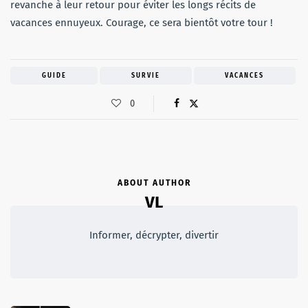
revanche à leur retour pour éviter les longs récits de
vacances ennuyeux. Courage, ce sera bientôt votre tour !
GUIDE
SURVIE
VACANCES
0
ABOUT AUTHOR
VL
Informer, décrypter, divertir