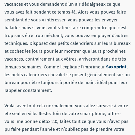
vacances et vous demandent d’un air dédaigneux ce que
vous avez fait pendant ce temps-là. Alors vous pouvez faire
semblant de vous y intéresser, vous pouvez les envoyer
balader mais si vous voulez leur faire comprendre que c’est
trop sans être trop méchant, vous pouvez employer d’autres
techniques. Disposez des petits calendriers sur leurs bureaux
et cochez les jours pour leur montrer que leurs prochaines
vacances, contrairement aux vôtres, arriveront dans de très
longues semaines. Comme l’explique l’imprimeur
Saxoprint
,
les petits calendriers chevalet se posent généralement sur un
bureau pour être toujours à portée de main, idéal pour leur
rappeler constamment.
Voilà, avec tout cela normalement vous allez survivre à votre
été seul en ville. Restez loin de votre smartphone, offrez-
vous une bonne détox 2.0, faites tout ce que vous n’avez pas
pu faire pendant l’année et n’oubliez pas de prendre votre