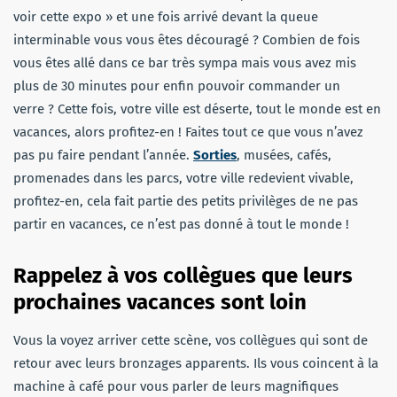
voir cette expo » et une fois arrivé devant la queue
interminable vous vous êtes découragé ? Combien de fois
vous êtes allé dans ce bar très sympa mais vous avez mis
plus de 30 minutes pour enfin pouvoir commander un
verre ? Cette fois, votre ville est déserte, tout le monde est en
vacances, alors profitez-en ! Faites tout ce que vous n’avez
pas pu faire pendant l’année.
Sorties
, musées, cafés,
promenades dans les parcs, votre ville redevient vivable,
profitez-en, cela fait partie des petits privilèges de ne pas
partir en vacances, ce n’est pas donné à tout le monde !
Rappelez à vos collègues que leurs
prochaines vacances sont loin
Vous la voyez arriver cette scène, vos collègues qui sont de
retour avec leurs bronzages apparents. Ils vous coincent à la
machine à café pour vous parler de leurs magnifiques