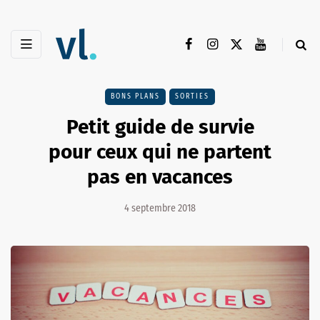
BONS PLANS
SORTIES
Petit guide de survie
pour ceux qui ne partent
pas en vacances
4 septembre 2018