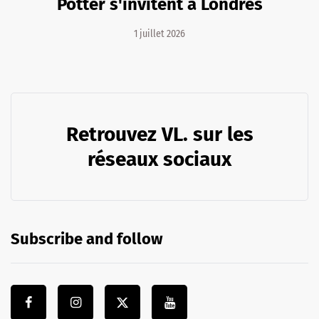
Potter s'invitent à Londres
1 juillet 2026
Retrouvez VL. sur les
réseaux sociaux
Subscribe and follow