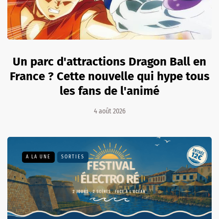
Un parc d'attractions Dragon Ball en
France ? Cette nouvelle qui hype tous
les fans de l'animé
4 août 2026
A LA UNE
SORTIES