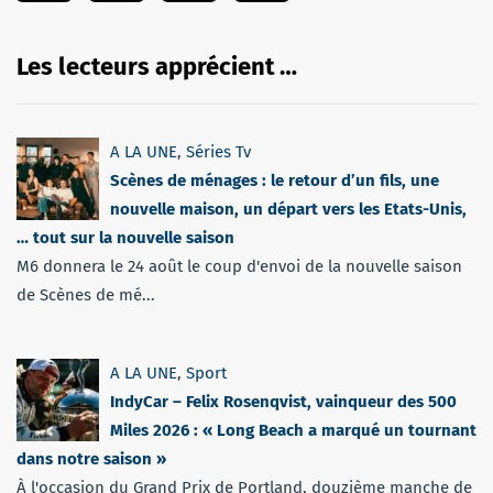
Les lecteurs apprécient …
A LA UNE
,
Séries Tv
Scènes de ménages : le retour d’un fils, une
nouvelle maison, un départ vers les Etats-Unis,
… tout sur la nouvelle saison
M6 donnera le 24 août le coup d'envoi de la nouvelle saison
de Scènes de mé...
A LA UNE
,
Sport
IndyCar – Felix Rosenqvist, vainqueur des 500
Miles 2026 : « Long Beach a marqué un tournant
dans notre saison »
À l'occasion du Grand Prix de Portland, douzième manche de