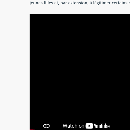
jeunes filles et, par extension, à légitimer certai