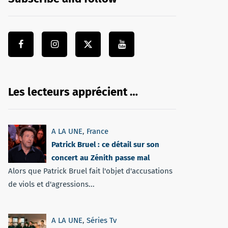
Les lecteurs apprécient …
A LA UNE
,
France
Patrick Bruel : ce détail sur son
concert au Zénith passe mal
Alors que Patrick Bruel fait l'objet d'accusations
de viols et d'agressions...
A LA UNE
,
Séries Tv