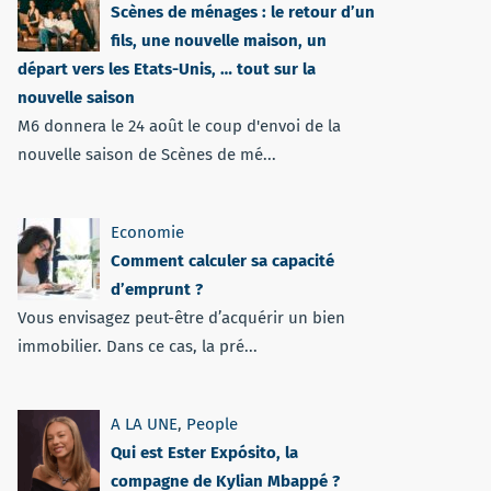
Scènes de ménages : le retour d’un
fils, une nouvelle maison, un
départ vers les Etats-Unis, … tout sur la
nouvelle saison
M6 donnera le 24 août le coup d'envoi de la
nouvelle saison de Scènes de mé...
Economie
Comment calculer sa capacité
d’emprunt ?
Vous envisagez peut-être d’acquérir un bien
immobilier. Dans ce cas, la pré...
A LA UNE
,
People
Qui est Ester Expósito, la
compagne de Kylian Mbappé ?