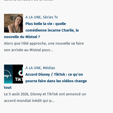
A LA UNE
,
Séries Tv
Plus belle la vie : quelle
comédienne incarne Charlie, la
nouvelle du Mistral ?
Alors que l'été approche, une nouvelle va faire
son arrivée au Mistral pour...
A LA UNE
,
Médias
Accord Disney / TikTok : ce qu’on
pourra faire dans les vidéos change
tout
Le 5 août 2026, Disney et TikTok ont annoncé un
accord mondial inédit qui p...