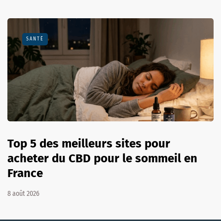
SANTÉ
Top 5 des meilleurs sites pour
acheter du CBD pour le sommeil en
France
8 août 2026