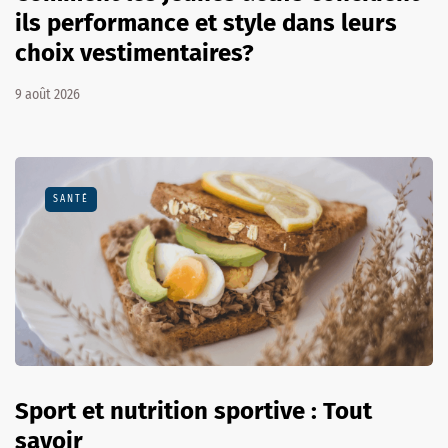
ils performance et style dans leurs
choix vestimentaires?
9 août 2026
SANTÉ
Sport et nutrition sportive : Tout
savoir