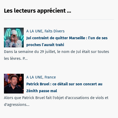
Les lecteurs apprécient …
A LA UNE
,
Faits Divers
Jul contraint de quitter Marseille : l’un de ses
proches l’aurait trahi
Dans la semaine du 29 juillet, le nom de Jul était sur toutes
les lèvres. P...
A LA UNE
,
France
Patrick Bruel : ce détail sur son concert au
Zénith passe mal
Alors que Patrick Bruel fait l'objet d'accusations de viols et
d'agressions...