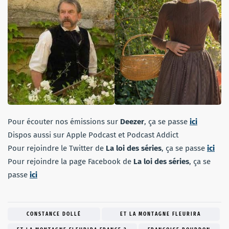
Pour écouter nos émissions sur
Deezer
, ça se passe
ici
Dispos aussi sur Apple Podcast et Podcast Addict
Pour rejoindre le Twitter de
La loi des séries
, ça se passe
ici
Pour rejoindre la page Facebook de
La loi des séries
, ça se
passe
ici
CONSTANCE DOLLÉ
ET LA MONTAGNE FLEURIRA