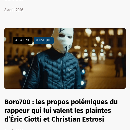
8 août 2026
A LA UNE
MUSIQUE
Boro700 : les propos polémiques du
rappeur qui lui valent les plaintes
d’Éric Ciotti et Christian Estrosi