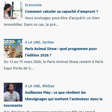
Economie
Comment calculer sa capacité d’emprunt ?
Vous envisagez peut-être d’acquérir un bien
immobilier. Dans ce cas, la pré...
A LA UNE
,
Sorties
Paris Animal Show : quel programme pour
l’édition 2026 ?
Du 13 au 15 mars 2026, le Paris Animal Show revient à Paris
Expo Porte de V...
A LA UNE
,
Médias
Guillaume Pley : ce que révèlent les
témoignages qui mettent l’animateur dans la
tourmente