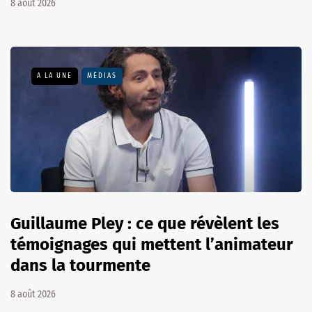
8 août 2026
A LA UNE
MÉDIAS
Guillaume Pley : ce que révèlent les
témoignages qui mettent l’animateur
dans la tourmente
8 août 2026