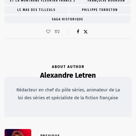
ET LA MONTAGNE FLEURIRA FRANCE 2
FRANÇOISE BOURDON
LE MAS DES TILLEULS
PHILIPPE TORRETON
SAGA HISTORIQUE
172
ABOUT AUTHOR
Alexandre Letren
Rédacteur en chef du pôle séries, animateur de La
loi des séries et spécialiste de la fiction française
PREVIOUS