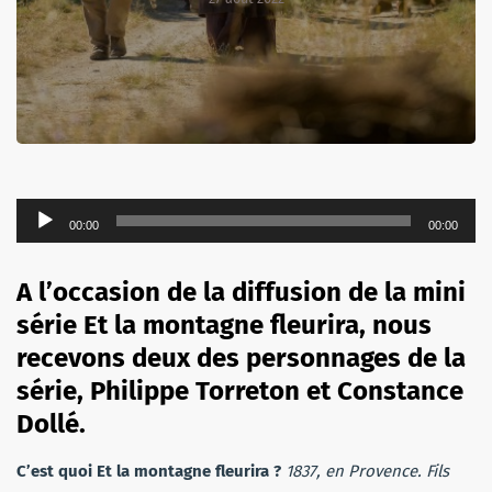
Lecteur
00:00
00:00
audio
A l’occasion de la diffusion de la mini
série Et la montagne fleurira, nous
recevons deux des personnages de la
série, Philippe Torreton et Constance
Dollé.
C’est quoi Et la montagne fleurira ?
1837, en Provence. Fils