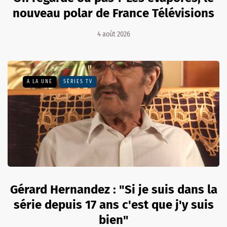
nouveau polar de France Télévisions
4 août 2026
A LA UNE
SÉRIES TV
Gérard Hernandez : "Si je suis dans la
série depuis 17 ans c'est que j'y suis
bien"