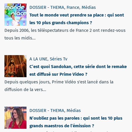
DOSSIER - THEMA
,
France
,
Médias
Tout le monde veut prendre sa place : qui sont
les 10 plus grands champions ?
Depuis 2006, les téléspectateurs de France 2 ont rendez-vous
tous les midis...
A LA UNE
,
Séries Tv
C’est quoi Sandokan, cette série dont le remake
est diffusé sur Prime Video ?
Depuis quelques jours, Prime Vidéo s'est lancé dans la
diffusion de la vers...
DOSSIER - THEMA
,
Médias
N’oubliez pas les paroles : qui sont les 10 plus
grands maestros de l’émission ?