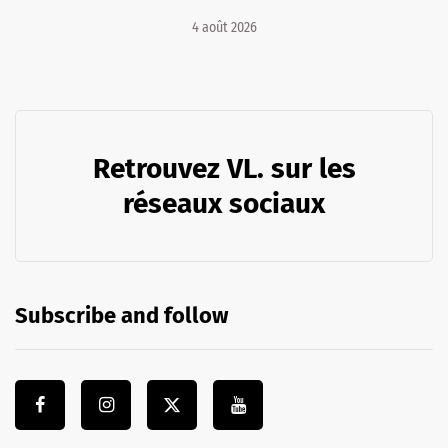
4 août 2026
Retrouvez VL. sur les
réseaux sociaux
Subscribe and follow