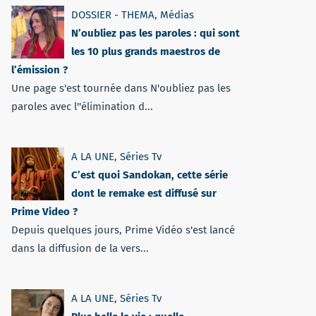
DOSSIER - THEMA
,
Médias
N’oubliez pas les paroles : qui sont
les 10 plus grands maestros de
l’émission ?
Une page s'est tournée dans N'oubliez pas les
paroles avec l''élimination d...
A LA UNE
,
Séries Tv
C’est quoi Sandokan, cette série
dont le remake est diffusé sur
Prime Video ?
Depuis quelques jours, Prime Vidéo s'est lancé
dans la diffusion de la vers...
A LA UNE
,
Séries Tv