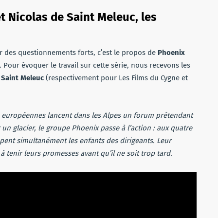
et Nicolas de Saint Meleuc, les
 des questionnements forts, c’est le propos de
Phoenix
. Pour évoquer le travail sur cette série, nous recevons les
 Saint Meleuc
(respectivement pour Les Films du Cygne et
es européennes lancent dans les Alpes un forum prétendant
 un glacier, le groupe Phoenix passe à l’action : aux quatre
ppent simultanément les enfants des dirigeants. Leur
à tenir leurs promesses avant qu’il ne soit trop tard.