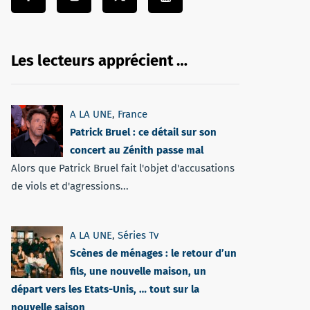
Les lecteurs apprécient …
A LA UNE
,
France
Patrick Bruel : ce détail sur son
concert au Zénith passe mal
Alors que Patrick Bruel fait l'objet d'accusations
de viols et d'agressions...
A LA UNE
,
Séries Tv
Scènes de ménages : le retour d’un
fils, une nouvelle maison, un
départ vers les Etats-Unis, … tout sur la
nouvelle saison