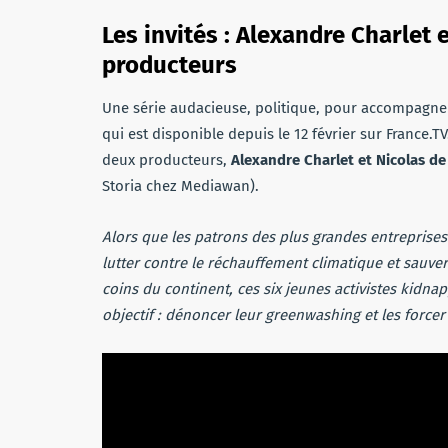
Les invités : Alexandre Charlet 
producteurs
Une série audacieuse, politique, pour accompagner
qui est disponible depuis le 12 février sur France.TV
deux producteurs,
Alexandre Charlet et Nicolas de
Storia chez Mediawan).
Alors que les patrons des plus grandes entrepris
lutter contre le réchauffement climatique et sauver
coins du continent, ces six jeunes activistes kidna
objectif : dénoncer leur greenwashing et les forcer 