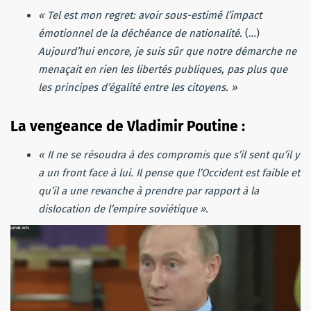
« Tel est mon regret: avoir sous-estimé l’impact
émotionnel de la déchéance de nationalité.
(…)
Aujourd’hui encore, je suis sûr que notre démarche ne
menaçait en rien les libertés publiques, pas plus que
les principes d’égalité entre les citoyens. »
La vengeance de Vladimir Poutine :
« Il ne se résoudra à des compromis que s’il sent qu’il y
a un front face à lui. Il pense que l’Occident est faible et
qu’il a une revanche à prendre par rapport à la
dislocation de l’empire soviétique ».