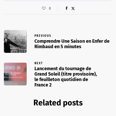
0
PREVIOUS
Comprendre Une Saison en Enfer de
Rimbaud en 5 minutes
NEXT
Lancement du tournage de
Grand Soleil (titre provisoire),
le feuilleton quotidien de
France 2
Related posts