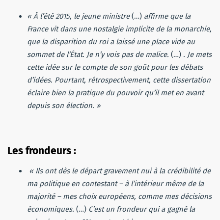
« À l’été 2015, le jeune ministre
(…)
affirme que la
France vit dans une nostalgie implicite de la monarchie,
que la disparition du roi a laissé une place vide au
sommet de l’État. Je n’y vois pas de malice.
(…)
. Je mets
cette idée sur le compte de son goût pour les débats
d’idées. Pourtant, rétrospectivement, cette dissertation
éclaire bien la pratique du pouvoir qu’il met en avant
depuis son élection. »
Les frondeurs :
« Ils ont dès le départ gravement nui à la crédibilité de
ma politique en contestant – à l’intérieur même de la
majorité – mes choix européens, comme mes décisions
économiques.
(…)
C’est un frondeur qui a gagné la