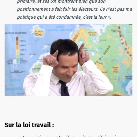
primaire, et ses 6% montrent bien que son
positionnement a fait fuir les électeurs. Ce n’est pas ma
politique qui a été condamnée, c’est la leur ».
Sur la loi travail :