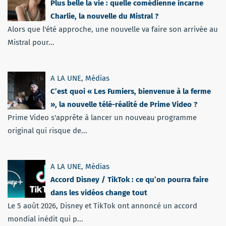
Plus belle la vie : quelle comédienne incarne
Charlie, la nouvelle du Mistral ?
Alors que l'été approche, une nouvelle va faire son arrivée au
Mistral pour...
A LA UNE
,
Médias
C’est quoi « Les Fumiers, bienvenue à la ferme
», la nouvelle télé-réalité de Prime Video ?
Prime Video s'apprête à lancer un nouveau programme
original qui risque de...
A LA UNE
,
Médias
Accord Disney / TikTok : ce qu’on pourra faire
dans les vidéos change tout
Le 5 août 2026, Disney et TikTok ont annoncé un accord
mondial inédit qui p...