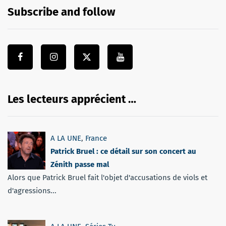
Subscribe and follow
Les lecteurs apprécient …
A LA UNE
,
France
Patrick Bruel : ce détail sur son concert au
Zénith passe mal
Alors que Patrick Bruel fait l'objet d'accusations de viols et
d'agressions...