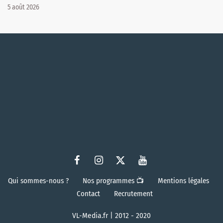
5 août 2026
Qui sommes-nous ?
Nos programmes 📺
Mentions légales
Contact
Recrutement
VL-Media.fr | 2012 - 2020