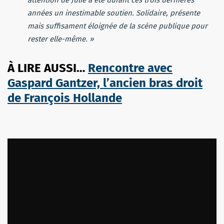
années un inestimable soutien. Solidaire, présente
mais suffisament éloignée de la scène publique pour
rester elle-même. »
À LIRE AUSSI…
Rencontre avec
Gaspard Gantzer, l’ancien bras droit
de François Hollande