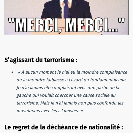
S’agissant du terrorisme :
« À aucun moment je n’ai eu la moindre complaisance
ou la moindre faiblesse à l’égard du fondamentalisme.
Je n’ai jamais été complaisant avec une partie de la
gauche qui voulait chercher une cause sociale au
terrorisme. Mais je n’ai jamais non plus confondu les
musulmans avec les islamistes. »
Le regret de la déchéance de nationalité :