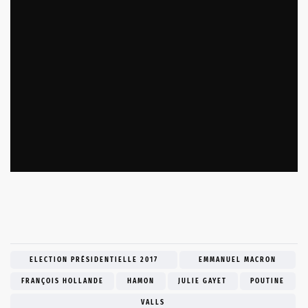
ELECTION PRÉSIDENTIELLE 2017
EMMANUEL MACRON
FRANÇOIS HOLLANDE
HAMON
JULIE GAYET
POUTINE
VALLS