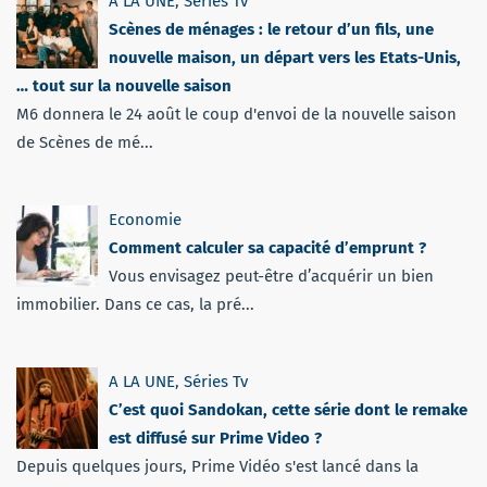
A LA UNE
,
Séries Tv
Scènes de ménages : le retour d’un fils, une
nouvelle maison, un départ vers les Etats-Unis,
… tout sur la nouvelle saison
M6 donnera le 24 août le coup d'envoi de la nouvelle saison
de Scènes de mé...
Economie
Comment calculer sa capacité d’emprunt ?
Vous envisagez peut-être d’acquérir un bien
immobilier. Dans ce cas, la pré...
A LA UNE
,
Séries Tv
C’est quoi Sandokan, cette série dont le remake
est diffusé sur Prime Video ?
Depuis quelques jours, Prime Vidéo s'est lancé dans la