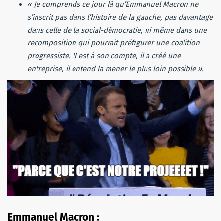
« Je comprends ce jour là qu’Emmanuel Macron ne
s’inscrit pas dans l’histoire de la gauche, pas davantage
dans celle de la social-démocratie, ni même dans une
recomposition qui pourrait préfigurer une coalition
progressiste. Il est à son compte, il a créé une
entreprise, il entend la mener le plus loin possible ».
Emmanuel Macron :