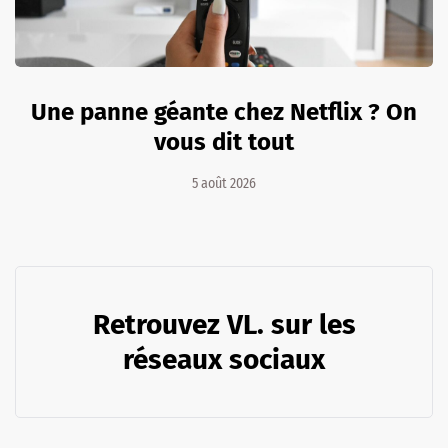
Une panne géante chez Netflix ? On
vous dit tout
5 août 2026
Retrouvez VL. sur les
réseaux sociaux