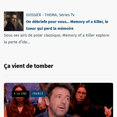
DOSSIER - THEMA
,
Séries Tv
On débriefe pour vous… Memory of a Killer, le
tueur qui perd la mémoire
Sous ses airs de polar classique, Memory of a Killer explore
la perte d’ide...
Ça vient de tomber
A LA UNE
FRANCE