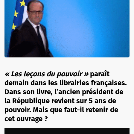
« Les leçons du pouvoir »
paraît
demain dans les librairies françaises.
Dans son livre, l’ancien président de
la République revient sur 5 ans de
pouvoir. Mais que faut-il retenir de
cet ouvrage ?