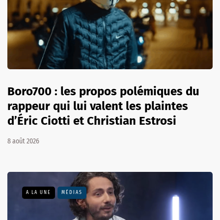
Boro700 : les propos polémiques du
rappeur qui lui valent les plaintes
d’Éric Ciotti et Christian Estrosi
8 août 2026
A LA UNE
MÉDIAS