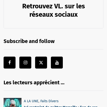
Retrouvez VL. sur les
réseaux sociaux
Subscribe and follow
Les lecteurs apprécient …
A LA UNE
,
Faits Divers