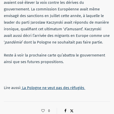
avaient osé élever la voix contre les dérives du
gouvernement. La commission Européenne avait même
envisagé des sanctions en Juillet cette année, à laquelle le
leader du parti Jaroslaw Kaczynski avait répondu de manière
ironique, qualifiant cet ultimatum ‘
d’amusant
’. Kaczynski
avait aussi décri l’arrivée des migrants en Europe comme une
‘
pandémie
’ dont la Pologne ne souhaitait pas faire partie.
Reste à voir la prochaine carte qu’abattra le gouvernement
ainsi que ses futures propositions.
Lire aussi:
La Pologne ne veut pas des réfugiés
0