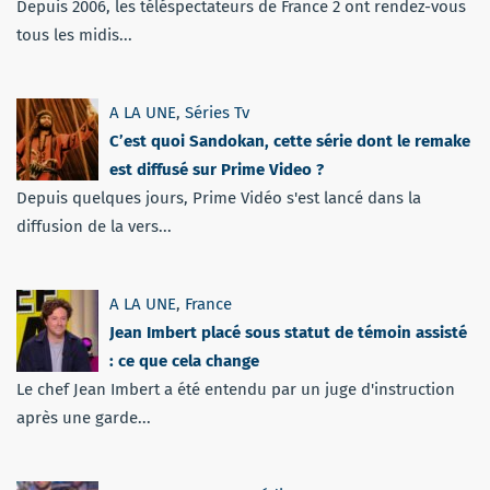
Depuis 2006, les téléspectateurs de France 2 ont rendez-vous
tous les midis...
A LA UNE
,
Séries Tv
C’est quoi Sandokan, cette série dont le remake
est diffusé sur Prime Video ?
Depuis quelques jours, Prime Vidéo s'est lancé dans la
diffusion de la vers...
A LA UNE
,
France
Jean Imbert placé sous statut de témoin assisté
: ce que cela change
Le chef Jean Imbert a été entendu par un juge d'instruction
après une garde...