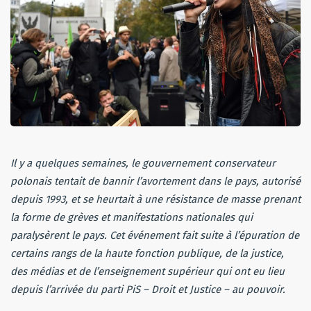
Il y a quelques semaines, le gouvernement conservateur
polonais tentait de bannir l’avortement dans le pays, autorisé
depuis 1993, et se heurtait à une résistance de masse prenant
la forme de grèves et manifestations nationales qui
paralysèrent le pays. Cet événement fait suite à l’épuration de
certains rangs de la haute fonction publique, de la justice,
des médias et de l’enseignement supérieur qui ont eu lieu
depuis l’arrivée du parti PiS – Droit et Justice – au pouvoir.