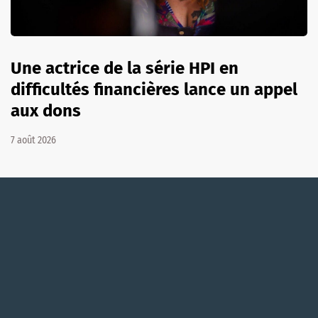
Une actrice de la série HPI en
difficultés financières lance un appel
aux dons
7 août 2026