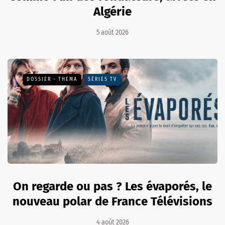
Algérie
5 août 2026
DOSSIER - THEMA
SÉRIES TV
On regarde ou pas ? Les évaporés, le
nouveau polar de France Télévisions
4 août 2026