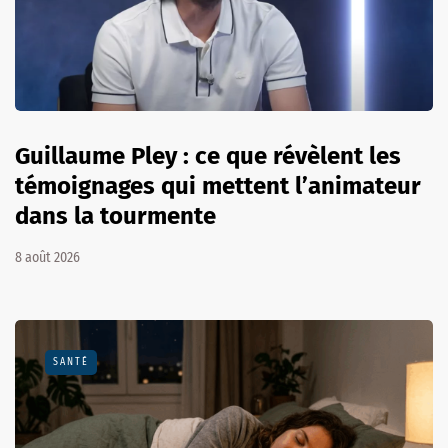
Guillaume Pley : ce que révèlent les
témoignages qui mettent l’animateur
dans la tourmente
8 août 2026
SANTÉ