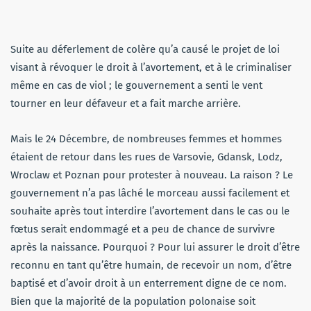
Suite au déferlement de colère qu’a causé le projet de loi
visant à révoquer le droit à l’avortement, et à le criminaliser
même en cas de viol ; le gouvernement a senti le vent
tourner en leur défaveur et a fait marche arrière.
Mais le 24 Décembre, de nombreuses femmes et hommes
étaient de retour dans les rues de Varsovie, Gdansk, Lodz,
Wroclaw et Poznan pour protester à nouveau. La raison ? Le
gouvernement n’a pas lâché le morceau aussi facilement et
souhaite après tout interdire l’avortement dans le cas ou le
fœtus serait endommagé et a peu de chance de survivre
après la naissance. Pourquoi ? Pour lui assurer le droit d’être
reconnu en tant qu’être humain, de recevoir un nom, d’être
baptisé et d’avoir droit à un enterrement digne de ce nom.
Bien que la majorité de la population polonaise soit