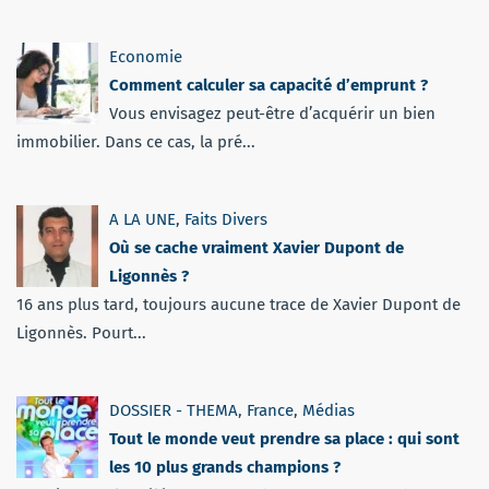
Economie
Comment calculer sa capacité d’emprunt ?
Vous envisagez peut-être d’acquérir un bien
immobilier. Dans ce cas, la pré...
A LA UNE
,
Faits Divers
Où se cache vraiment Xavier Dupont de
Ligonnès ?
16 ans plus tard, toujours aucune trace de Xavier Dupont de
Ligonnès. Pourt...
DOSSIER - THEMA
,
France
,
Médias
Tout le monde veut prendre sa place : qui sont
les 10 plus grands champions ?