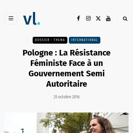
DOSSIER - THEMA
INTERNATIONAL
Pologne : La Résistance
Féministe Face à un
Gouvernement Semi
Autoritaire
25 octobre 2016