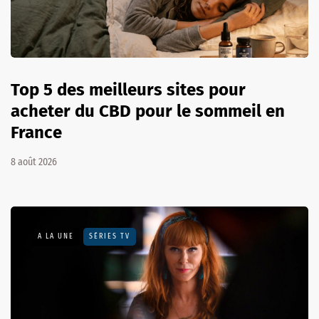
Top 5 des meilleurs sites pour
acheter du CBD pour le sommeil en
France
8 août 2026
A LA UNE
SÉRIES TV