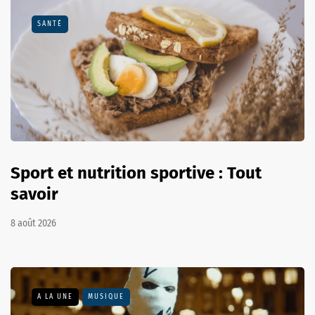
SANTÉ
Sport et nutrition sportive : Tout
savoir
8 août 2026
A LA UNE
MUSIQUE