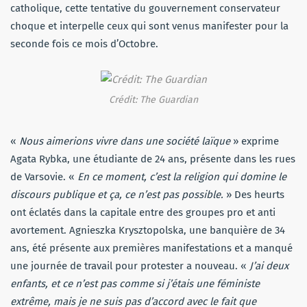
catholique, cette tentative du gouvernement conservateur
choque et interpelle ceux qui sont venus manifester pour la
seconde fois ce mois d’Octobre.
Crédit: The Guardian
«
Nous aimerions vivre dans une société laïque
» exprime
Agata Rybka, une étudiante de 24 ans, présente dans les rues
de Varsovie. «
En ce moment, c’est la religion qui domine le
discours publique et ça, ce n’est pas possible.
» Des heurts
ont éclatés dans la capitale entre des groupes pro et anti
avortement. Agnieszka Krysztopolska, une banquière de 34
ans, été présente aux premières manifestations et a manqué
une journée de travail pour protester a nouveau. «
J’ai deux
enfants, et ce n’est pas comme si j’étais une féministe
extrême, mais je ne suis pas d’accord avec le fait que