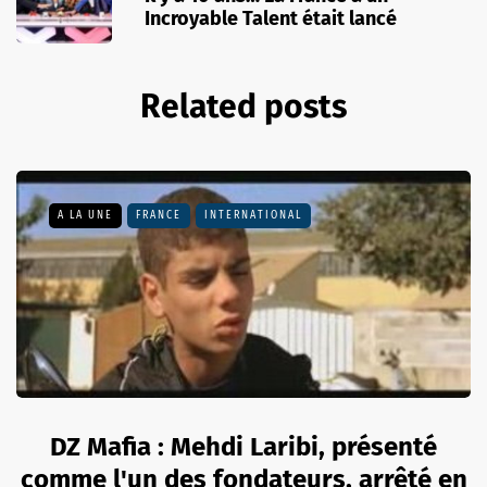
Incroyable Talent était lancé
Related posts
A LA UNE
FRANCE
INTERNATIONAL
DZ Mafia : Mehdi Laribi, présenté
comme l'un des fondateurs, arrêté en