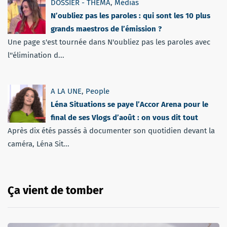
DOSSIER - THEMA
,
Médias
N’oubliez pas les paroles : qui sont les 10 plus
grands maestros de l’émission ?
Une page s'est tournée dans N'oubliez pas les paroles avec
l''élimination d...
A LA UNE
,
People
Léna Situations se paye l’Accor Arena pour le
final de ses Vlogs d’août : on vous dit tout
Après dix étés passés à documenter son quotidien devant la
caméra, Léna Sit...
Ça vient de tomber