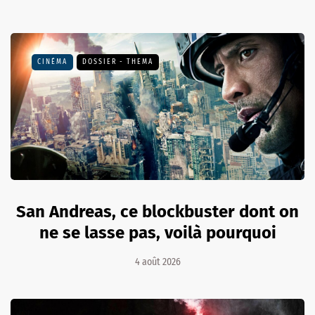
CINÉMA
DOSSIER - THEMA
San Andreas, ce blockbuster dont on
ne se lasse pas, voilà pourquoi
4 août 2026