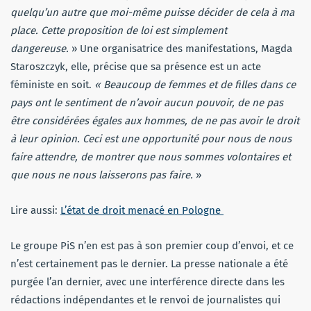
quelqu’un autre que moi-même puisse décider de cela à ma
place. Cette proposition de loi est simplement
dangereuse.
» Une organisatrice des manifestations, Magda
Staroszczyk, elle, précise que sa présence est un acte
féministe en soit.
« Beaucoup de femmes et de filles dans ce
pays ont le sentiment de n’avoir aucun pouvoir, de ne pas
être considérées égales aux hommes, de ne pas avoir le droit
à leur opinion. Ceci est une opportunité pour nous de nous
faire attendre, de montrer que nous sommes volontaires et
que nous ne nous laisserons pas faire.
»
Lire aussi:
L’état de droit menacé en Pologne
Le groupe PiS n’en est pas à son premier coup d’envoi, et ce
n’est certainement pas le dernier. La presse nationale a été
purgée l’an dernier, avec une interférence directe dans les
rédactions indépendantes et le renvoi de journalistes qui