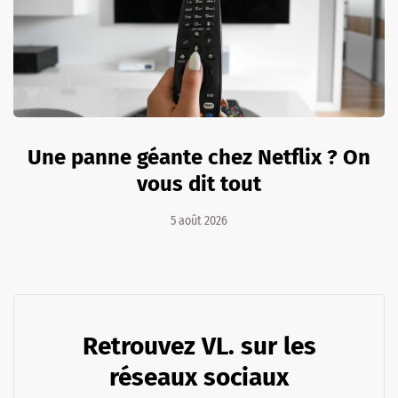
Une panne géante chez Netflix ? On
vous dit tout
5 août 2026
Retrouvez VL. sur les
réseaux sociaux