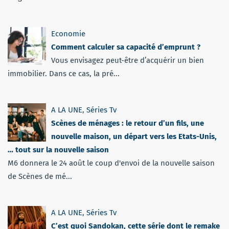
Economie
Comment calculer sa capacité d’emprunt ?
Vous envisagez peut-être d’acquérir un bien
immobilier. Dans ce cas, la pré...
A LA UNE
,
Séries Tv
Scènes de ménages : le retour d’un fils, une
nouvelle maison, un départ vers les Etats-Unis,
… tout sur la nouvelle saison
M6 donnera le 24 août le coup d'envoi de la nouvelle saison
de Scènes de mé...
A LA UNE
,
Séries Tv
C’est quoi Sandokan, cette série dont le remake