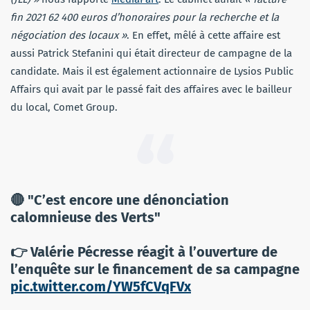
fin 2021 62 400 euros d’honoraires pour la recherche et la
négociation des locaux »
. En effet, mêlé à cette affaire est
aussi Patrick Stefanini qui était directeur de campagne de la
candidate. Mais il est également actionnaire de Lysios Public
Affairs qui avait par le passé fait des affaires avec le bailleur
du local, Comet Group.
🔴 "C’est encore une dénonciation
calomnieuse des Verts"
👉 Valérie Pécresse réagit à l’ouverture de
l’enquête sur le financement de sa campagne
pic.twitter.com/YW5fCVqFVx