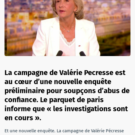
La campagne de Valérie Pecresse est
au cœur d’une nouvelle enquête
préliminaire pour soupçons d’abus de
confiance. Le parquet de paris
informe que « les investigations sont
en cours ».
Et une nouvelle enquête. La campagne de Valérie Pécresse