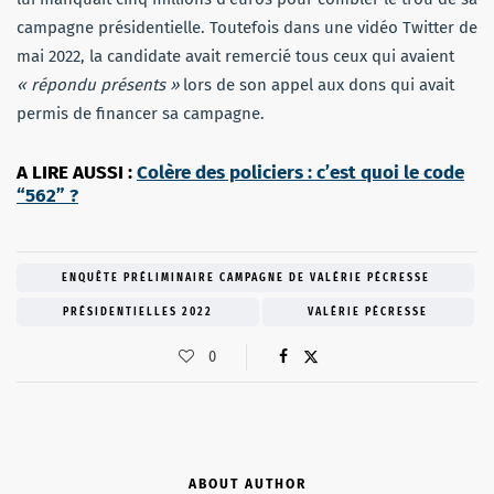
campagne présidentielle. Toutefois dans une vidéo Twitter de
mai 2022, la candidate avait remercié tous ceux qui avaient
« répondu présents »
lors de son appel aux dons qui avait
permis de financer sa campagne.
A LIRE AUSSI :
Colère des policiers : c’est quoi le code
“562” ?
ENQUÊTE PRÉLIMINAIRE CAMPAGNE DE VALÉRIE PÉCRESSE
PRÉSIDENTIELLES 2022
VALÉRIE PÉCRESSE
0
ABOUT AUTHOR