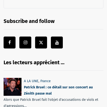
Subscribe and follow
Les lecteurs apprécient …
A LA UNE
,
France
Patrick Bruel : ce détail sur son concert au
Zénith passe mal
Alors que Patrick Bruel fait l'objet d'accusations de viols et
d'agressions...