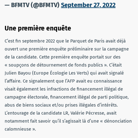
— BFMTV (@BFMTV)
September 27, 2022
Une première enquête
C’est fin septembre 2022 que le Parquet de Paris avait déjà
ouvert une première enquête préliminaire sur la campagne
de la candidate. Cette première enquête portait sur des
« soupçons de détournement de fonds publics ». C’était
Julien Bayou (Europe Écologie Les Verts) qui avait signalé
l’affaire. Ce signalement que l’AFP avait eu connaissance
visait également les infractions de financement illégal de
campagne électorale, financement illégal de parti politique,
abus de biens sociaux et/ou prises illégales d’intérêts.
L’entourage de la candidate LR, Valérie Pécresse, avait
notamment fait savoir qu’il s’agissait là d’une « dénonciation
calomnieuse ».