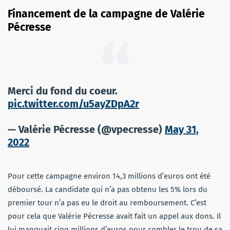
Financement de la campagne de Valérie
Pécresse
Merci du fond du coeur.
pic.twitter.com/u5ayZDpA2r
— Valérie Pécresse (@vpecresse)
May 31,
2022
Pour cette campagne environ 14,3 millions d’euros ont été
déboursé. La candidate qui n’a pas obtenu les 5% lors du
premier tour n’a pas eu le droit au remboursement. C’est
pour cela que Valérie Pécresse avait fait un appel aux dons. Il
lui manquait cinq millions d’euros pour combler le trou de sa