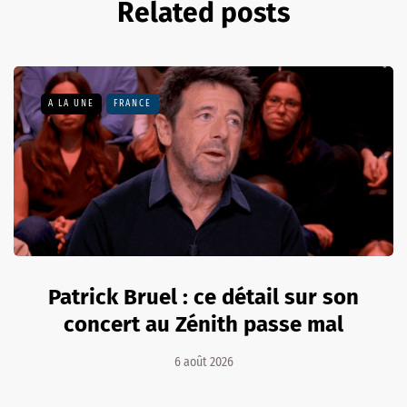
Related posts
A LA UNE
FRANCE
Patrick Bruel : ce détail sur son
concert au Zénith passe mal
6 août 2026