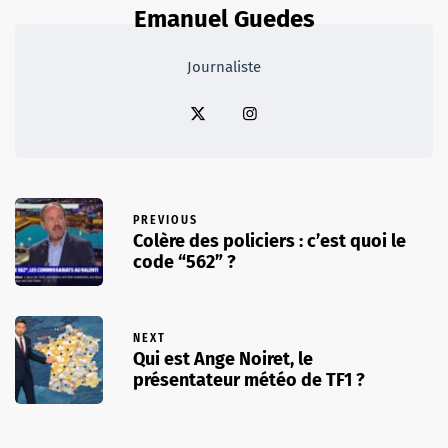
Emanuel Guedes
Journaliste
PREVIOUS
Colère des policiers : c’est quoi le
code “562” ?
NEXT
Qui est Ange Noiret, le
présentateur météo de TF1 ?