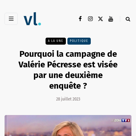
A LA UNE
POLITIQUE
Pourquoi la campagne de
Valérie Pécresse est visée
par une deuxième
enquête ?
28 juillet 2023