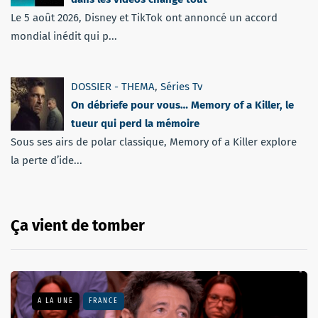
Le 5 août 2026, Disney et TikTok ont annoncé un accord
mondial inédit qui p...
DOSSIER - THEMA
,
Séries Tv
On débriefe pour vous… Memory of a Killer, le
tueur qui perd la mémoire
Sous ses airs de polar classique, Memory of a Killer explore
la perte d’ide...
Ça vient de tomber
A LA UNE
FRANCE