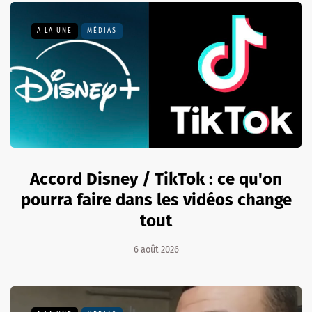
A LA UNE
MÉDIAS
Accord Disney / TikTok : ce qu'on
pourra faire dans les vidéos change
tout
6 août 2026