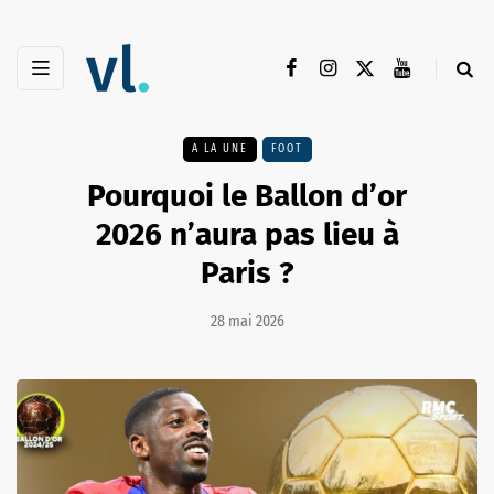
A LA UNE
FOOT
Pourquoi le Ballon d’or
2026 n’aura pas lieu à
Paris ?
28 mai 2026