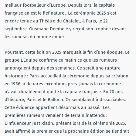
meilleur footballeur d’Europe. Depuis lors, la capitale
française en est le fief naturel. La cérémonie 2025 s’est
encore tenue au Théâtre du Châtelet, à Paris, le 22
septembre. Ousmane Dembélé y reçoit son trophée devant
les caméras du monde entier.
Pourtant, cette édition 2025 marquait la fin d’une époque. Le
groupe L’Équipe confirme ce matin ce que les rumeurs
annonçaient depuis des semaines. Ce serait une rupture
historique : Paris accueillait la cérémonie depuis sa création
en 1956, à de rares exceptions près. Jamais la cérémonie
n’avait durablement quitté la capitale française. En 70 ans
d’histoire, Paris et le Ballon d’Or semblaient indissociables.
Cette évidence appartient désormais au passé. Les
premières rumeurs venaient de terrain inattendu.
L’influenceur Just Riadh, présent lors de la cérémonie 2025,
avait affirmé le premier que la prochaine édition se tiendrait