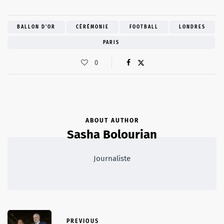
BALLON D'OR
CÉRÉMONIE
FOOTBALL
LONDRES
PARIS
0
ABOUT AUTHOR
Sasha Bolourian
Journaliste
PREVIOUS