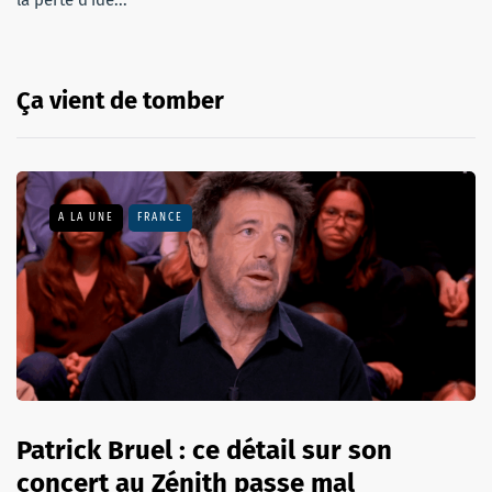
Ça vient de tomber
A LA UNE
FRANCE
Patrick Bruel : ce détail sur son
concert au Zénith passe mal