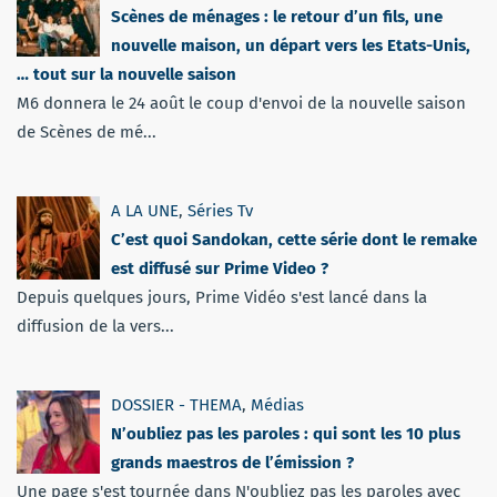
Scènes de ménages : le retour d’un fils, une
nouvelle maison, un départ vers les Etats-Unis,
… tout sur la nouvelle saison
M6 donnera le 24 août le coup d'envoi de la nouvelle saison
de Scènes de mé...
A LA UNE
,
Séries Tv
C’est quoi Sandokan, cette série dont le remake
est diffusé sur Prime Video ?
Depuis quelques jours, Prime Vidéo s'est lancé dans la
diffusion de la vers...
DOSSIER - THEMA
,
Médias
N’oubliez pas les paroles : qui sont les 10 plus
grands maestros de l’émission ?
Une page s'est tournée dans N'oubliez pas les paroles avec