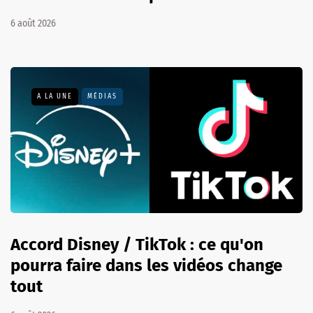
6 août 2026
A LA UNE
MÉDIAS
Accord Disney / TikTok : ce qu'on
pourra faire dans les vidéos change
tout