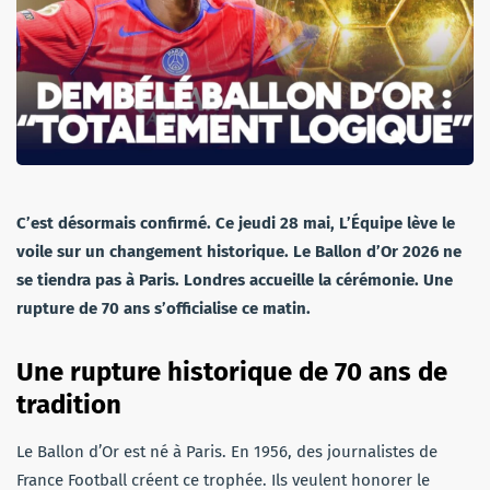
C’est désormais confirmé. Ce jeudi 28 mai, L’Équipe lève le
voile sur un changement historique. Le Ballon d’Or 2026 ne
se tiendra pas à Paris. Londres accueille la cérémonie. Une
rupture de 70 ans s’officialise ce matin.
Une rupture historique de 70 ans de
tradition
Le Ballon d’Or est né à Paris. En 1956, des journalistes de
France Football créent ce trophée. Ils veulent honorer le