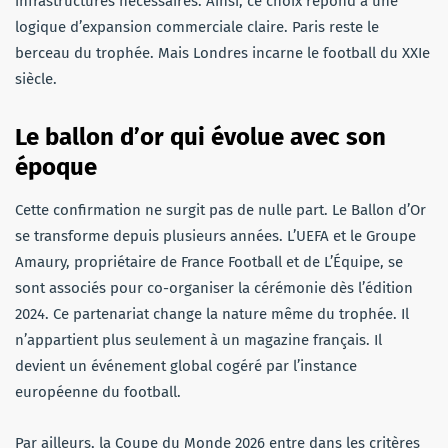
infrastructures nécessaires. Ainsi, ce choix répond à une
logique d’expansion commerciale claire. Paris reste le
berceau du trophée. Mais Londres incarne le football du XXIe
siècle.
Le ballon d’or qui évolue avec son
époque
Cette confirmation ne surgit pas de nulle part. Le Ballon d’Or
se transforme depuis plusieurs années. L’UEFA et le Groupe
Amaury, propriétaire de France Football et de L’Équipe, se
sont associés pour co-organiser la cérémonie dès l’édition
2024. Ce partenariat change la nature même du trophée. Il
n’appartient plus seulement à un magazine français. Il
devient un événement global cogéré par l’instance
européenne du football.
Par ailleurs, la Coupe du Monde 2026 entre dans les critères