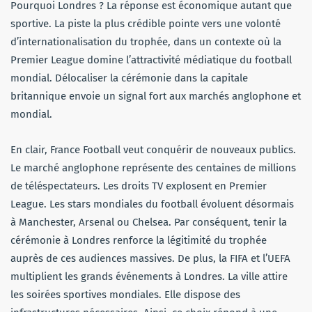
Pourquoi Londres ? La réponse est économique autant que
sportive. La piste la plus crédible pointe vers une volonté
d’internationalisation du trophée, dans un contexte où la
Premier League domine l’attractivité médiatique du football
mondial. Délocaliser la cérémonie dans la capitale
britannique envoie un signal fort aux marchés anglophone et
mondial.
En clair, France Football veut conquérir de nouveaux publics.
Le marché anglophone représente des centaines de millions
de téléspectateurs. Les droits TV explosent en Premier
League. Les stars mondiales du football évoluent désormais
à Manchester, Arsenal ou Chelsea. Par conséquent, tenir la
cérémonie à Londres renforce la légitimité du trophée
auprès de ces audiences massives. De plus, la FIFA et l’UEFA
multiplient les grands événements à Londres. La ville attire
les soirées sportives mondiales. Elle dispose des