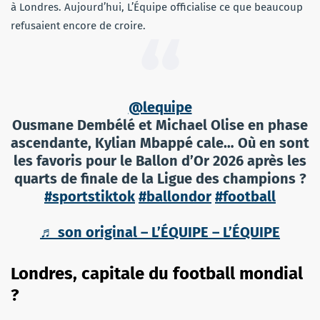
à Londres. Aujourd’hui, L’Équipe officialise ce que beaucoup
refusaient encore de croire.
@lequipe
Ousmane Dembélé et Michael Olise en phase
ascendante, Kylian Mbappé cale… Où en sont
les favoris pour le Ballon d’Or 2026 après les
quarts de finale de la Ligue des champions ?
#sportstiktok
#ballondor
#football
♬ son original – L’ÉQUIPE – L’ÉQUIPE
Londres, capitale du football mondial
?