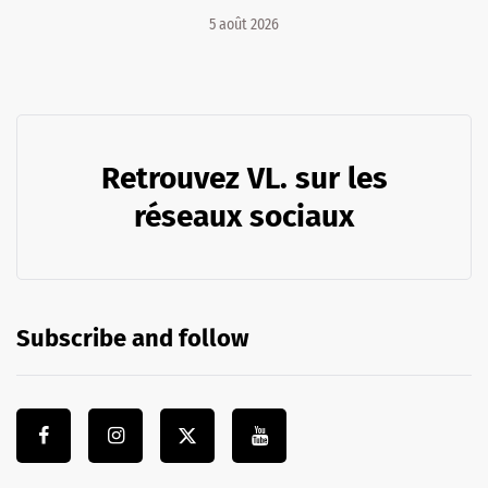
5 août 2026
Retrouvez VL. sur les
réseaux sociaux
Subscribe and follow