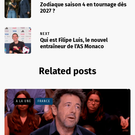
Zodiaque saison 4 en tournage dès
2027 ?
NEXT
Qui est Filipe Luis, le nouvel
entraîneur de l’AS Monaco
Related posts
A LA UNE
FRANCE