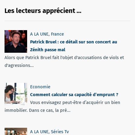
Les lecteurs apprécient …
A LA UNE
,
France
Patrick Bruel : ce détail sur son concert au
Zénith passe mal
Alors que Patrick Bruel fait l'objet d'accusations de viols et
d'agressions...
Economie
Comment calculer sa capacité d’emprunt ?
Vous envisagez peut-être d’acquérir un bien
immobilier. Dans ce cas, la pré...
A LA UNE
,
Séries Tv