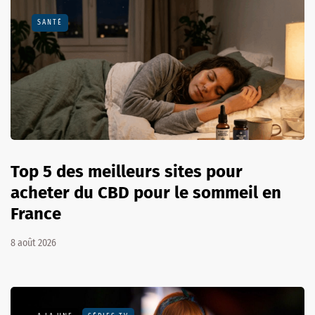
SANTÉ
Top 5 des meilleurs sites pour
acheter du CBD pour le sommeil en
France
8 août 2026