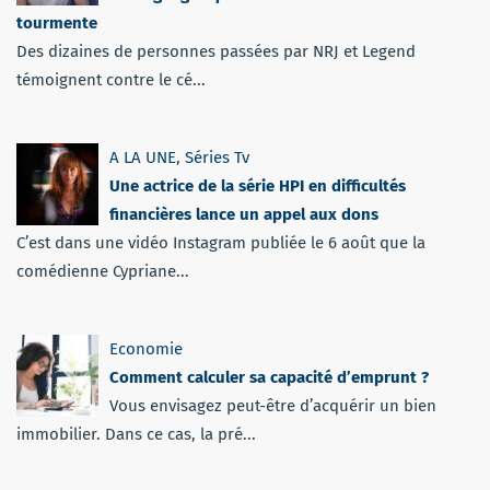
tourmente
Des dizaines de personnes passées par NRJ et Legend
témoignent contre le cé...
A LA UNE
,
Séries Tv
Une actrice de la série HPI en difficultés
financières lance un appel aux dons
C’est dans une vidéo Instagram publiée le 6 août que la
comédienne Cypriane...
Economie
Comment calculer sa capacité d’emprunt ?
Vous envisagez peut-être d’acquérir un bien
immobilier. Dans ce cas, la pré...