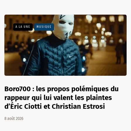
A LA UNE
MUSIQUE
Boro700 : les propos polémiques du
rappeur qui lui valent les plaintes
d’Éric Ciotti et Christian Estrosi
8 août 2026