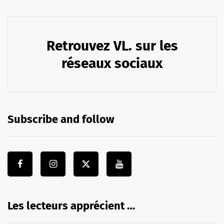
Retrouvez VL. sur les
réseaux sociaux
Subscribe and follow
Les lecteurs apprécient …