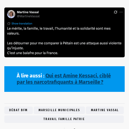
À lire aussi :
Qui est Amine Kessaci, ciblé
par les narcotrafiquants à Marseille ?
DÉBAT BFM
MARSEILLE MUNICIPALES
MARTINE VASSAL
TRAVAIL FAMILLE PATRIE