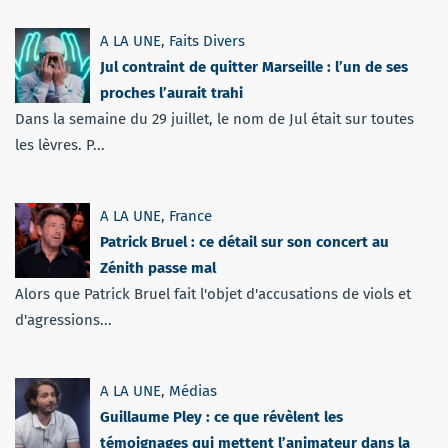
A LA UNE
,
Faits Divers
Jul contraint de quitter Marseille : l’un de ses
proches l’aurait trahi
Dans la semaine du 29 juillet, le nom de Jul était sur toutes
les lèvres. P...
A LA UNE
,
France
Patrick Bruel : ce détail sur son concert au
Zénith passe mal
Alors que Patrick Bruel fait l'objet d'accusations de viols et
d'agressions...
A LA UNE
,
Médias
Guillaume Pley : ce que révèlent les
témoignages qui mettent l’animateur dans la