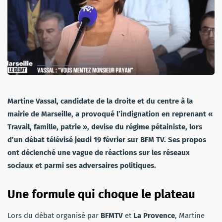
Martine Vassal, candidate de la droite et du centre à la
mairie de Marseille, a provoqué l’indignation en reprenant «
Travail, famille, patrie », devise du régime pétainiste, lors
d’un débat télévisé jeudi 19 février sur BFM TV. Ses propos
ont déclenché une vague de réactions sur les réseaux
sociaux et parmi ses adversaires politiques.
Une formule qui choque le plateau
Lors du débat organisé par
BFMTV
et
La Provence
, Martine