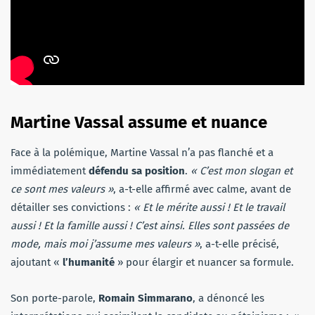
Martine Vassal assume et nuance
Face à la polémique, Martine Vassal n’a pas flanché et a
immédiatement
défendu sa position
.
« C’est mon slogan et
ce sont mes valeurs »
, a-t-elle affirmé avec calme, avant de
détailler ses convictions :
« Et le mérite aussi ! Et le travail
aussi ! Et la famille aussi ! C’est ainsi. Elles sont passées de
mode, mais moi j’assume mes valeurs »
, a-t-elle précisé,
ajoutant «
l’humanité
» pour élargir et nuancer sa formule.
Son porte-parole,
Romain Simmarano
, a dénoncé les