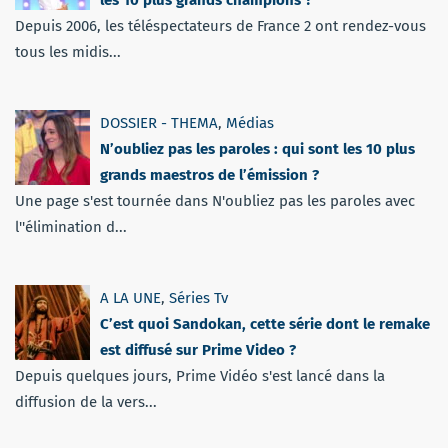
Depuis 2006, les téléspectateurs de France 2 ont rendez-vous
tous les midis...
DOSSIER - THEMA
,
Médias
N’oubliez pas les paroles : qui sont les 10 plus
grands maestros de l’émission ?
Une page s'est tournée dans N'oubliez pas les paroles avec
l''élimination d...
A LA UNE
,
Séries Tv
C’est quoi Sandokan, cette série dont le remake
est diffusé sur Prime Video ?
Depuis quelques jours, Prime Vidéo s'est lancé dans la
diffusion de la vers...