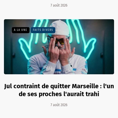
7 août 2026
A LA UNE
FAITS DIVERS
Jul contraint de quitter Marseille : l'un
de ses proches l'aurait trahi
7 août 2026