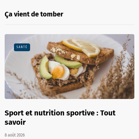
Ça vient de tomber
SANTÉ
Sport et nutrition sportive : Tout
savoir
8 août 2026