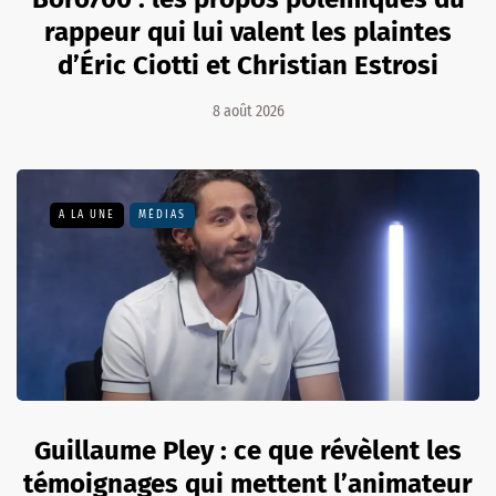
rappeur qui lui valent les plaintes
d’Éric Ciotti et Christian Estrosi
8 août 2026
A LA UNE
MÉDIAS
Guillaume Pley : ce que révèlent les
témoignages qui mettent l’animateur