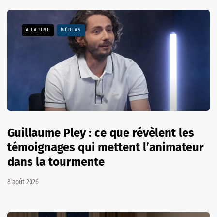
A LA UNE
MÉDIAS
Guillaume Pley : ce que révèlent les
témoignages qui mettent l’animateur
dans la tourmente
8 août 2026