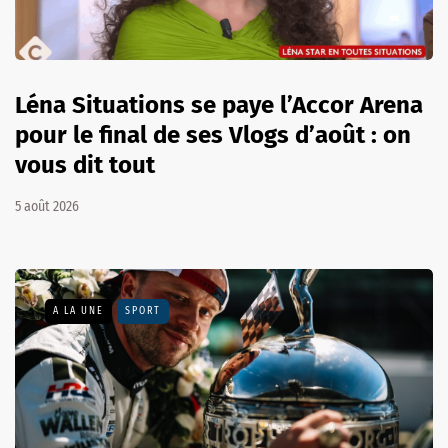
Léna Situations se paye l’Accor Arena
pour le final de ses Vlogs d’août : on
vous dit tout
5 août 2026
A LA UNE
SPORT