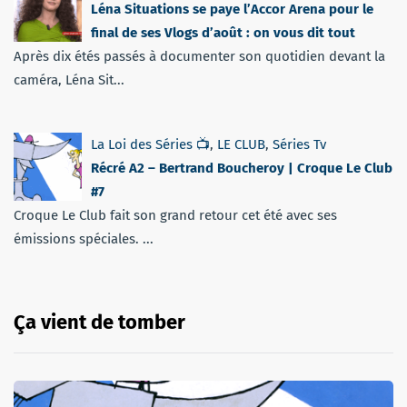
Léna Situations se paye l’Accor Arena pour le
final de ses Vlogs d’août : on vous dit tout
Après dix étés passés à documenter son quotidien devant la
caméra, Léna Sit...
La Loi des Séries 📺
,
LE CLUB
,
Séries Tv
Récré A2 – Bertrand Boucheroy | Croque Le Club
#7
Croque Le Club fait son grand retour cet été avec ses
émissions spéciales. ...
Ça vient de tomber