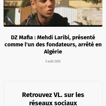
DZ Mafia : Mehdi Laribi, présenté
comme l'un des fondateurs, arrêté en
Algérie
5 août 2026
Retrouvez VL. sur les
réseaux sociaux