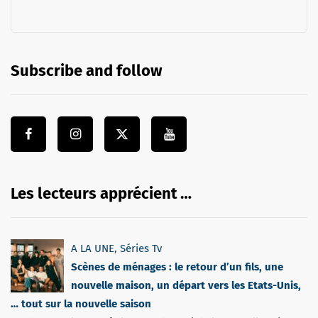
Subscribe and follow
Les lecteurs apprécient …
A LA UNE
,
Séries Tv
Scènes de ménages : le retour d’un fils, une
nouvelle maison, un départ vers les Etats-Unis,
… tout sur la nouvelle saison