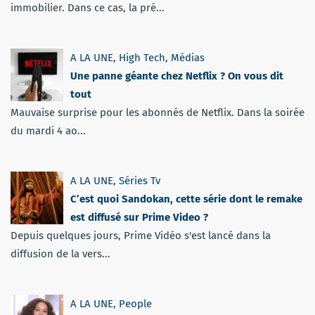
immobilier. Dans ce cas, la pré...
A LA UNE
,
High Tech
,
Médias
Une panne géante chez Netflix ? On vous dit
tout
Mauvaise surprise pour les abonnés de Netflix. Dans la soirée
du mardi 4 ao...
A LA UNE
,
Séries Tv
C’est quoi Sandokan, cette série dont le remake
est diffusé sur Prime Video ?
Depuis quelques jours, Prime Vidéo s'est lancé dans la
diffusion de la vers...
A LA UNE
,
People