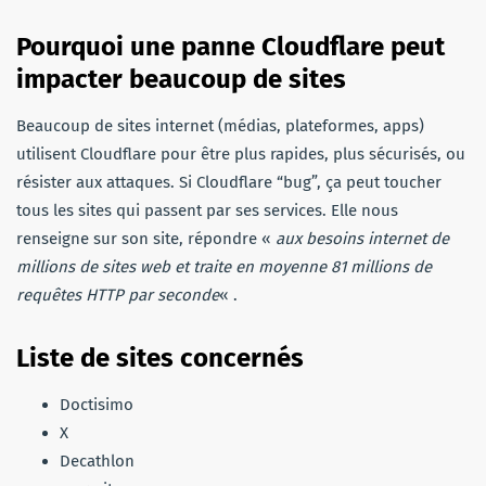
Pourquoi une panne Cloudflare peut
impacter beaucoup de sites
Beaucoup de sites internet (médias, plateformes, apps)
utilisent Cloudflare pour être plus rapides, plus sécurisés, ou
résister aux attaques. Si Cloudflare “bug”, ça peut toucher
tous les sites qui passent par ses services. Elle nous
renseigne sur son site, répondre «
aux besoins internet de
millions de sites web et traite en moyenne 81 millions de
requêtes HTTP par seconde
« .
Liste de sites concernés
Doctisimo
X
Decathlon