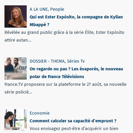
A LA UNE
,
People
Qui est Ester Expósito, la compagne de Kylian
Mbappé ?
Révélée au grand public grâce à la série Élite, Ester Expósito
attire autan...
DOSSIER - THEMA
,
Séries Tv
On regarde ou pas ? Les évaporés, le nouveau
polar de France Télévisions
France.TV proposera sur la plateforme le 27 août, sa nouvelle
série policiè...
Economie
Comment calculer sa capacité d’emprunt ?
Vous envisagez peut-être d’acquérir un bien