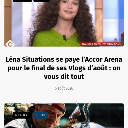
Léna Situations se paye l’Accor Arena
pour le final de ses Vlogs d’août : on
vous dit tout
5 août 2026
A LA UNE
SPORT