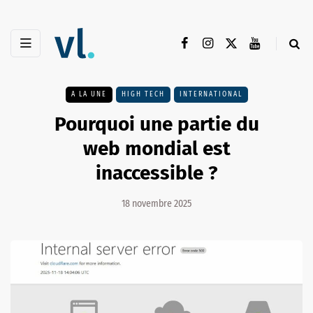
A LA UNE
HIGH TECH
INTERNATIONAL
Pourquoi une partie du
web mondial est
inaccessible ?
18 novembre 2025