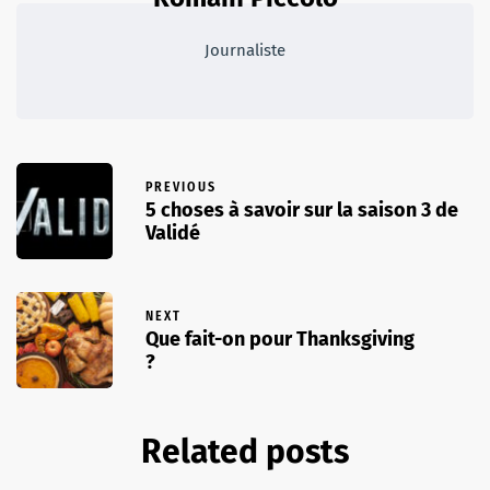
Journaliste
PREVIOUS
5 choses à savoir sur la saison 3 de
Validé
NEXT
Que fait-on pour Thanksgiving
?
Related posts