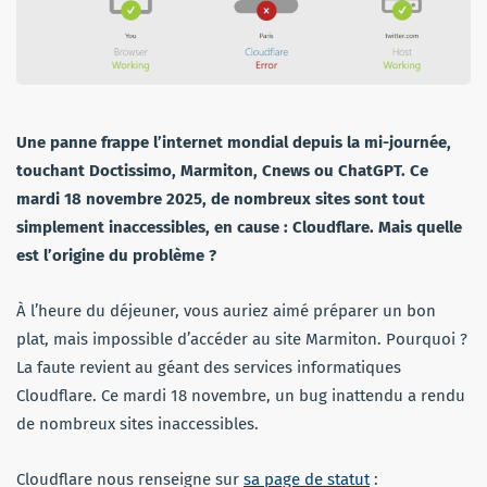
Une panne frappe l’internet mondial depuis la mi-journée,
touchant Doctissimo, Marmiton, Cnews ou ChatGPT. Ce
mardi 18 novembre 2025, de nombreux sites sont tout
simplement inaccessibles, en cause : Cloudflare. Mais quelle
est l’origine du problème ?
À l’heure du déjeuner, vous auriez aimé préparer un bon
plat, mais impossible d’accéder au site Marmiton. Pourquoi ?
La faute revient au géant des services informatiques
Cloudflare. Ce mardi 18 novembre, un bug inattendu a rendu
de nombreux sites inaccessibles.
Cloudflare nous renseigne sur
sa page de statut
: