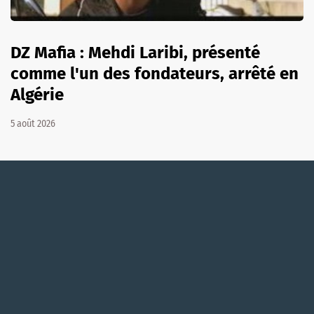
DZ Mafia : Mehdi Laribi, présenté
comme l'un des fondateurs, arrêté en
Algérie
5 août 2026