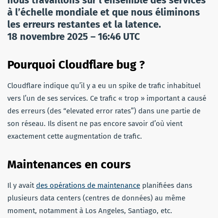
à l’échelle mondiale et que nous éliminons
les erreurs restantes et la latence.
18 novembre 2025 – 16:46 UTC
Pourquoi Cloudflare bug ?
Cloudflare indique qu’il y a eu un spike de trafic inhabituel
vers l’un de ses services. Ce trafic « trop » important a causé
des erreurs (des “elevated error rates”) dans une partie de
son réseau. Ils disent ne pas encore savoir d’où vient
exactement cette augmentation de trafic.
Maintenances en cours
Il y avait
des opérations de maintenance
planifiées dans
plusieurs data centers (centres de données) au même
moment, notamment à Los Angeles, Santiago, etc.