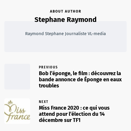
ABOUT AUTHOR
Stephane Raymond
Raymond Stephane Journaliste VL-media
PREVIOUS
Bob l’éponge, le film : découvrez la
bande annonce de Éponge en eaux
troubles
NEXT
Miss France 2020 : ce qui vous
attend pour l’élection du 14
décembre sur TF1