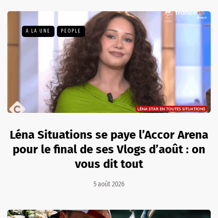
A LA UNE
PEOPLE
Léna Situations se paye l’Accor Arena
pour le final de ses Vlogs d’août : on
vous dit tout
5 août 2026