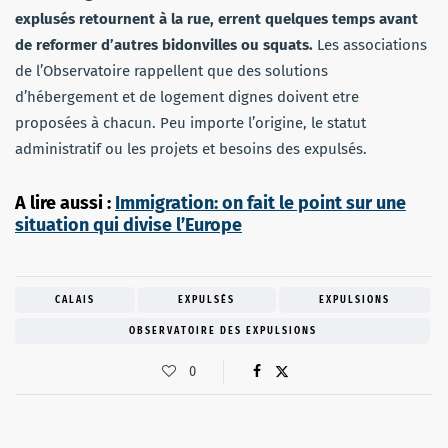
explusés retournent à la rue, errent quelques temps avant
de reformer d’autres bidonvilles ou squats.
Les associations
de l’Observatoire rappellent que des solutions
d’hébergement et de logement dignes doivent etre
proposées à chacun. Peu importe l’origine, le statut
administratif ou les projets et besoins des expulsés.
A lire aussi :
Immigration: on fait le point sur une
situation qui divise l’Europe
CALAIS
EXPULSÉS
EXPULSIONS
OBSERVATOIRE DES EXPULSIONS
0