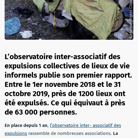
L’observatoire inter-associatif des
expulsions collectives de lieux de vie
informels publie son premier rapport.
Entre le 1er novembre 2018 et le 31
octobre 2019, près de 1200 lieux ont
été expulsés. Ce qui équivaut à près
de 63 000 personnes.
En place depuis 1 an
,
l’observatoire inter- associatif des
expulsions
rassemble de nombreuses associations.
La