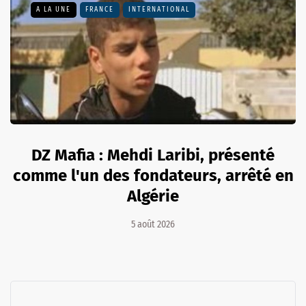
A LA UNE
FRANCE
INTERNATIONAL
DZ Mafia : Mehdi Laribi, présenté
comme l'un des fondateurs, arrêté en
Algérie
5 août 2026