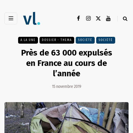
A LA UNE
DOSSIER - THEMA
SOCIÉTÉ
SOCIÉTÉ
Près de 63 000 expulsés
en France au cours de
l’année
15 novembre 2019