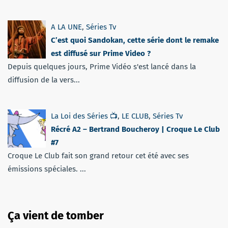
A LA UNE
,
Séries Tv
C’est quoi Sandokan, cette série dont le remake
est diffusé sur Prime Video ?
Depuis quelques jours, Prime Vidéo s'est lancé dans la
diffusion de la vers...
La Loi des Séries 📺
,
LE CLUB
,
Séries Tv
Récré A2 – Bertrand Boucheroy | Croque Le Club
#7
Croque Le Club fait son grand retour cet été avec ses
émissions spéciales. ...
Ça vient de tomber