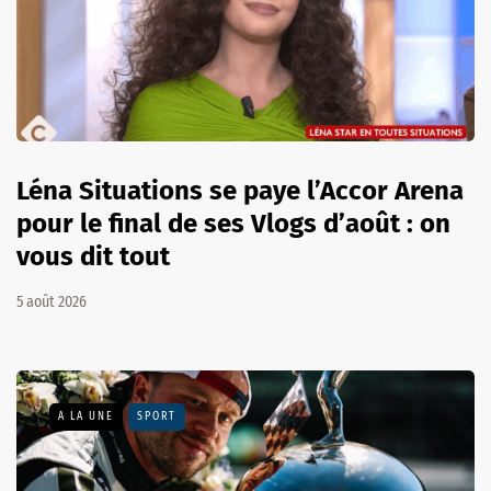
Léna Situations se paye l’Accor Arena
pour le final de ses Vlogs d’août : on
vous dit tout
5 août 2026
A LA UNE
SPORT