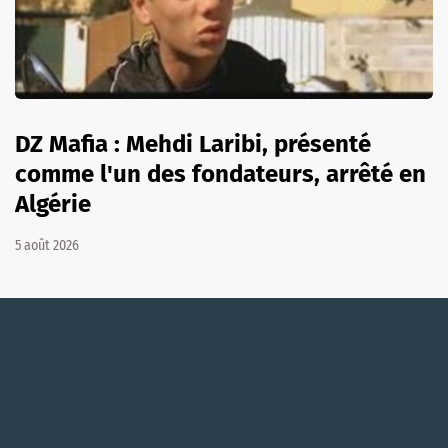
DZ Mafia : Mehdi Laribi, présenté
comme l'un des fondateurs, arrêté en
Algérie
5 août 2026