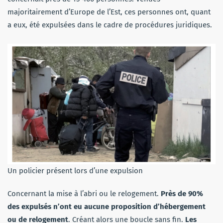
majoritairement d’Europe de l’Est, ces personnes ont, quant
a eux, été expulsées dans le cadre de procédures juridiques.
Un policier présent lors d’une expulsion
Concernant la mise à l’abri ou le relogement.
Près de 90%
des expulsés n’ont eu aucune proposition d’hébergement
ou de relogement
. Créant alors une boucle sans fin.
Les