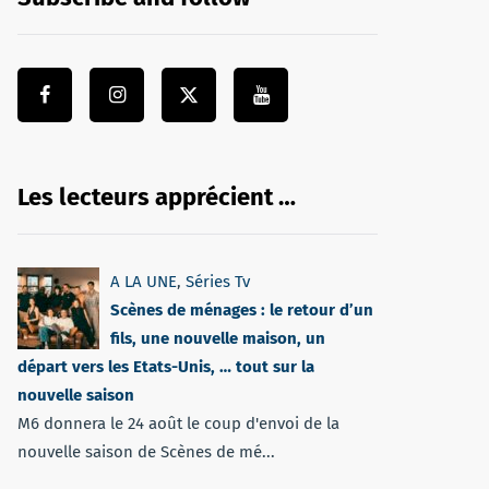
Les lecteurs apprécient …
A LA UNE
,
Séries Tv
Scènes de ménages : le retour d’un
fils, une nouvelle maison, un
départ vers les Etats-Unis, … tout sur la
nouvelle saison
M6 donnera le 24 août le coup d'envoi de la
nouvelle saison de Scènes de mé...