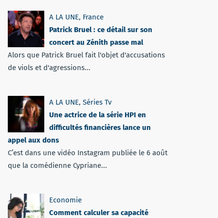
A LA UNE
,
France
Patrick Bruel : ce détail sur son
concert au Zénith passe mal
Alors que Patrick Bruel fait l'objet d'accusations
de viols et d'agressions...
A LA UNE
,
Séries Tv
Une actrice de la série HPI en
difficultés financières lance un
appel aux dons
C’est dans une vidéo Instagram publiée le 6 août
que la comédienne Cypriane...
Economie
Comment calculer sa capacité