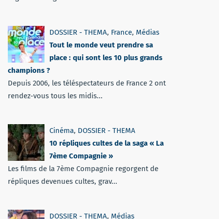
DOSSIER - THEMA
,
France
,
Médias
Tout le monde veut prendre sa
place : qui sont les 10 plus grands
champions ?
Depuis 2006, les téléspectateurs de France 2 ont
rendez-vous tous les midis...
Cinéma
,
DOSSIER - THEMA
10 répliques cultes de la saga « La
7ème Compagnie »
Les films de la 7ème Compagnie regorgent de
répliques devenues cultes, grav...
DOSSIER - THEMA
,
Médias