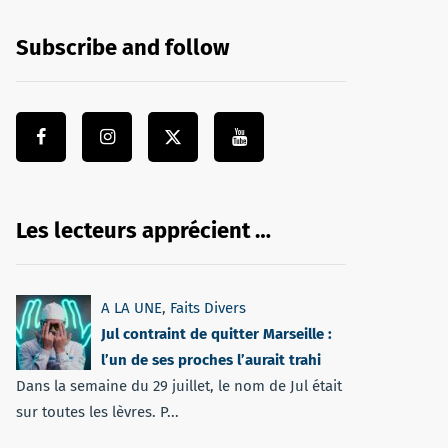
Subscribe and follow
Les lecteurs apprécient …
A LA UNE
,
Faits Divers
Jul contraint de quitter Marseille :
l’un de ses proches l’aurait trahi
Dans la semaine du 29 juillet, le nom de Jul était
sur toutes les lèvres. P...