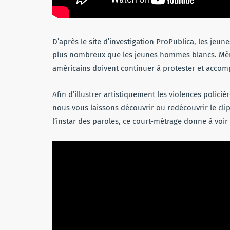
D’après le site d’investigation ProPublica, les jeun
plus nombreux que les jeunes hommes blancs. Même 
américains doivent continuer à protester et accom
Afin d’illustrer artistiquement les violences polici
nous vous laissons découvrir ou redécouvrir le clip 
l’instar des paroles, ce court-métrage donne à voir