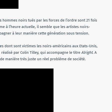
es hommes noirs tués par les forces de l’ordre sont 21 fois
à l’heure actuelle, il semble que les artistes noirs-
pagner à leur manière cette génération sous tension.
ères dont sont victimes les noirs-américains aux Etats-Unis,
réalisé par Colin Tilley, qui accompagne le titre
Alright
. A
 de manière très juste un réel problème de société.