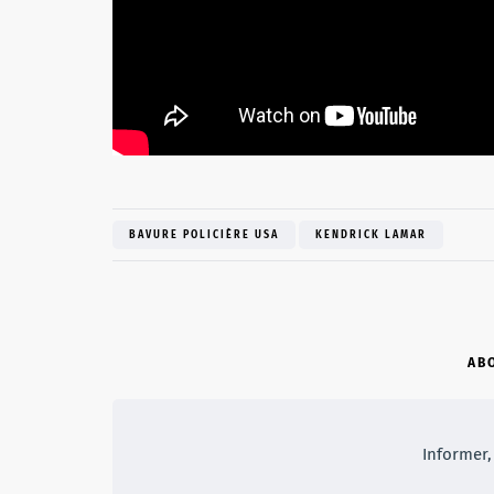
BAVURE POLICIÈRE USA
KENDRICK LAMAR
AB
Informer, 