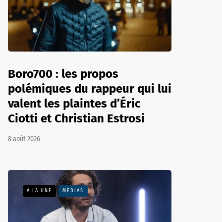
Boro700 : les propos
polémiques du rappeur qui lui
valent les plaintes d’Éric
Ciotti et Christian Estrosi
8 août 2026
A LA UNE
MÉDIAS