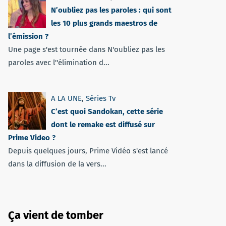
N’oubliez pas les paroles : qui sont
les 10 plus grands maestros de
l’émission ?
Une page s'est tournée dans N'oubliez pas les
paroles avec l''élimination d...
A LA UNE
,
Séries Tv
C’est quoi Sandokan, cette série
dont le remake est diffusé sur
Prime Video ?
Depuis quelques jours, Prime Vidéo s'est lancé
dans la diffusion de la vers...
Ça vient de tomber