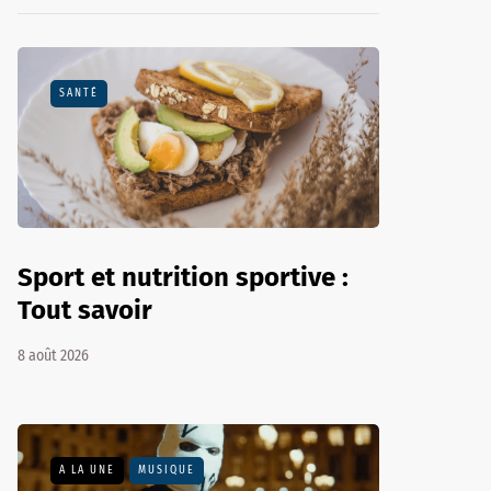
SANTÉ
Sport et nutrition sportive :
Tout savoir
8 août 2026
A LA UNE
MUSIQUE