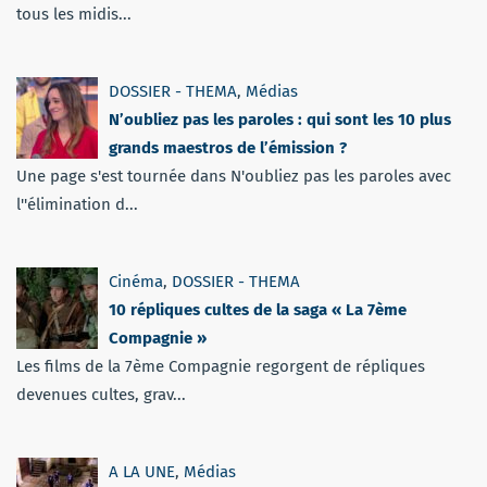
tous les midis...
DOSSIER - THEMA
,
Médias
N’oubliez pas les paroles : qui sont les 10 plus
grands maestros de l’émission ?
Une page s'est tournée dans N'oubliez pas les paroles avec
l''élimination d...
Cinéma
,
DOSSIER - THEMA
10 répliques cultes de la saga « La 7ème
Compagnie »
Les films de la 7ème Compagnie regorgent de répliques
devenues cultes, grav...
A LA UNE
,
Médias