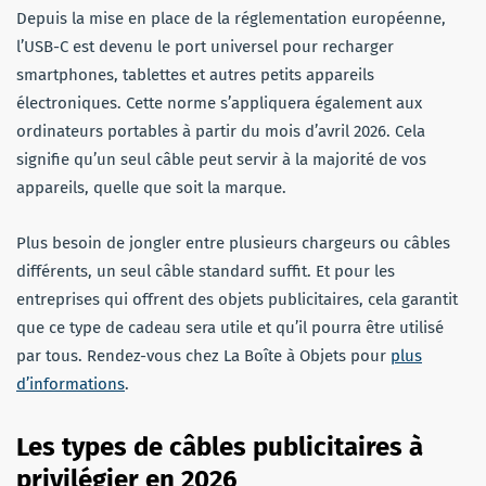
Depuis la mise en place de la réglementation européenne,
l’USB-C est devenu le port universel pour recharger
smartphones, tablettes et autres petits appareils
électroniques. Cette norme s’appliquera également aux
ordinateurs portables à partir du mois d’avril 2026. Cela
signifie qu’un seul câble peut servir à la majorité de vos
appareils, quelle que soit la marque.
Plus besoin de jongler entre plusieurs chargeurs ou câbles
différents, un seul câble standard suffit. Et pour les
entreprises qui offrent des objets publicitaires, cela garantit
que ce type de cadeau sera utile et qu’il pourra être utilisé
par tous. Rendez-vous chez La Boîte à Objets pour
plus
d’informations
.
Les types de câbles publicitaires à
privilégier en 2026