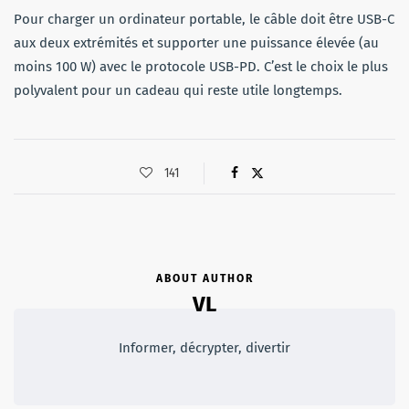
Pour charger un ordinateur portable, le câble doit être USB-C
aux deux extrémités et supporter une puissance élevée (au
moins 100 W) avec le protocole USB-PD. C’est le choix le plus
polyvalent pour un cadeau qui reste utile longtemps.
141
ABOUT AUTHOR
VL
Informer, décrypter, divertir