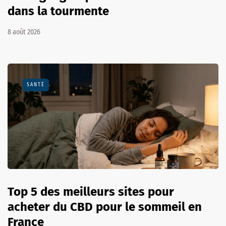
dans la tourmente
8 août 2026
SANTÉ
Top 5 des meilleurs sites pour
acheter du CBD pour le sommeil en
France