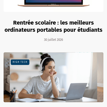
Rentrée scolaire : les meilleurs
ordinateurs portables pour étudiants
30 juillet 2026
HIGH TECH