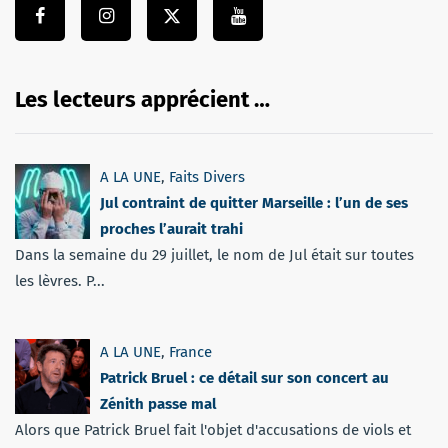
Les lecteurs apprécient …
A LA UNE
,
Faits Divers
Jul contraint de quitter Marseille : l’un de ses
proches l’aurait trahi
Dans la semaine du 29 juillet, le nom de Jul était sur toutes
les lèvres. P...
A LA UNE
,
France
Patrick Bruel : ce détail sur son concert au
Zénith passe mal
Alors que Patrick Bruel fait l'objet d'accusations de viols et