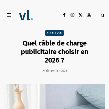
HIGH TECH
Quel câble de charge
publicitaire choisir en
2026 ?
23 décembre 2025