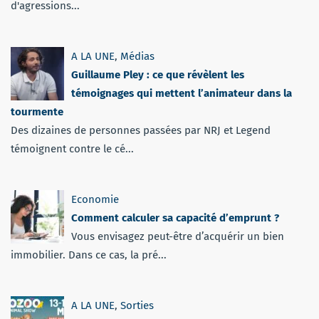
d'agressions...
A LA UNE
,
Médias
Guillaume Pley : ce que révèlent les
témoignages qui mettent l’animateur dans la
tourmente
Des dizaines de personnes passées par NRJ et Legend
témoignent contre le cé...
Economie
Comment calculer sa capacité d’emprunt ?
Vous envisagez peut-être d’acquérir un bien
immobilier. Dans ce cas, la pré...
A LA UNE
,
Sorties