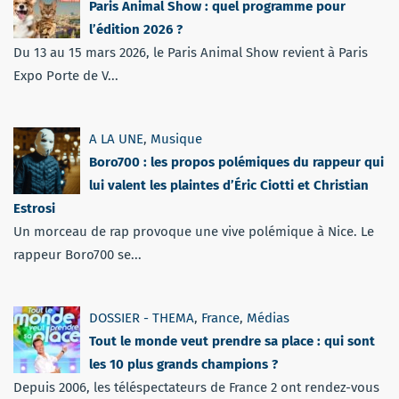
Paris Animal Show : quel programme pour
l’édition 2026 ?
Du 13 au 15 mars 2026, le Paris Animal Show revient à Paris
Expo Porte de V...
A LA UNE
,
Musique
Boro700 : les propos polémiques du rappeur qui
lui valent les plaintes d’Éric Ciotti et Christian
Estrosi
Un morceau de rap provoque une vive polémique à Nice. Le
rappeur Boro700 se...
DOSSIER - THEMA
,
France
,
Médias
Tout le monde veut prendre sa place : qui sont
les 10 plus grands champions ?
Depuis 2006, les téléspectateurs de France 2 ont rendez-vous