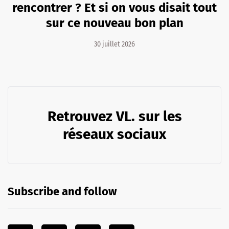
rencontrer ? Et si on vous disait tout
sur ce nouveau bon plan
30 juillet 2026
Retrouvez VL. sur les
réseaux sociaux
Subscribe and follow