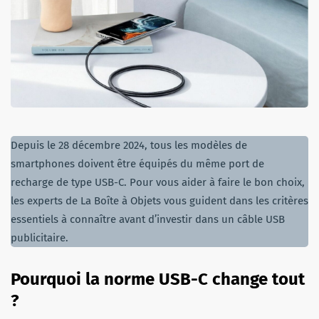
Depuis le 28 décembre 2024, tous les modèles de
smartphones doivent être équipés du même port de
recharge de type USB-C. Pour vous aider à faire le bon choix,
les experts de La Boîte à Objets vous guident dans les critères
essentiels à connaître avant d’investir dans un câble USB
publicitaire.
Pourquoi la norme USB-C change tout
?