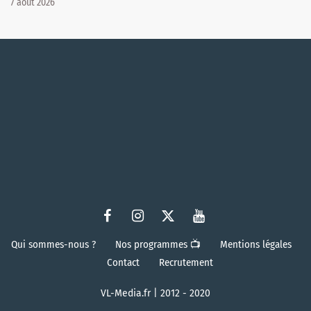
7 août 2026
Qui sommes-nous ?
Nos programmes 📺
Mentions légales
Contact
Recrutement
VL-Media.fr | 2012 - 2020