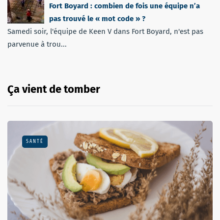
Fort Boyard : combien de fois une équipe n’a
pas trouvé le « mot code » ?
Samedi soir, l'équipe de Keen V dans Fort Boyard, n'est pas
parvenue à trou...
Ça vient de tomber
SANTÉ