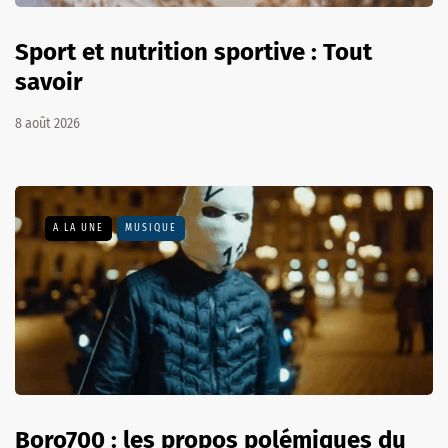
Sport et nutrition sportive : Tout
savoir
8 août 2026
A LA UNE
MUSIQUE
Boro700 : les propos polémiques du