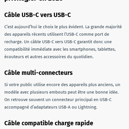
Câble USB-C vers USB-C
C’est aujourd’hui le choix le plus évident. La grande majorité
des appareils récents utilisent l’USB-C comme port de
recharge. Un câble USB-C vers USB-C garantit donc une
compatibilité immédiate avec les smartphones, tablettes,
écouteurs et autres accessoires du quotidien.
Câble multi-connecteurs
Si votre public utilise encore des appareils plus anciens, un
modèle avec plusieurs embouts peut être une bonne idée.
On retrouve souvent un connecteur principal en USB-C
accompagné d’adaptateurs USB-A ou Lightning.
Câble compatible charge rapide