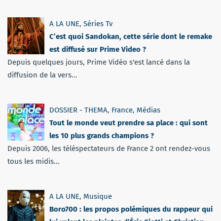
A LA UNE
,
Séries Tv
C’est quoi Sandokan, cette série dont le remake
est diffusé sur Prime Video ?
Depuis quelques jours, Prime Vidéo s'est lancé dans la
diffusion de la vers...
DOSSIER - THEMA
,
France
,
Médias
Tout le monde veut prendre sa place : qui sont
les 10 plus grands champions ?
Depuis 2006, les téléspectateurs de France 2 ont rendez-vous
tous les midis...
A LA UNE
,
Musique
Boro700 : les propos polémiques du rappeur qui