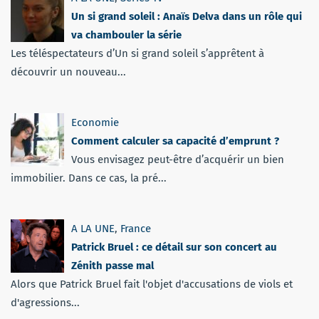
Un si grand soleil : Anaïs Delva dans un rôle qui
va chambouler la série
Les téléspectateurs d’Un si grand soleil s’apprêtent à
découvrir un nouveau...
Economie
Comment calculer sa capacité d’emprunt ?
Vous envisagez peut-être d’acquérir un bien
immobilier. Dans ce cas, la pré...
A LA UNE
,
France
Patrick Bruel : ce détail sur son concert au
Zénith passe mal
Alors que Patrick Bruel fait l'objet d'accusations de viols et
d'agressions...