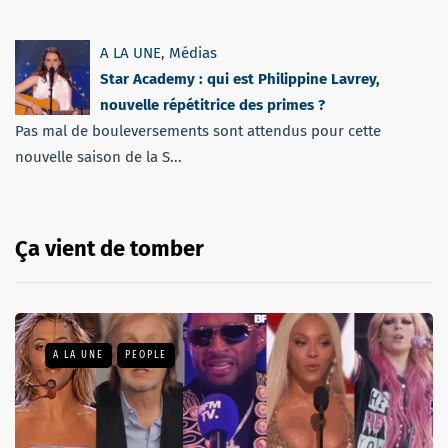
A LA UNE
,
Médias
Star Academy : qui est Philippine Lavrey,
nouvelle répétitrice des primes ?
Pas mal de bouleversements sont attendus pour cette
nouvelle saison de la S...
Ça vient de tomber
A LA UNE
PEOPLE