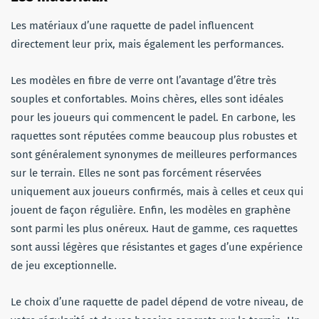
Les matériaux d’une raquette de padel influencent
directement leur prix, mais également les performances.
Les modèles en fibre de verre ont l’avantage d’être très
souples et confortables. Moins chères, elles sont idéales
pour les joueurs qui commencent le padel. En carbone, les
raquettes sont réputées comme beaucoup plus robustes et
sont généralement synonymes de meilleures performances
sur le terrain. Elles ne sont pas forcément réservées
uniquement aux joueurs confirmés, mais à celles et ceux qui
jouent de façon régulière. Enfin, les modèles en graphène
sont parmi les plus onéreux. Haut de gamme, ces raquettes
sont aussi légères que résistantes et gages d’une expérience
de jeu exceptionnelle.
Le choix d’une raquette de padel dépend de votre niveau, de