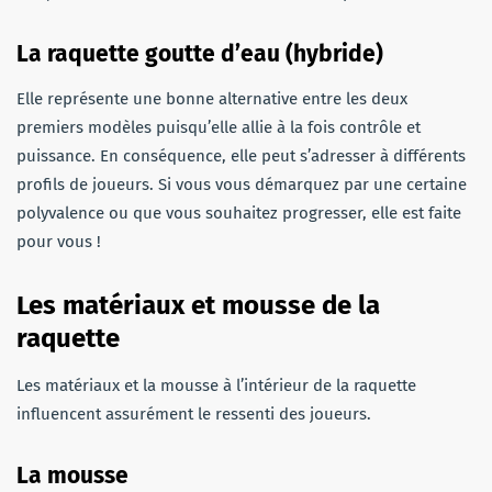
La raquette goutte d’eau (hybride)
Elle représente une bonne alternative entre les deux
premiers modèles puisqu’elle allie à la fois contrôle et
puissance. En conséquence, elle peut s’adresser à différents
profils de joueurs. Si vous vous démarquez par une certaine
polyvalence ou que vous souhaitez progresser, elle est faite
pour vous !
Les matériaux et mousse de la
raquette
Les matériaux et la mousse à l’intérieur de la raquette
influencent assurément le ressenti des joueurs.
La mousse