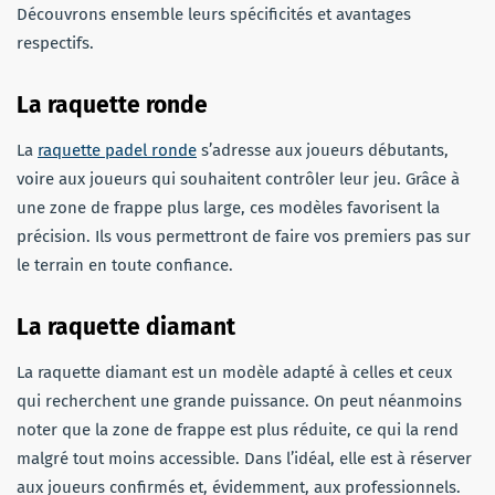
Découvrons ensemble leurs spécificités et avantages
respectifs.
La raquette ronde
La
raquette padel ronde
s’adresse aux joueurs débutants,
voire aux joueurs qui souhaitent contrôler leur jeu. Grâce à
une zone de frappe plus large, ces modèles favorisent la
précision. Ils vous permettront de faire vos premiers pas sur
le terrain en toute confiance.
La raquette diamant
La raquette diamant est un modèle adapté à celles et ceux
qui recherchent une grande puissance. On peut néanmoins
noter que la zone de frappe est plus réduite, ce qui la rend
malgré tout moins accessible. Dans l’idéal, elle est à réserver
aux joueurs confirmés et, évidemment, aux professionnels.