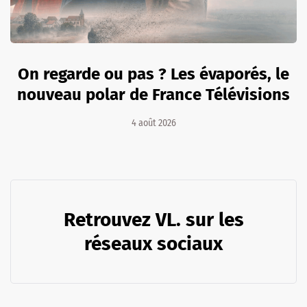
On regarde ou pas ? Les évaporés, le
nouveau polar de France Télévisions
4 août 2026
Retrouvez VL. sur les
réseaux sociaux