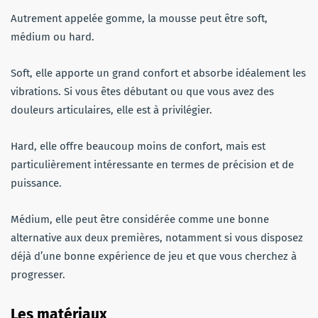
Autrement appelée gomme, la mousse peut être soft,
médium ou hard.
Soft, elle apporte un grand confort et absorbe idéalement les
vibrations. Si vous êtes débutant ou que vous avez des
douleurs articulaires, elle est à privilégier.
Hard, elle offre beaucoup moins de confort, mais est
particulièrement intéressante en termes de précision et de
puissance.
Médium, elle peut être considérée comme une bonne
alternative aux deux premières, notamment si vous disposez
déjà d’une bonne expérience de jeu et que vous cherchez à
progresser.
Les matériaux