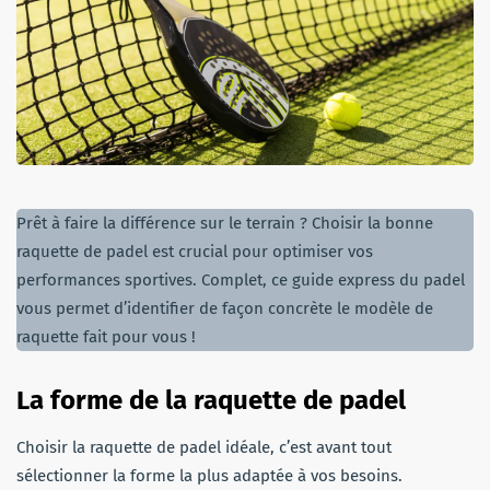
Prêt à faire la différence sur le terrain ? Choisir la bonne
raquette de padel est crucial pour optimiser vos
performances sportives. Complet, ce guide express du padel
vous permet d’identifier de façon concrète le modèle de
raquette fait pour vous !
La forme de la raquette de padel
Choisir la raquette de padel idéale, c’est avant tout
sélectionner la forme la plus adaptée à vos besoins.