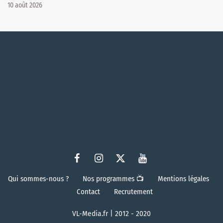
10 août 2026
Qui sommes-nous ?
Nos programmes 📺
Mentions légales
Contact
Recrutement
VL-Media.fr | 2012 - 2020