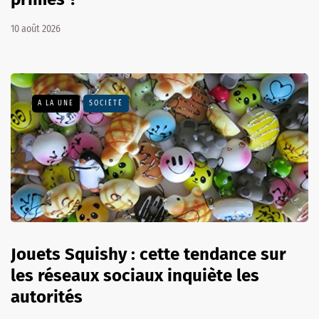
10 août 2026
A LA UNE
SOCIÉTÉ
Jouets Squishy : cette tendance sur
les réseaux sociaux inquiète les
autorités