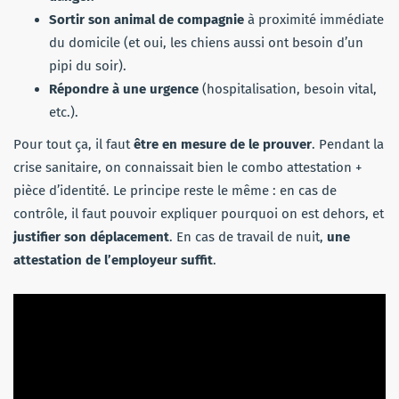
Sortir son animal de compagnie
à proximité immédiate
du domicile (et oui, les chiens aussi ont besoin d’un
pipi du soir).
Répondre à une urgence
(hospitalisation, besoin vital,
etc.).
Pour tout ça, il faut
être en mesure de le prouver
. Pendant la
crise sanitaire, on connaissait bien le combo attestation +
pièce d’identité. Le principe reste le même : en cas de
contrôle, il faut pouvoir expliquer pourquoi on est dehors, et
justifier son déplacement
. En cas de travail de nuit,
une
attestation de l’employeur suffit
.