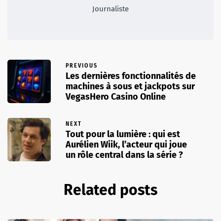
Journaliste
PREVIOUS
Les dernières fonctionnalités de
machines à sous et jackpots sur
VegasHero Casino Online
NEXT
Tout pour la lumière : qui est
Aurélien Wiik, l’acteur qui joue
un rôle central dans la série ?
Related posts