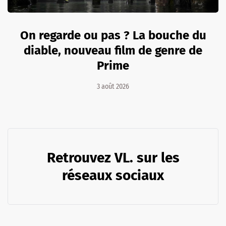
On regarde ou pas ? La bouche du
diable, nouveau film de genre de
Prime
3 août 2026
Retrouvez VL. sur les
réseaux sociaux