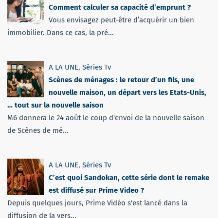
Comment calculer sa capacité d’emprunt ?
Vous envisagez peut-être d’acquérir un bien
immobilier. Dans ce cas, la pré...
A LA UNE
,
Séries Tv
Scènes de ménages : le retour d’un fils, une
nouvelle maison, un départ vers les Etats-Unis,
… tout sur la nouvelle saison
M6 donnera le 24 août le coup d'envoi de la nouvelle saison
de Scènes de mé...
A LA UNE
,
Séries Tv
C’est quoi Sandokan, cette série dont le remake
est diffusé sur Prime Video ?
Depuis quelques jours, Prime Vidéo s'est lancé dans la
diffusion de la vers...