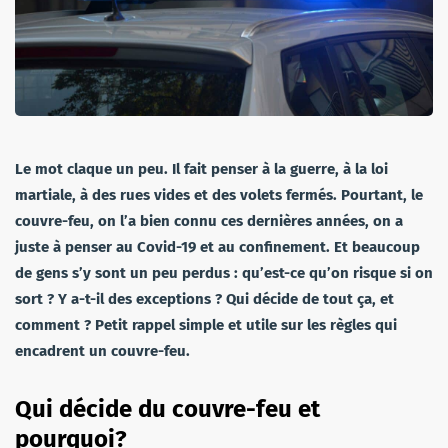
Le mot claque un peu. Il fait penser à la guerre, à la loi
martiale, à des rues vides et des volets fermés. Pourtant, le
couvre-feu, on l’a bien connu ces dernières années, on a
juste à penser au Covid-19 et au confinement. Et beaucoup
de gens s’y sont un peu perdus : qu’est-ce qu’on risque si on
sort ? Y a-t-il des exceptions ? Qui décide de tout ça, et
comment ? Petit rappel simple et utile sur les règles qui
encadrent un couvre-feu.
Qui décide du couvre-feu et
pourquoi?