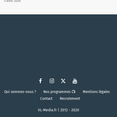
5 août 2026
Qui sommes-nous ?
Nos programmes 📺
Mentions légales
Contact
Recrutement
VL-Media.fr | 2012 - 2020