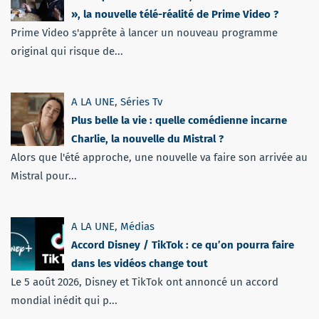
», la nouvelle télé-réalité de Prime Video ?
Prime Video s'apprête à lancer un nouveau programme
original qui risque de...
A LA UNE
,
Séries Tv
Plus belle la vie : quelle comédienne incarne
Charlie, la nouvelle du Mistral ?
Alors que l'été approche, une nouvelle va faire son arrivée au
Mistral pour...
A LA UNE
,
Médias
Accord Disney / TikTok : ce qu’on pourra faire
dans les vidéos change tout
Le 5 août 2026, Disney et TikTok ont annoncé un accord
mondial inédit qui p...