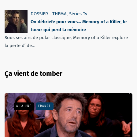
DOSSIER - THEMA
,
Séries Tv
On débriefe pour vous… Memory of a Killer, le
tueur qui perd la mémoire
Sous ses airs de polar classique, Memory of a Killer explore
la perte d’ide...
Ça vient de tomber
A LA UNE
FRANCE