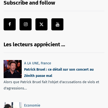
Subscribe and follow
Les lecteurs apprécient …
A LA UNE
,
France
Patrick Bruel : ce détail sur son concert au
Zénith passe mal
Alors que Patrick Bruel fait l'objet d'accusations de viols et
d'agressions...
Economie