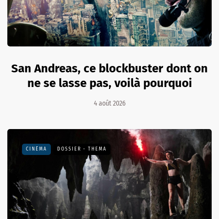
San Andreas, ce blockbuster dont on
ne se lasse pas, voilà pourquoi
4 août 2026
CINÉMA
DOSSIER - THEMA