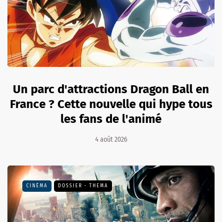
Un parc d'attractions Dragon Ball en
France ? Cette nouvelle qui hype tous
les fans de l'animé
4 août 2026
CINÉMA
DOSSIER - THEMA