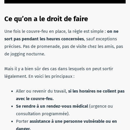
Ce qu’on a le droit de faire
Une fois le couvre-feu en place, la règle est simple :
on ne
sort pas pendant les heures concernées
, sauf exceptions
précises. Pas de promenade, pas de visite chez les amis, pas
de jogging nocturne.
Mais il y a bien sûr des cas dans lesquels on peut sortir
légalement. En voici les principaux :
Aller ou revenir du travail,
si les horaires ne collent pas
avec le couvre-feu.
Se rendre à un rendez-vous médical
(urgence ou
consultation programmée).
Porter
assistance à une personne vulnérable ou en
danger.