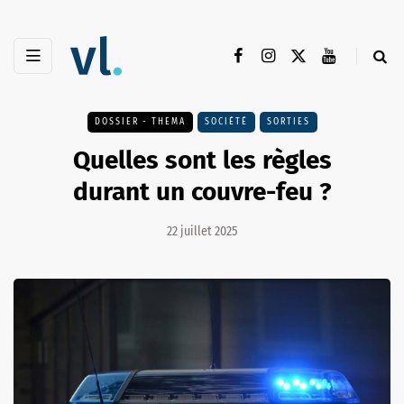
DOSSIER - THEMA
SOCIÉTÉ
SORTIES
Quelles sont les règles
durant un couvre-feu ?
22 juillet 2025