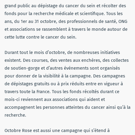
grand public au dépistage du cancer du sein et récolter des
fonds pour la recherche médicale et scientifique. Tous les
ans, du 1er au 31 octobre, des professionnels de santé, ONG
et associations se rassemblent à travers le monde autour de
cette lutte contre le cancer du sein.
Durant tout le mois d’octobre, de nombreuses initiatives
existent. Des courses, des ventes aux enchères, des collectes
de soutien-gorge et d’autres événements sont organisés
pour donner de la visibilité à la campagne. Des campagnes
de dépistages gratuits ou à prix réduits entre en vigueur à
travers toute la France. Tous les fonds récoltés durant ce
mois-ci reviennent aux associations qui aident et
accompagnent les personnes atteintes du cancer ainsi qu’à la
recherche.
Octobre Rose est aussi une campagne qui s’étend à