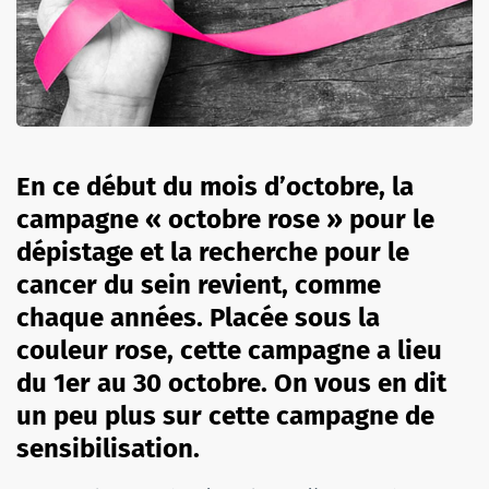
En ce début du mois d’octobre, la
campagne « octobre rose » pour le
dépistage et la recherche pour le
cancer du sein revient, comme
chaque années. Placée sous la
couleur rose, cette campagne a lieu
du 1er au 30 octobre. On vous en dit
un peu plus sur cette campagne de
sensibilisation.