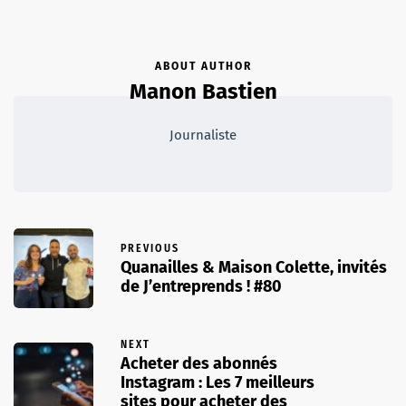
ABOUT AUTHOR
Manon Bastien
Journaliste
PREVIOUS
Quanailles & Maison Colette, invités
de J’entreprends ! #80
NEXT
Acheter des abonnés
Instagram : Les 7 meilleurs
sites pour acheter des