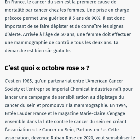
En France, le cancer du sein est la première cause de
mortalité par cancer chez les femmes. Une prise en charge
précoce permet une guérison à 5 ans de 90%. Il est donc
important de se faire dépister et de connaître les signes
d’alerte. Arrivée à l’âge de 50 ans, une femme doit effectuer
une mammographie de contrôle tous les deux ans. La
démarche est bien sûr gratuite.
C’est quoi « octobre rose » ?
C’est en 1985, qu’un partenariat entre l’American Cancer
Society et l’entreprise Imperial Chemical Industries naît pour
lancer une campagne de sensibilisation au dépistage du
cancer du sein et promouvoir la mammographie. En 1994,
Estée Lauder France et le magazine Marie-Claire s’engage
ensemble dans la lutte contre le cancer du sein en créant
l’association « Le Cancer du Sein, Parlons-en ! ». Cette
association, devenue Ruban Rose en 2020, veut sensibiliser le