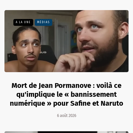
A LA UNE
MÉDIAS
Mort de Jean Pormanove : voilà ce
qu'implique le « bannissement
numérique » pour Safine et Naruto
6 août 2026