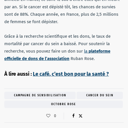
par an. Si le cancer est dépisté tôt, les chances de survies
sont de 88%. Chaque année, en France, plus de 2,5 millions
de femmes se font dépister.
Grâce à la recherche scientifique et les dons, le taux de
mortalité par cancer du sein a baissé. Pour soutenir la
recherche, vous pouvez faire un don sur
la
plateforme
officielle de dons de l’association
Ruban Rose.
À lire aussi :
Le café, c’est bon pour la santé ?
CAMPAGNE DE SENSIBILISATION
CANCER DU SEIN
OCTOBRE ROSE
0