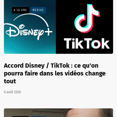
A LA UNE
MÉDIAS
Accord Disney / TikTok : ce qu'on
pourra faire dans les vidéos change
tout
6 août 2026