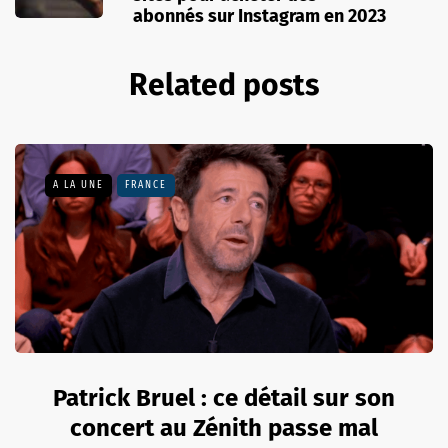
abonnés sur Instagram en 2023
Related posts
A LA UNE
FRANCE
Patrick Bruel : ce détail sur son
concert au Zénith passe mal