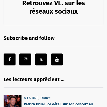
Retrouvez VL. sur les
réseaux sociaux
Subscribe and follow
Les lecteurs apprécient …
A LA UNE
,
France
Patrick Bruel : ce détail sur son concert au