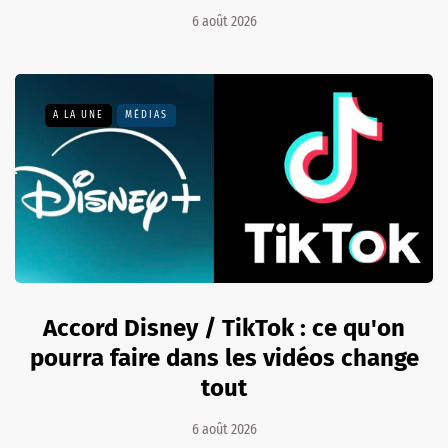
6 août 2026
A LA UNE
MÉDIAS
Accord Disney / TikTok : ce qu'on
pourra faire dans les vidéos change
tout
6 août 2026