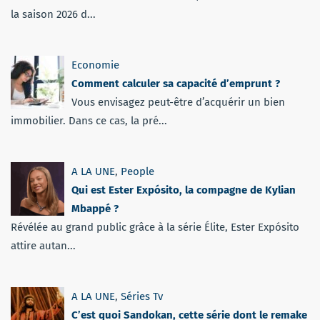
la saison 2026 d...
Economie
Comment calculer sa capacité d’emprunt ?
Vous envisagez peut-être d’acquérir un bien
immobilier. Dans ce cas, la pré...
A LA UNE
,
People
Qui est Ester Expósito, la compagne de Kylian
Mbappé ?
Révélée au grand public grâce à la série Élite, Ester Expósito
attire autan...
A LA UNE
,
Séries Tv
C’est quoi Sandokan, cette série dont le remake