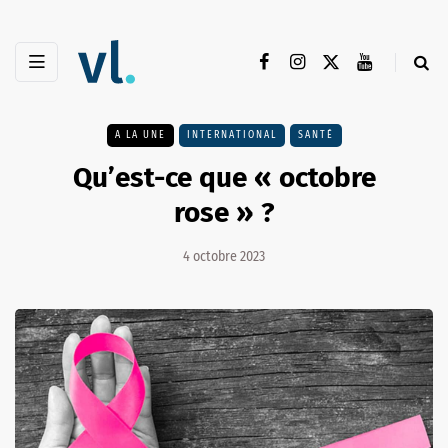
A LA UNE
INTERNATIONAL
SANTÉ
Qu’est-ce que « octobre
rose » ?
4 octobre 2023