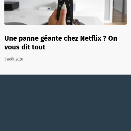
Une panne géante chez Netflix ? On
vous dit tout
5 août 2026